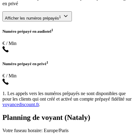
en privé
1
Afficher les numéros prépayés
1
Numéro prépayé en audiotel
€ / Min
1
Numéro prépayé en privé
€ / Min
1. Les appels vers les numéros prépayés ne sont disponibles que
pour les clients qui ont créé et activé un compte prépayé fidélité sur
voyancediscount.fr
.
Planning de voyant (Nataly)
Votre fuseau horaire: Europe/Paris