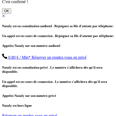
C'est confirmé !
OK
Nataly est en consultation audiotel
. Rejoignez sa file d'attente par téléphone:
Un appel est en cours de connexion
. Rejoignez sa file d'attente par téléphone:
Appelez Nataly sur son numéro audiotel
0.80 € / Min*
Réserver un rendez-vous en privé
Nataly est en consultation privé
. Le numéro s'affichera dès qu'il sera
disponible.
Un appel est en cours de connexion
. Le numéro s'affichera dès qu'il sera
disponible.
Appelez Nataly sur son numéro privé
Nataly est hors ligne
Réserver un rendez-vous en privé