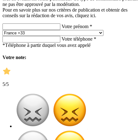
ne pas être approuvé par la modération.
Pour en savoir plus sur nos critères de publication et obtenir des
conseils sur la rédaction de vos avis,
cliquez ici.
Votre prénom *
Votre téléphone *
*Téléphone à partir duquel vous avez appelé
Votre note:
5
/5