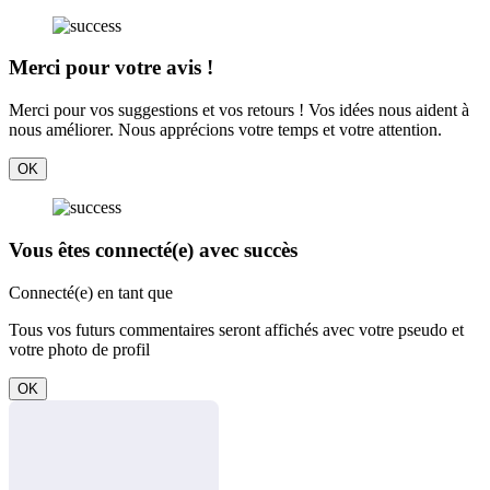
Merci pour votre avis !
Merci pour vos suggestions et vos retours ! Vos idées nous aident à
nous améliorer. Nous apprécions votre temps et votre attention.
OK
Vous êtes connecté(e) avec succès
Connecté(e) en tant que
Tous vos futurs commentaires seront affichés avec votre pseudo et
votre photo de profil
OK