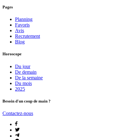
Pages
Planning
Favoris
Avis
Recrutement
Blog
Horoscope
Du jour
De demain
De la semaine
Du mois
2025
Besoin d'un coup de main ?
Contactez-nous