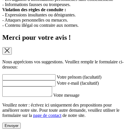
- Informations fausses ou trompeuses.
Violation des règles de conduite :
- Expressions insultantes ou dénigrantes.
- Attaques personnelles ou menaces.
- Contenu illégal ou contraire aux normes.
Merci pour votre avis !
Nous apprécions vos suggestions. Veuillez remplir le formulaire ci-
dessous:
Votre prénom (facultatif)
Votre e-mail (facultatif)
Votre message
Veuillez noter : écrivez ici uniquement des propositions pour
améliorer notre site. Pour toute autre demande, veuillez utiliser le
formulaire sur la
page de contact
de notre site.
Envoyer