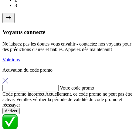
3
Voyants connecté
Ne laissez pas les doutes vous envahir - contactez nos voyants pour
des prédictions claires et fiables. Appelez dès maintenant!
Voir tous
Activation du code promo
Votre code promo
Code promo incorrect
Actuellement, ce code promo ne peut pas être
activé. Veuillez vérifier la période de validité du code promo et
réessayer
Activer