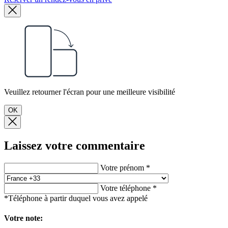
Veuillez retourner l'écran pour une meilleure visibilité
OK
Laissez votre commentaire
Votre prénom *
Votre téléphone *
*Téléphone à partir duquel vous avez appelé
Votre note: