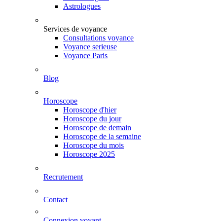
Astrologues
Services de voyance
Consultations voyance
Voyance serieuse
Voyance Paris
Blog
Horoscope
Horoscope d'hier
Horoscope du jour
Horoscope de demain
Horoscope de la semaine
Horoscope du mois
Horoscope 2025
Recrutement
Contact
Connexion voyant