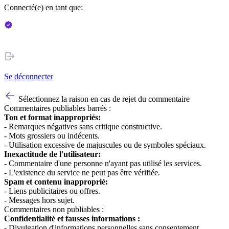
Connecté(e) en tant que:
Se déconnecter
Sélectionnez la raison en cas de rejet du commentaire
Commentaires publiables barrés :
Ton et format inappropriés:
- Remarques négatives sans critique constructive.
- Mots grossiers ou indécents.
- Utilisation excessive de majuscules ou de symboles spéciaux.
Inexactitude de l'utilisateur:
- Commentaire d'une personne n'ayant pas utilisé les services.
- L'existence du service ne peut pas être vérifiée.
Spam et contenu inapproprié:
- Liens publicitaires ou offres.
- Messages hors sujet.
Commentaires non publiables :
Confidentialité et fausses informations :
- Divulgation d'informations personnelles sans consentement.