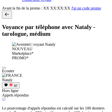
Avant la fin de la promo :
XX XX:XX:XX
J'ai un code promo
Voyance par téléphone avec Nataly -
tarologue, médium
NOUVEAU
Marketplace*
PROMO*
Ecouter
Nataly
97
Hors ligne
Appels répondus
Le pourcentage d'appels répondus est calculé sur les 100 derniers