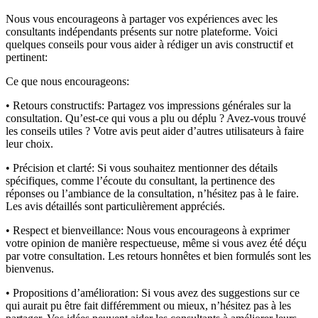
Nous vous encourageons à partager vos expériences avec les
consultants indépendants présents sur notre plateforme. Voici
quelques conseils pour vous aider à rédiger un avis constructif et
pertinent:
Ce que nous encourageons:
• Retours constructifs:
Partagez vos impressions générales sur la
consultation. Qu’est-ce qui vous a plu ou déplu ? Avez-vous trouvé
les conseils utiles ? Votre avis peut aider d’autres utilisateurs à faire
leur choix.
• Précision et clarté:
Si vous souhaitez mentionner des détails
spécifiques, comme l’écoute du consultant, la pertinence des
réponses ou l’ambiance de la consultation, n’hésitez pas à le faire.
Les avis détaillés sont particulièrement appréciés.
• Respect et bienveillance:
Nous vous encourageons à exprimer
votre opinion de manière respectueuse, même si vous avez été déçu
par votre consultation. Les retours honnêtes et bien formulés sont les
bienvenus.
• Propositions d’amélioration:
Si vous avez des suggestions sur ce
qui aurait pu être fait différemment ou mieux, n’hésitez pas à les