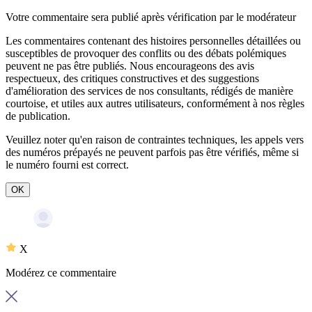
Votre commentaire sera publié après vérification par le modérateur
Les commentaires contenant des histoires personnelles détaillées ou
susceptibles de provoquer des conflits ou des débats polémiques
peuvent ne pas être publiés. Nous encourageons des avis
respectueux, des critiques constructives et des suggestions
d'amélioration des services de nos consultants, rédigés de manière
courtoise, et utiles aux autres utilisateurs, conformément à nos
règles
de publication
.
Veuillez noter qu'en raison de contraintes techniques, les appels vers
des numéros prépayés ne peuvent parfois pas être vérifiés, même si
le numéro fourni est correct.
OK
X
Modérez ce commentaire