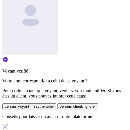
Voyant vérifié
Votre nom correspond-il à celui de ce voyant ?
Pour écrire en tant que voyant, veuillez vous authentifier. Si vous
êtes un client, vous pouvez ignorer cette étape.
Je suis voyant, m'authentifier
Je suis client, ignorer
Conseils pour laisser un avis sur notre plateforme: