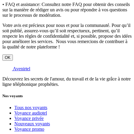
• FAQ et assistance:
Consultez notre FAQ pour obtenir des conseils
sur la manière de rédiger un avis ou pour répondre à vos questions
sur le processus de modération.
Votre avis est précieux pour nous et pour la communauté. Pour qu’il
soit publié, assurez-vous qu’il soit respectueux, pertinent, qu’il
respecte les règles de confidentialité et, si possible, propose des idées
pour améliorer les services. Nous vous remercions de contribuer à
la qualité de notre plateforme !
OK
Avenirtel
Découvrez les secrets de l'amour, du travail et de la vie grâce à notre
ligne téléphonique prophéties.
Nos voyants
Tous nos voyants
Voyance audiotel
Voyance privée
Nouveaux voyants
Voyance promo