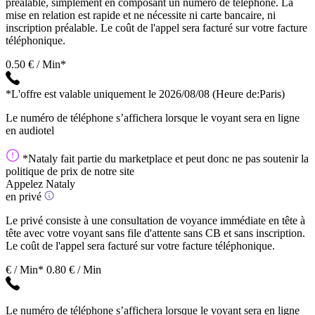
préalable, simplement en composant un numéro de téléphone. La
mise en relation est rapide et ne nécessite ni carte bancaire, ni
inscription préalable. Le coût de l'appel sera facturé sur votre facture
téléphonique.
0.50 € / Min*
*L'offre est valable uniquement le 2026/08/08
(Heure de:Paris)
Le numéro de téléphone s’affichera lorsque le voyant sera en ligne
en audiotel
*Nataly fait partie du marketplace et peut donc ne pas soutenir la
politique de prix de notre site
Appelez Nataly
en privé
Le privé consiste à une consultation de voyance immédiate en tête à
tête avec votre voyant sans file d'attente sans CB et sans inscription.
Le coût de l'appel sera facturé sur votre facture téléphonique.
€ / Min*
0.80 € / Min
Le numéro de téléphone s’affichera lorsque le voyant sera en ligne