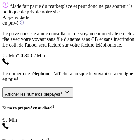
*Jade fait partie du marketplace et peut donc ne pas soutenir la
politique de prix de notre site
Appelez Jade
en privé
Le privé consiste à une consultation de voyance immédiate en tête à
tête avec votre voyant sans file d'attente sans CB et sans inscription.
Le coût de l'appel sera facturé sur votre facture téléphonique.
€ / Min*
0.80 € / Min
Le numéro de téléphone s’affichera lorsque le voyant sera en ligne
en privé
1
Afficher les numéros prépayés
1
Numéro prépayé en audiotel
€ / Min
1