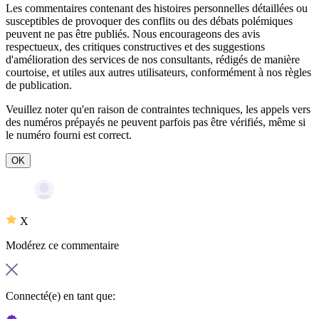
Les commentaires contenant des histoires personnelles détaillées ou
susceptibles de provoquer des conflits ou des débats polémiques
peuvent ne pas être publiés. Nous encourageons des avis
respectueux, des critiques constructives et des suggestions
d'amélioration des services de nos consultants, rédigés de manière
courtoise, et utiles aux autres utilisateurs, conformément à nos
règles
de publication
.
Veuillez noter qu'en raison de contraintes techniques, les appels vers
des numéros prépayés ne peuvent parfois pas être vérifiés, même si
le numéro fourni est correct.
OK
X
Modérez ce commentaire
Connecté(e) en tant que: