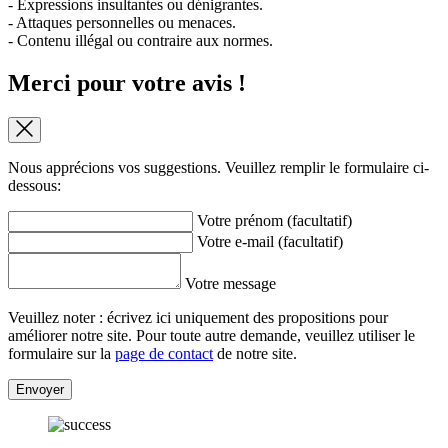
- Expressions insultantes ou dénigrantes.
- Attaques personnelles ou menaces.
- Contenu illégal ou contraire aux normes.
Merci pour votre avis !
Nous apprécions vos suggestions. Veuillez remplir le formulaire ci-
dessous:
Votre prénom (facultatif)
Votre e-mail (facultatif)
Votre message
Veuillez noter : écrivez ici uniquement des propositions pour
améliorer notre site. Pour toute autre demande, veuillez utiliser le
formulaire sur la
page de contact
de notre site.
Envoyer