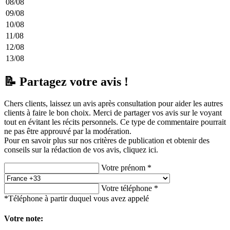
08/08
09/08
10/08
11/08
12/08
13/08
📝 Partagez votre avis !
Chers clients, laissez un avis après consultation pour aider les autres
clients à faire le bon choix. Merci de partager vos avis sur le voyant
tout en évitant les récits personnels. Ce type de commentaire pourrait
ne pas être approuvé par la modération.
Pour en savoir plus sur nos critères de publication et obtenir des
conseils sur la rédaction de vos avis,
cliquez ici.
Votre prénom *
Votre téléphone *
*Téléphone à partir duquel vous avez appelé
Votre note: