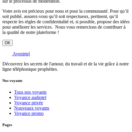
sur le processus de modération.
Votre avis est précieux pour nous et pour la communauté. Pour qu’il
soit publié, assurez-vous qu’il soit respectueux, pertinent, qu’il
respecte les règles de confidentialité et, si possible, propose des idées
pour améliorer les services. Nous vous remercions de contribuer à
la qualité de notre plateforme !
OK
Avenirtel
Découvrez les secrets de l'amour, du travail et de la vie grâce à notre
ligne téléphonique prophéties.
Nos voyants
Tous nos voyants
Voyance audiotel
Voyance privée
Nouveaux voyants
Voyance promo
Pages