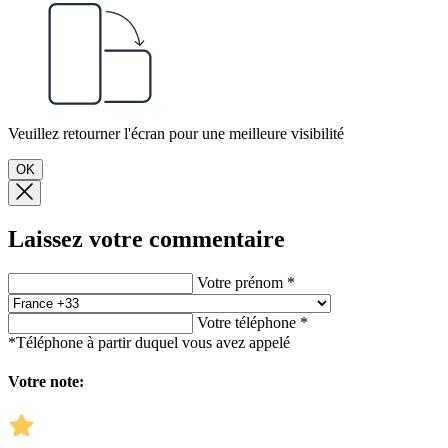
Veuillez retourner l'écran pour une meilleure visibilité
OK
Laissez votre commentaire
Votre prénom *
Votre téléphone *
*Téléphone à partir duquel vous avez appelé
Votre note: