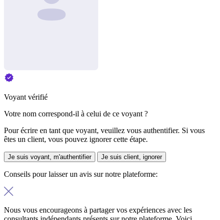
Voyant vérifié
Votre nom correspond-il à celui de ce voyant ?
Pour écrire en tant que voyant, veuillez vous authentifier. Si vous
êtes un client, vous pouvez ignorer cette étape.
Je suis voyant, m'authentifier
Je suis client, ignorer
Conseils pour laisser un avis sur notre plateforme:
Nous vous encourageons à partager vos expériences avec les
consultants indépendants présents sur notre plateforme. Voici