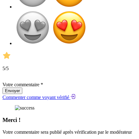
5
/5
Votre commentaire *
Envoyer
Commenter comme voyant vérifié
Merci !
Votre commentaire sera publié après vérification par le modérateur