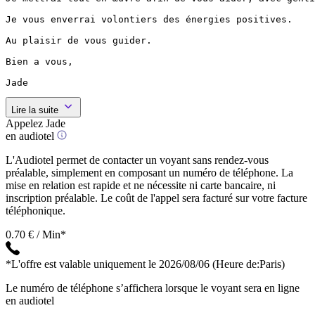
Je vous enverrai volontiers des énergies positives.

Au plaisir de vous guider.

Bien a vous,

Jade
Lire la suite
Appelez Jade
en audiotel
L'Audiotel permet de contacter un voyant sans rendez-vous
préalable, simplement en composant un numéro de téléphone. La
mise en relation est rapide et ne nécessite ni carte bancaire, ni
inscription préalable. Le coût de l'appel sera facturé sur votre facture
téléphonique.
0.70 € / Min*
*L'offre est valable uniquement le 2026/08/06
(Heure de:Paris)
Le numéro de téléphone s’affichera lorsque le voyant sera en ligne
en audiotel