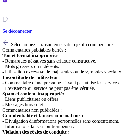
Se déconnecter
Sélectionnez la raison en cas de rejet du commentaire
Commentaires publiables barrés :
Ton et format inappropriés:
- Remarques négatives sans critique constructive.
- Mots grossiers ou indécents.
- Utilisation excessive de majuscules ou de symboles spéciaux.
Inexactitude de l'utilisateur:
- Commentaire d'une personne n'ayant pas utilisé les services.
- L'existence du service ne peut pas être vérifiée.
Spam et contenu inapproprié:
- Liens publicitaires ou offres.
- Messages hors sujet.
Commentaires non publiables :
Confidentialité et fausses informations :
- Divulgation d'informations personnelles sans consentement.
- Informations fausses ou trompeuses.
Violation des règles de conduite :