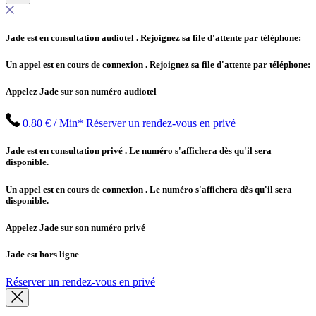
Jade est en consultation audiotel
. Rejoignez sa file d'attente par téléphone:
Un appel est en cours de connexion
. Rejoignez sa file d'attente par téléphone:
Appelez Jade sur son numéro audiotel
0.80 € / Min*
Réserver un rendez-vous en privé
Jade est en consultation privé
. Le numéro s'affichera dès qu'il sera
disponible.
Un appel est en cours de connexion
. Le numéro s'affichera dès qu'il sera
disponible.
Appelez Jade sur son numéro privé
Jade est hors ligne
Réserver un rendez-vous en privé