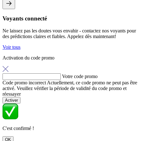
Voyants connecté
Ne laissez pas les doutes vous envahir - contactez nos voyants pour
des prédictions claires et fiables. Appelez dès maintenant!
Voir tous
Activation du code promo
Votre code promo
Code promo incorrect
Actuellement, ce code promo ne peut pas être
activé. Veuillez vérifier la période de validité du code promo et
réessayer
Activer
C'est confirmé !
OK