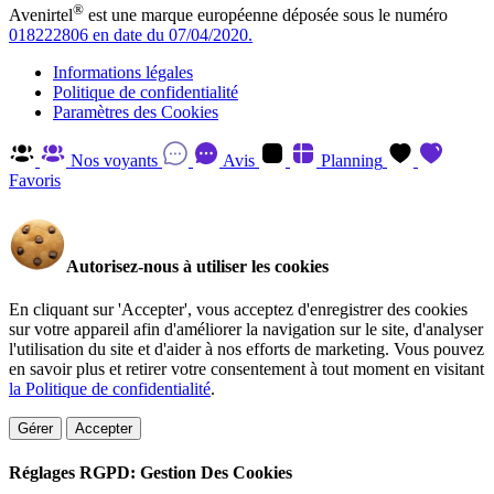
®
Avenirtel
est une marque européenne déposée sous le numéro
018222806 en date du 07/04/2020.
Informations légales
Politique de confidentialité
Paramètres des Cookies
Nos voyants
Avis
Planning
Favoris
Autorisez-nous à utiliser les cookies
En cliquant sur 'Accepter', vous acceptez d'enregistrer des cookies
sur votre appareil afin d'améliorer la navigation sur le site, d'analyser
l'utilisation du site et d'aider à nos efforts de marketing. Vous pouvez
en savoir plus et retirer votre consentement à tout moment en visitant
la Politique de confidentialité
.
Gérer
Accepter
Réglages RGPD: Gestion Des Cookies