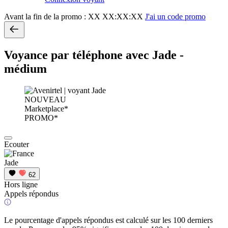
Avant la fin de la promo :
XX XX:XX:XX
J'ai un code promo
Voyance par téléphone avec Jade -
médium
NOUVEAU
Marketplace*
PROMO*
Ecouter
Jade
62
Hors ligne
Appels répondus
Le pourcentage d'appels répondus est calculé sur les 100 derniers