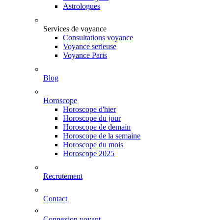
Astrologues
Services de voyance
Consultations voyance
Voyance serieuse
Voyance Paris
Blog
Horoscope
Horoscope d'hier
Horoscope du jour
Horoscope de demain
Horoscope de la semaine
Horoscope du mois
Horoscope 2025
Recrutement
Contact
Connexion voyant