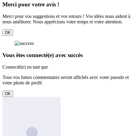
Merci pour votre avis !
Merci pour vos suggestions et vos retours ! Vos idées nous aident à
nous améliorer. Nous apprécions votre temps et votre attention.
OK
Vous êtes connecté(e) avec succès
Connecté(e) en tant que
Tous vos futurs commentaires seront affichés avec votre pseudo et
votre photo de profil
OK