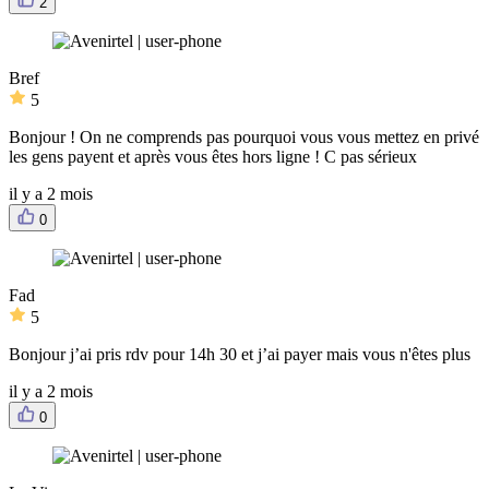
2
Bref
5
Bonjour ! On ne comprends pas pourquoi vous vous mettez en privé
les gens payent et après vous êtes hors ligne ! C pas sérieux
il y a 2 mois
0
Fad
5
Bonjour j’ai pris rdv pour 14h 30 et j’ai payer mais vous n'êtes plus
il y a 2 mois
0