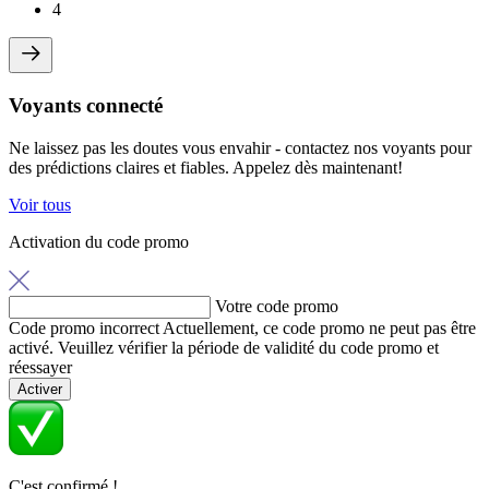
4
Voyants connecté
Ne laissez pas les doutes vous envahir - contactez nos voyants pour
des prédictions claires et fiables. Appelez dès maintenant!
Voir tous
Activation du code promo
Votre code promo
Code promo incorrect
Actuellement, ce code promo ne peut pas être
activé. Veuillez vérifier la période de validité du code promo et
réessayer
Activer
C'est confirmé !