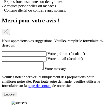
- Expressions insultantes ou dénigrantes.
- Attaques personnelles ou menaces.
- Contenu illégal ou contraire aux normes.
Merci pour votre avis !
Nous apprécions vos suggestions. Veuillez remplir le formulaire ci-
dessous:
Votre prénom (facultatif)
Votre e-mail (facultatif)
Votre message
Veuillez noter : écrivez ici uniquement des propositions pour
améliorer notre site. Pour toute autre demande, veuillez utiliser le
formulaire sur la
page de contact
de notre site.
Envoyer