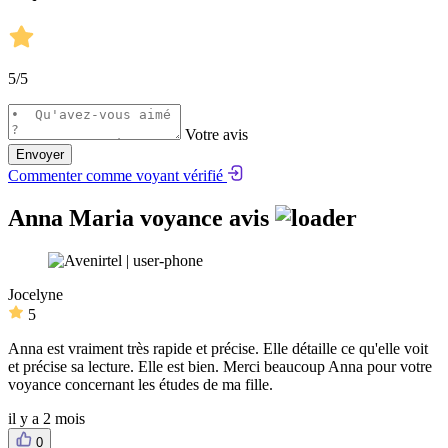
5
/5
Votre avis
Envoyer
Commenter comme voyant vérifié
Anna Maria voyance avis
Jocelyne
5
Anna est vraiment très rapide et précise. Elle détaille ce qu'elle voit
et précise sa lecture. Elle est bien. Merci beaucoup Anna pour votre
voyance concernant les études de ma fille.
il y a 2 mois
0