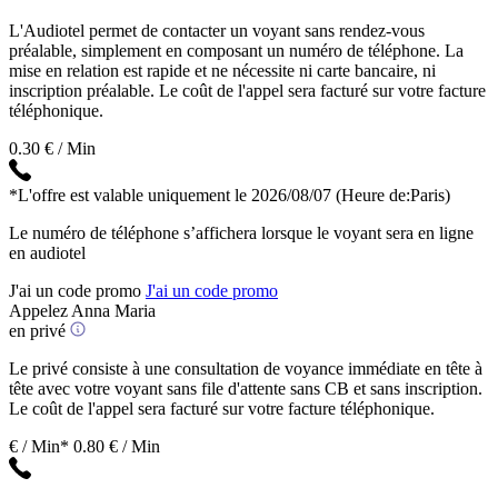
L'Audiotel permet de contacter un voyant sans rendez-vous
préalable, simplement en composant un numéro de téléphone. La
mise en relation est rapide et ne nécessite ni carte bancaire, ni
inscription préalable. Le coût de l'appel sera facturé sur votre facture
téléphonique.
0.30 € / Min
*L'offre est valable uniquement le 2026/08/07
(Heure de:Paris)
Le numéro de téléphone s’affichera lorsque le voyant sera en ligne
en audiotel
J'ai un code promo
J'ai un code promo
Appelez Anna Maria
en privé
Le privé consiste à une consultation de voyance immédiate en tête à
tête avec votre voyant sans file d'attente sans CB et sans inscription.
Le coût de l'appel sera facturé sur votre facture téléphonique.
€ / Min*
0.80 € / Min