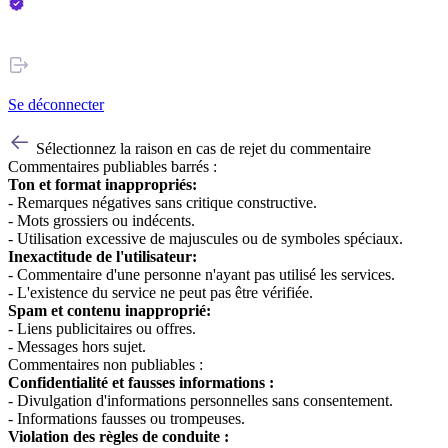
Se déconnecter
Sélectionnez la raison en cas de rejet du commentaire
Commentaires publiables barrés :
Ton et format inappropriés:
- Remarques négatives sans critique constructive.
- Mots grossiers ou indécents.
- Utilisation excessive de majuscules ou de symboles spéciaux.
Inexactitude de l'utilisateur:
- Commentaire d'une personne n'ayant pas utilisé les services.
- L'existence du service ne peut pas être vérifiée.
Spam et contenu inapproprié:
- Liens publicitaires ou offres.
- Messages hors sujet.
Commentaires non publiables :
Confidentialité et fausses informations :
- Divulgation d'informations personnelles sans consentement.
- Informations fausses ou trompeuses.
Violation des règles de conduite :