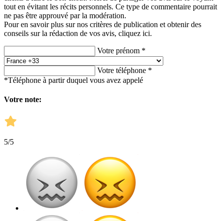
tout en évitant les récits personnels. Ce type de commentaire pourrait
ne pas être approuvé par la modération.
Pour en savoir plus sur nos critères de publication et obtenir des
conseils sur la rédaction de vos avis,
cliquez ici.
Votre prénom *
Votre téléphone *
*Téléphone à partir duquel vous avez appelé
Votre note:
5
/5