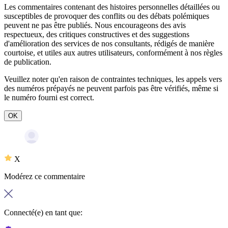
Les commentaires contenant des histoires personnelles détaillées ou
susceptibles de provoquer des conflits ou des débats polémiques
peuvent ne pas être publiés. Nous encourageons des avis
respectueux, des critiques constructives et des suggestions
d'amélioration des services de nos consultants, rédigés de manière
courtoise, et utiles aux autres utilisateurs, conformément à nos
règles
de publication
.
Veuillez noter qu'en raison de contraintes techniques, les appels vers
des numéros prépayés ne peuvent parfois pas être vérifiés, même si
le numéro fourni est correct.
OK
X
Modérez ce commentaire
Connecté(e) en tant que: