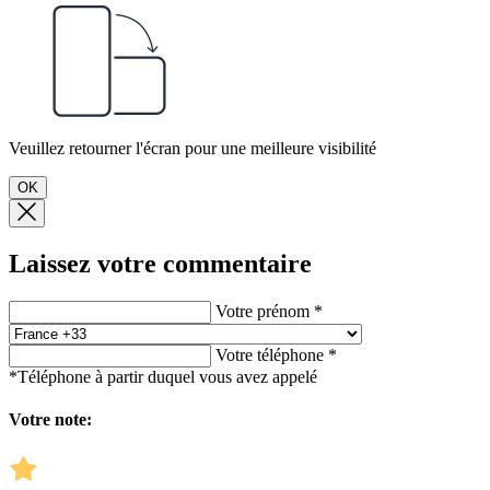
Veuillez retourner l'écran pour une meilleure visibilité
OK
Laissez votre commentaire
Votre prénom *
Votre téléphone *
*Téléphone à partir duquel vous avez appelé
Votre note: