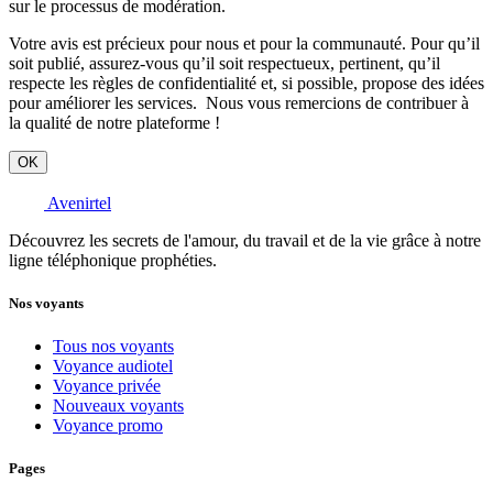
sur le processus de modération.
Votre avis est précieux pour nous et pour la communauté. Pour qu’il
soit publié, assurez-vous qu’il soit respectueux, pertinent, qu’il
respecte les règles de confidentialité et, si possible, propose des idées
pour améliorer les services. Nous vous remercions de contribuer à
la qualité de notre plateforme !
OK
Avenirtel
Découvrez les secrets de l'amour, du travail et de la vie grâce à notre
ligne téléphonique prophéties.
Nos voyants
Tous nos voyants
Voyance audiotel
Voyance privée
Nouveaux voyants
Voyance promo
Pages