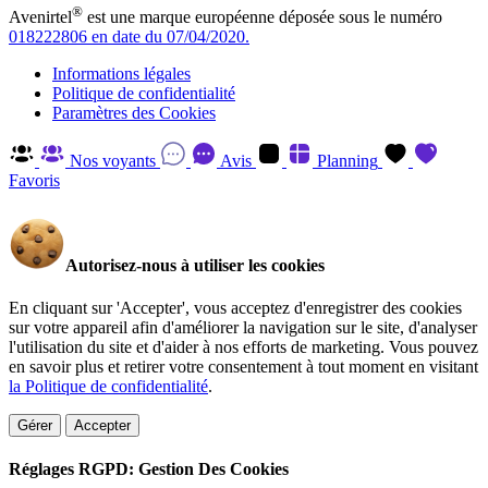
®
Avenirtel
est une marque européenne déposée sous le numéro
018222806 en date du 07/04/2020.
Informations légales
Politique de confidentialité
Paramètres des Cookies
Nos voyants
Avis
Planning
Favoris
Autorisez-nous à utiliser les cookies
En cliquant sur 'Accepter', vous acceptez d'enregistrer des cookies
sur votre appareil afin d'améliorer la navigation sur le site, d'analyser
l'utilisation du site et d'aider à nos efforts de marketing. Vous pouvez
en savoir plus et retirer votre consentement à tout moment en visitant
la Politique de confidentialité
.
Gérer
Accepter
Réglages RGPD: Gestion Des Cookies