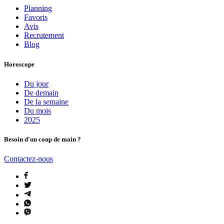
Planning
Favoris
Avis
Recrutement
Blog
Horoscope
Du jour
De demain
De la semaine
Du mois
2025
Besoin d'un coup de main ?
Contactez-nous