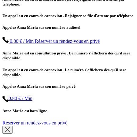
téléphone:
Un appel est en cours de connexion
. Rejoignez sa file d'attente par téléphone:
Appelez Anna Maria sur son numéro audiotel
0.80 € / Min
Réserver un rendez-vous en privé
Anna Maria est en consultation privé
. Le numéro s'affichera dès qu'il sera
disponible.
Un appel est en cours de connexion
. Le numéro s'affichera dès qu'il sera
disponible.
Appelez Anna Maria sur son numéro privé
0.80 € / Min
Anna Maria est hors ligne
Réserver un rendez-vous en privé