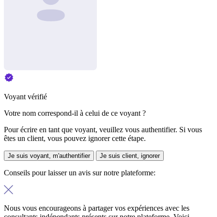
Voyant vérifié
Votre nom correspond-il à celui de ce voyant ?
Pour écrire en tant que voyant, veuillez vous authentifier. Si vous
êtes un client, vous pouvez ignorer cette étape.
Je suis voyant, m'authentifier
Je suis client, ignorer
Conseils pour laisser un avis sur notre plateforme:
Nous vous encourageons à partager vos expériences avec les
consultants indépendants présents sur notre plateforme. Voici