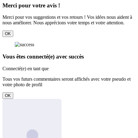
Merci pour votre avis !
Merci pour vos suggestions et vos retours ! Vos idées nous aident à
nous améliorer. Nous apprécions votre temps et votre attention.
OK
Vous êtes connecté(e) avec succès
Connecté(e) en tant que
Tous vos futurs commentaires seront affichés avec votre pseudo et
votre photo de profil
OK