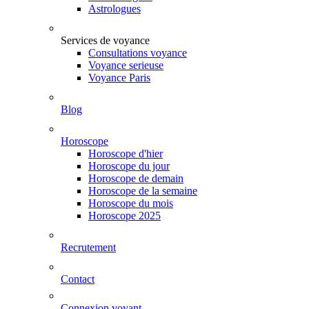
Astrologues
Services de voyance
Consultations voyance
Voyance serieuse
Voyance Paris
Blog
Horoscope
Horoscope d'hier
Horoscope du jour
Horoscope de demain
Horoscope de la semaine
Horoscope du mois
Horoscope 2025
Recrutement
Contact
Connexion voyant