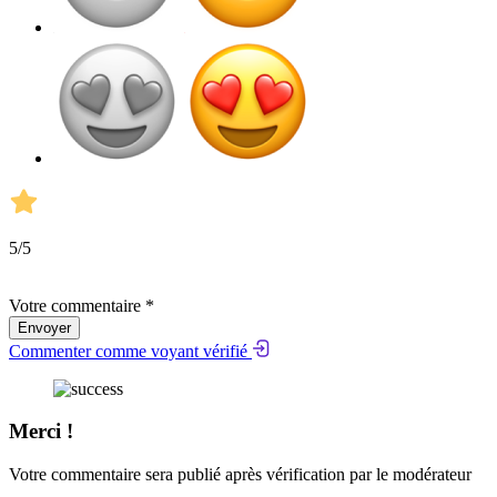
5
/5
Votre commentaire *
Envoyer
Commenter comme voyant vérifié
Merci !
Votre commentaire sera publié après vérification par le modérateur