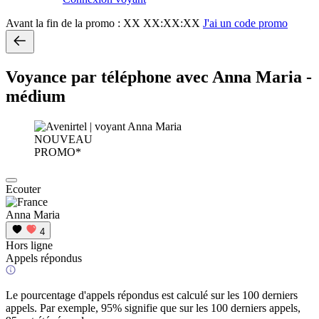
Avant la fin de la promo :
XX XX:XX:XX
J'ai un code promo
Voyance par téléphone avec Anna Maria -
médium
NOUVEAU
PROMO*
Ecouter
Anna Maria
4
Hors ligne
Appels répondus
Le pourcentage d'appels répondus est calculé sur les 100 derniers
appels. Par exemple, 95% signifie que sur les 100 derniers appels,