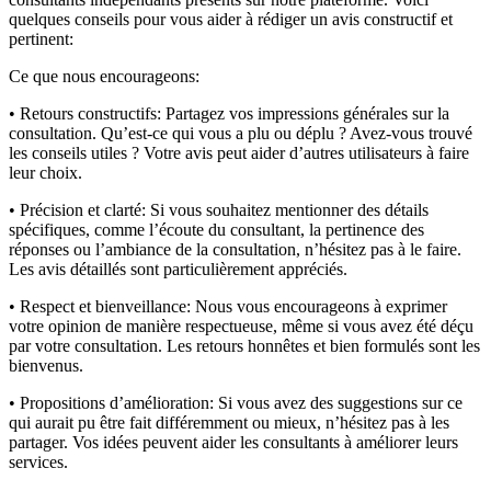
quelques conseils pour vous aider à rédiger un avis constructif et
pertinent:
Ce que nous encourageons:
• Retours constructifs:
Partagez vos impressions générales sur la
consultation. Qu’est-ce qui vous a plu ou déplu ? Avez-vous trouvé
les conseils utiles ? Votre avis peut aider d’autres utilisateurs à faire
leur choix.
• Précision et clarté:
Si vous souhaitez mentionner des détails
spécifiques, comme l’écoute du consultant, la pertinence des
réponses ou l’ambiance de la consultation, n’hésitez pas à le faire.
Les avis détaillés sont particulièrement appréciés.
• Respect et bienveillance:
Nous vous encourageons à exprimer
votre opinion de manière respectueuse, même si vous avez été déçu
par votre consultation. Les retours honnêtes et bien formulés sont les
bienvenus.
• Propositions d’amélioration:
Si vous avez des suggestions sur ce
qui aurait pu être fait différemment ou mieux, n’hésitez pas à les
partager. Vos idées peuvent aider les consultants à améliorer leurs
services.