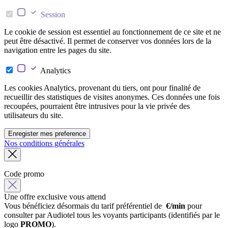
Session
Le cookie de session est essentiel au fonctionnement de ce site et ne
peut être désactivé. Il permet de conserver vos données lors de la
navigation entre les pages du site.
Analytics
Les cookies Analytics, provenant du tiers, ont pour finalité de
recueillir des statistiques de visites anonymes. Ces données une fois
recoupées, pourraient être intrusives pour la vie privée des
utilisateurs du site.
Enregister mes preference
Nos conditions générales
Code promo
Une offre exclusive vous attend
Vous bénéficiez désormais du tarif préférentiel de
€/min
pour
consulter par Audiotel tous les voyants participants (identifiés par le
logo
PROMO
).