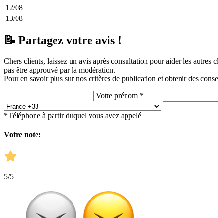
12/08
13/08
📝 Partagez votre avis !
Chers clients, laissez un avis après consultation pour aider les autres 
pas être approuvé par la modération.
Pour en savoir plus sur nos critères de publication et obtenir des conse
Votre prénom *
*Téléphone à partir duquel vous avez appelé
Votre note:
5
/5