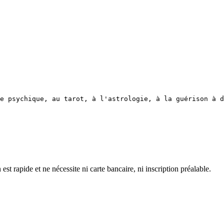
e psychique, au tarot, à l'astrologie, à la guérison à d
 rapide et ne nécessite ni carte bancaire, ni inscription préalable.