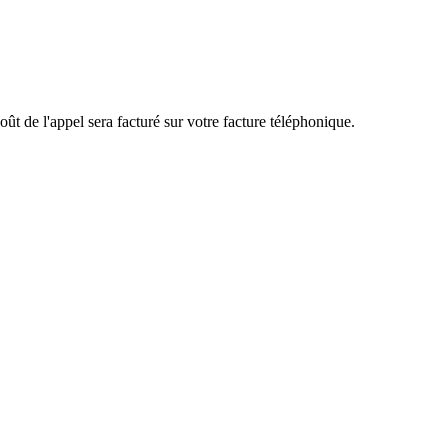
ût de l'appel sera facturé sur votre facture téléphonique.