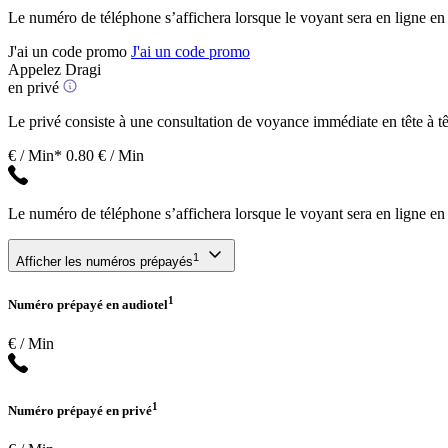
Le numéro de téléphone s’affichera lorsque le voyant sera en ligne en
J'ai un code promo
J'ai un code promo
Appelez Dragi
en privé
Le privé consiste à une consultation de voyance immédiate en tête à têt
€ / Min*
0.80 € / Min
Le numéro de téléphone s’affichera lorsque le voyant sera en ligne en
1
Afficher les numéros prépayés
1
Numéro prépayé en audiotel
€ / Min
1
Numéro prépayé en privé