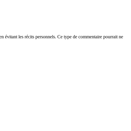
t en évitant les récits personnels. Ce type de commentaire pourrait ne