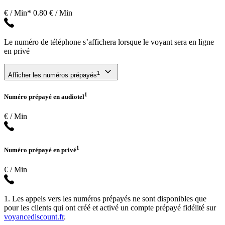
€ / Min*
0.80 € / Min
Le numéro de téléphone s’affichera lorsque le voyant sera en ligne
en privé
1
Afficher les numéros prépayés
1
Numéro prépayé en audiotel
€ / Min
1
Numéro prépayé en privé
€ / Min
1. Les appels vers les numéros prépayés ne sont disponibles que
pour les clients qui ont créé et activé un compte prépayé fidélité sur
voyancediscount.fr
.