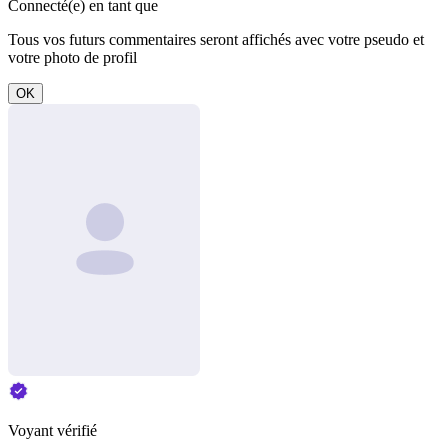
Connecté(e) en tant que
Tous vos futurs commentaires seront affichés avec votre pseudo et
votre photo de profil
OK
Voyant vérifié