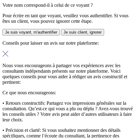
Votre nom correspond-il à celui de ce voyant ?
Pour écrire en tant que voyant, veuillez vous authentifier. Si vous
êtes un client, vous pouvez ignorer cette étape.
Je suis voyant, m'authentifier
Je suis client, ignorer
Conseils pour laisser un avis sur notre plateforme:
Nous vous encourageons à partager vos expériences avec les
consultants indépendants présents sur notre plateforme. Voici
quelques conseils pour vous aider à rédiger un avis constructif et
pertinent:
Ce que nous encourageons:
• Retours constructifs:
Partagez vos impressions générales sur la
consultation. Qu’est-ce qui vous a plu ou déplu ? Avez-vous trouvé
les conseils utiles ? Votre avis peut aider d’autres utilisateurs à faire
leur choix.
• Précision et clarté:
Si vous souhaitez mentionner des détails
spécifiques, comme l’écoute du consultant, la pertinence des