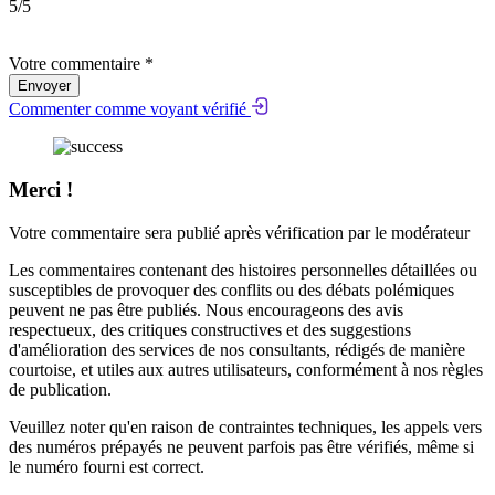
5
/5
Votre commentaire *
Envoyer
Commenter comme voyant vérifié
Merci !
Votre commentaire sera publié après vérification par le modérateur
Les commentaires contenant des histoires personnelles détaillées ou
susceptibles de provoquer des conflits ou des débats polémiques
peuvent ne pas être publiés. Nous encourageons des avis
respectueux, des critiques constructives et des suggestions
d'amélioration des services de nos consultants, rédigés de manière
courtoise, et utiles aux autres utilisateurs, conformément à nos
règles
de publication
.
Veuillez noter qu'en raison de contraintes techniques, les appels vers
des numéros prépayés ne peuvent parfois pas être vérifiés, même si
le numéro fourni est correct.