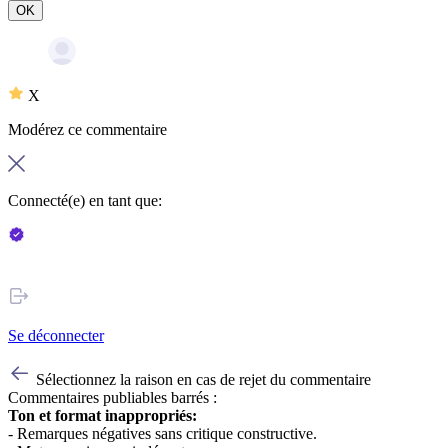
OK
X
Modérez ce commentaire
Connecté(e) en tant que:
Se déconnecter
Sélectionnez la raison en cas de rejet du commentaire
Commentaires publiables barrés :
Ton et format inappropriés:
- Remarques négatives sans critique constructive.