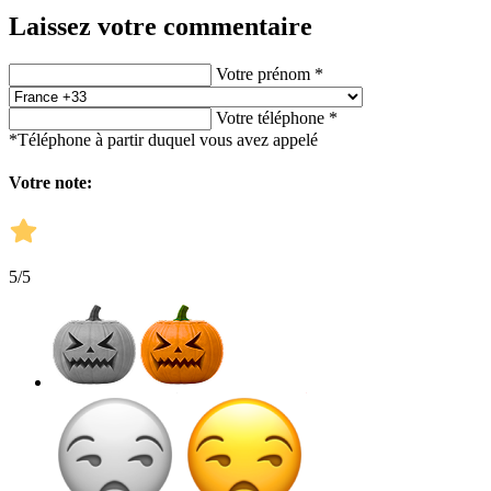
Laissez votre commentaire
Votre prénom *
Votre téléphone *
*Téléphone à partir duquel vous avez appelé
Votre note:
5
/5