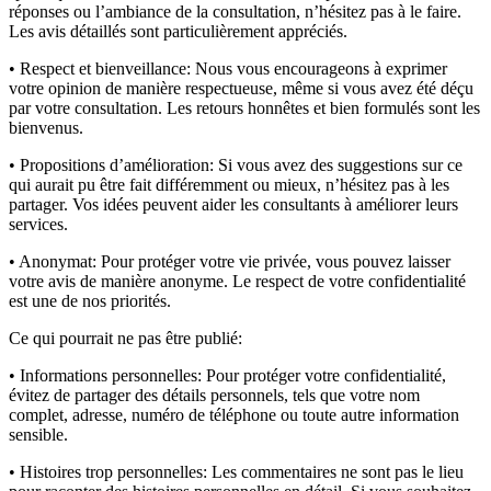
réponses ou l’ambiance de la consultation, n’hésitez pas à le faire.
Les avis détaillés sont particulièrement appréciés.
• Respect et bienveillance:
Nous vous encourageons à exprimer
votre opinion de manière respectueuse, même si vous avez été déçu
par votre consultation. Les retours honnêtes et bien formulés sont les
bienvenus.
• Propositions d’amélioration:
Si vous avez des suggestions sur ce
qui aurait pu être fait différemment ou mieux, n’hésitez pas à les
partager. Vos idées peuvent aider les consultants à améliorer leurs
services.
• Anonymat:
Pour protéger votre vie privée, vous pouvez laisser
votre avis de manière anonyme. Le respect de votre confidentialité
est une de nos priorités.
Ce qui pourrait ne pas être publié:
• Informations personnelles:
Pour protéger votre confidentialité,
évitez de partager des détails personnels, tels que votre nom
complet, adresse, numéro de téléphone ou toute autre information
sensible.
• Histoires trop personnelles:
Les commentaires ne sont pas le lieu