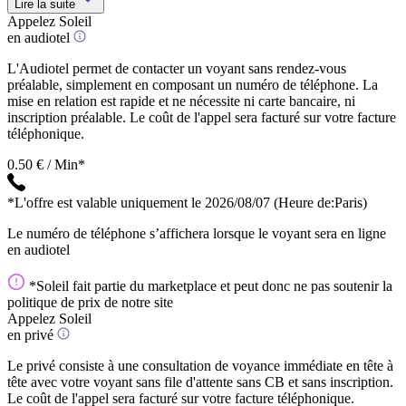
Lire la suite
Appelez Soleil
en audiotel
L'Audiotel permet de contacter un voyant sans rendez-vous
préalable, simplement en composant un numéro de téléphone. La
mise en relation est rapide et ne nécessite ni carte bancaire, ni
inscription préalable. Le coût de l'appel sera facturé sur votre facture
téléphonique.
0.50 € / Min*
*L'offre est valable uniquement le 2026/08/07
(Heure de:Paris)
Le numéro de téléphone s’affichera lorsque le voyant sera en ligne
en audiotel
*Soleil fait partie du marketplace et peut donc ne pas soutenir la
politique de prix de notre site
Appelez Soleil
en privé
Le privé consiste à une consultation de voyance immédiate en tête à
tête avec votre voyant sans file d'attente sans CB et sans inscription.
Le coût de l'appel sera facturé sur votre facture téléphonique.