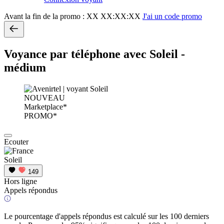
Avant la fin de la promo :
XX XX:XX:XX
J'ai un code promo
Voyance par téléphone avec Soleil -
médium
NOUVEAU
Marketplace*
PROMO*
Ecouter
Soleil
149
Hors ligne
Appels répondus
Le pourcentage d'appels répondus est calculé sur les 100 derniers