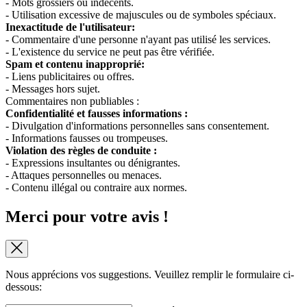
- Mots grossiers ou indécents.
- Utilisation excessive de majuscules ou de symboles spéciaux.
Inexactitude de l'utilisateur:
- Commentaire d'une personne n'ayant pas utilisé les services.
- L'existence du service ne peut pas être vérifiée.
Spam et contenu inapproprié:
- Liens publicitaires ou offres.
- Messages hors sujet.
Commentaires non publiables :
Confidentialité et fausses informations :
- Divulgation d'informations personnelles sans consentement.
- Informations fausses ou trompeuses.
Violation des règles de conduite :
- Expressions insultantes ou dénigrantes.
- Attaques personnelles ou menaces.
- Contenu illégal ou contraire aux normes.
Merci pour votre avis !
Nous apprécions vos suggestions. Veuillez remplir le formulaire ci-
dessous: