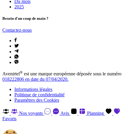
Du mois
2025
Besoin d'un coup de main ?
Contactez-nous
®
Avenirtel
est une marque européenne déposée sous le numéro
018222806 en date du 07/04/2020.
Informations légales
Politique de confidentialité
Paramètres des Cookies
Nos voyants
Avis
Planning
Favoris