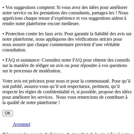
• Vos suggestions comptent:
Si vous avez des idées pour améliorer
notre service ou les prestations des consultants, partagez-les ! Nous
apprécions chaque retour d’expérience et vos suggestions aident à
rendre notre plateforme encore meilleure.
• Protection contre les faux avis:
Pour garantir la fiabilité des avis sur
notre plateforme, nous appliquons des vérifications strictes pour
nous assurer que chaque commentaire provient d’une véritable
consultation.
• FAQ et assistance:
Consultez notre FAQ pour obtenir des conseils
sur la manière de rédiger un avis ou pour répondre à vos questions
sur le processus de modération.
Votre avis est précieux pour nous et pour la communauté. Pour qu’il
soit publié, assurez-vous qu’il soit respectueux, pertinent, qu’il
respecte les règles de confidentialité et, si possible, propose des idées
pour améliorer les services. Nous vous remercions de contribuer à
la qualité de notre plateforme !
OK
Avenirtel