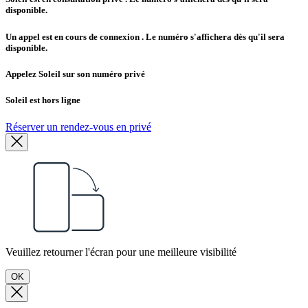
disponible.
Un appel est en cours de connexion
. Le numéro s'affichera dès qu'il sera
disponible.
Appelez Soleil sur son numéro privé
Soleil est hors ligne
Réserver un rendez-vous en privé
Veuillez retourner l'écran pour une meilleure visibilité
OK