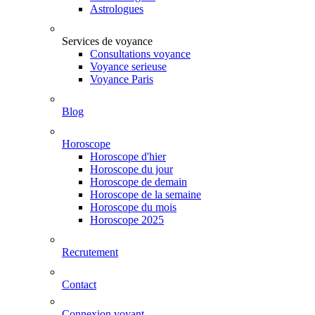
Astrologues
Services de voyance
Consultations voyance
Voyance serieuse
Voyance Paris
Blog
Horoscope
Horoscope d'hier
Horoscope du jour
Horoscope de demain
Horoscope de la semaine
Horoscope du mois
Horoscope 2025
Recrutement
Contact
Connexion voyant