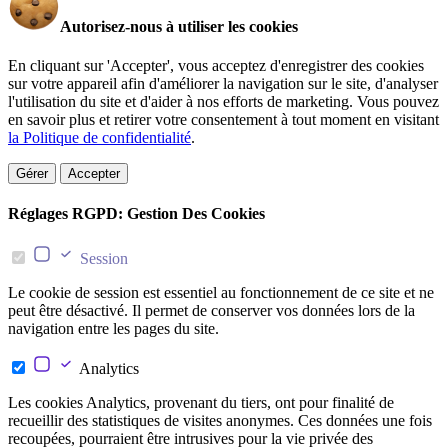
Autorisez-nous à utiliser les cookies
En cliquant sur 'Accepter', vous acceptez d'enregistrer des cookies
sur votre appareil afin d'améliorer la navigation sur le site, d'analyser
l'utilisation du site et d'aider à nos efforts de marketing. Vous pouvez
en savoir plus et retirer votre consentement à tout moment en visitant
la Politique de confidentialité
.
Gérer
Accepter
Réglages RGPD: Gestion Des Cookies
Session
Le cookie de session est essentiel au fonctionnement de ce site et ne
peut être désactivé. Il permet de conserver vos données lors de la
navigation entre les pages du site.
Analytics
Les cookies Analytics, provenant du tiers, ont pour finalité de
recueillir des statistiques de visites anonymes. Ces données une fois
recoupées, pourraient être intrusives pour la vie privée des