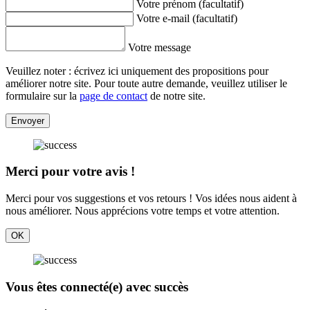
Votre prénom (facultatif)
Votre e-mail (facultatif)
Votre message
Veuillez noter : écrivez ici uniquement des propositions pour
améliorer notre site. Pour toute autre demande, veuillez utiliser le
formulaire sur la
page de contact
de notre site.
Envoyer
Merci pour votre avis !
Merci pour vos suggestions et vos retours ! Vos idées nous aident à
nous améliorer. Nous apprécions votre temps et votre attention.
OK
Vous êtes connecté(e) avec succès