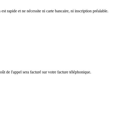
 rapide et ne nécessite ni carte bancaire, ni inscription préalable.
ût de l'appel sera facturé sur votre facture téléphonique.