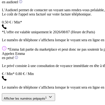
en audiotel
L'Audiotel permet de contacter un voyant sans rendez-vous préalable, 
Le coût de l'appel sera facturé sur votre facture téléphonique.
0.50 € / Min*
*L'offre est valable uniquement le 2026/08/07
(Heure de:Paris)
Le numéro de téléphone s’affichera lorsque le voyant sera en ligne en
*Emma fait partie du marketplace et peut donc ne pas soutenir la po
Appelez Emma
en privé
Le privé consiste à une consultation de voyance immédiate en tête à têt
€ / Min*
0.80 € / Min
Le numéro de téléphone s’affichera lorsque le voyant sera en ligne en
1
Afficher les numéros prépayés