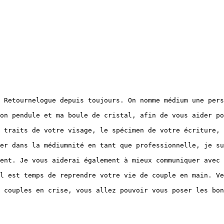
 Retournelogue depuis toujours. On nomme médium une pers
on pendule et ma boule de cristal, afin de vous aider po
 traits de votre visage, le spécimen de votre écriture, 
er dans la médiumnité en tant que professionnelle, je su
ent. Je vous aiderai également à mieux communiquer avec 
l est temps de reprendre votre vie de couple en main. Ve
 couples en crise, vous allez pouvoir vous poser les bon