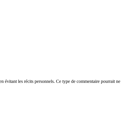
t en évitant les récits personnels. Ce type de commentaire pourrait ne