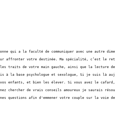
onne qui a la faculté de communiquer avec une autre dime
ur affronter votre destinée. Ma spécialité, c’est le ret
les traits de votre main gauche, ainsi que la lecture de
is à la base psychologue et sexologue, Si je suis là auj
vos enfants, et bien les élever. Si vous avez le cafard,
nez chercher de vrais conseils amoureux je saurais résou
nes questions afin d'emmener votre couple sur la voie de