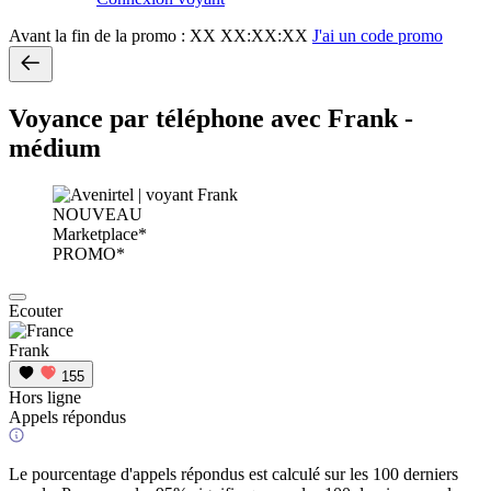
Avant la fin de la promo :
XX XX:XX:XX
J'ai un code promo
Voyance par téléphone avec Frank -
médium
NOUVEAU
Marketplace*
PROMO*
Ecouter
Frank
155
Hors ligne
Appels répondus
Le pourcentage d'appels répondus est calculé sur les 100 derniers