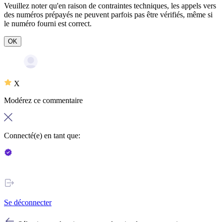
Veuillez noter qu'en raison de contraintes techniques, les appels vers
des numéros prépayés ne peuvent parfois pas être vérifiés, même si
le numéro fourni est correct.
OK
X
Modérez ce commentaire
Connecté(e) en tant que:
Se déconnecter