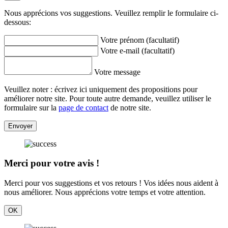
Nous apprécions vos suggestions. Veuillez remplir le formulaire ci-
dessous:
Votre prénom (facultatif)
Votre e-mail (facultatif)
Votre message
Veuillez noter : écrivez ici uniquement des propositions pour
améliorer notre site. Pour toute autre demande, veuillez utiliser le
formulaire sur la
page de contact
de notre site.
Envoyer
Merci pour votre avis !
Merci pour vos suggestions et vos retours ! Vos idées nous aident à
nous améliorer. Nous apprécions votre temps et votre attention.
OK