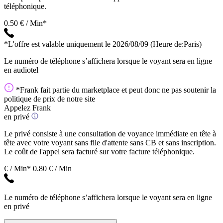
téléphonique.
0.50 € / Min*
*L'offre est valable uniquement le 2026/08/09
(Heure de:Paris)
Le numéro de téléphone s’affichera lorsque le voyant sera en ligne
en audiotel
*Frank fait partie du marketplace et peut donc ne pas soutenir la
politique de prix de notre site
Appelez Frank
en privé
Le privé consiste à une consultation de voyance immédiate en tête à
tête avec votre voyant sans file d'attente sans CB et sans inscription.
Le coût de l'appel sera facturé sur votre facture téléphonique.
€ / Min*
0.80 € / Min
Le numéro de téléphone s’affichera lorsque le voyant sera en ligne
en privé