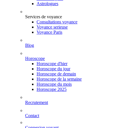
Astrologues
Services de voyance
Consultations voyance
Voyance serieuse
Voyance Paris
Blog
Horoscope
Horoscope d'hier
Horoscope du jour
Horoscope de demain
Horoscope de la semaine
Horoscope du mois
Horoscope 2025
Recrutement
Contact
Connexion voyant