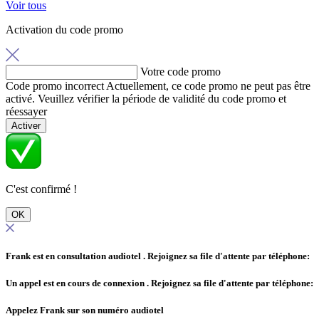
Voir tous
Activation du code promo
Votre code promo
Code promo incorrect
Actuellement, ce code promo ne peut pas être
activé. Veuillez vérifier la période de validité du code promo et
réessayer
Activer
C'est confirmé !
OK
Frank est en consultation audiotel
. Rejoignez sa file d'attente par téléphone:
Un appel est en cours de connexion
. Rejoignez sa file d'attente par téléphone:
Appelez Frank sur son numéro audiotel