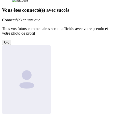
Vous êtes connecté(e) avec succès
Connecté(e) en tant que
Tous vos futurs commentaires seront affichés avec votre pseudo et
votre photo de profil
OK