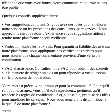
téléphone que vous avez fourni, votre commentaire pourrait ne pas
être publié.
Quelques conseils supplémentaires:
• Vos suggestions comptent:
Si vous avez des idées pour améliorer
notre service ou les prestations des consultants, partagez-les ! Nous
apprécions chaque retour d’expérience et vos suggestions aident à
rendre notre plateforme encore meilleure.
• Protection contre les faux avis:
Pour garantir la fiabilité des avis sur
notre plateforme, nous appliquons des vérifications strictes pour
nous assurer que chaque commentaire provient d’une véritable
consultation.
• FAQ et assistance:
Consultez notre FAQ pour obtenir des conseils
sur la manière de rédiger un avis ou pour répondre à vos questions
sur le processus de modération.
Votre avis est précieux pour nous et pour la communauté. Pour qu’il
soit publié, assurez-vous qu’il soit respectueux, pertinent, qu’il
respecte les règles de confidentialité et, si possible, propose des idées
pour améliorer les services. Nous vous remercions de contribuer à
la qualité de notre plateforme !