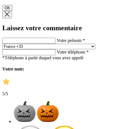
OK
Laissez votre commentaire
Votre prénom *
Votre téléphone *
*Téléphone à partir duquel vous avez appelé
Votre note:
5
/5