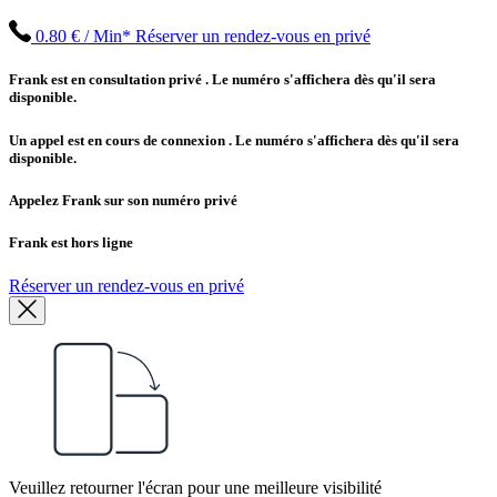
0.80 € / Min*
Réserver un rendez-vous en privé
Frank est en consultation privé
. Le numéro s'affichera dès qu'il sera
disponible.
Un appel est en cours de connexion
. Le numéro s'affichera dès qu'il sera
disponible.
Appelez Frank sur son numéro privé
Frank est hors ligne
Réserver un rendez-vous en privé
Veuillez retourner l'écran pour une meilleure visibilité