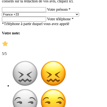
conseils sur la rédaction de vos avis,
cliquez ici.
Votre prénom *
Votre téléphone *
*Téléphone à partir duquel vous avez appelé
Votre note:
5
/5