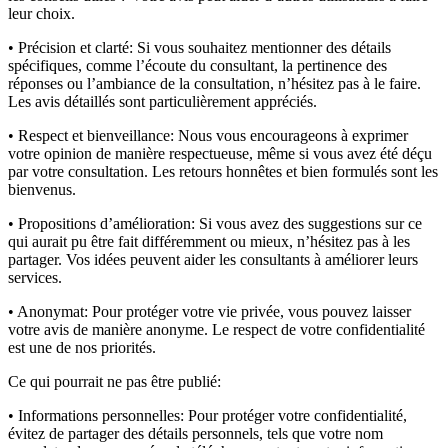
leur choix.
• Précision et clarté:
Si vous souhaitez mentionner des détails
spécifiques, comme l’écoute du consultant, la pertinence des
réponses ou l’ambiance de la consultation, n’hésitez pas à le faire.
Les avis détaillés sont particulièrement appréciés.
• Respect et bienveillance:
Nous vous encourageons à exprimer
votre opinion de manière respectueuse, même si vous avez été déçu
par votre consultation. Les retours honnêtes et bien formulés sont les
bienvenus.
• Propositions d’amélioration:
Si vous avez des suggestions sur ce
qui aurait pu être fait différemment ou mieux, n’hésitez pas à les
partager. Vos idées peuvent aider les consultants à améliorer leurs
services.
• Anonymat:
Pour protéger votre vie privée, vous pouvez laisser
votre avis de manière anonyme. Le respect de votre confidentialité
est une de nos priorités.
Ce qui pourrait ne pas être publié:
• Informations personnelles:
Pour protéger votre confidentialité,
évitez de partager des détails personnels, tels que votre nom