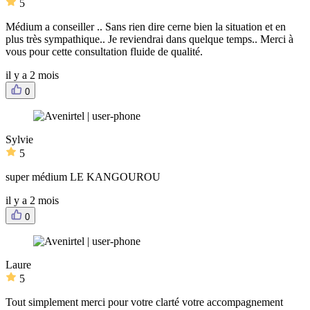
5
Médium a conseiller .. Sans rien dire cerne bien la situation et en
plus très sympathique.. Je reviendrai dans quelque temps.. Merci à
vous pour cette consultation fluide de qualité.
il y a 2 mois
0
Sylvie
5
super médium LE KANGOUROU
il y a 2 mois
0
Laure
5
Tout simplement merci pour votre clarté votre accompagnement