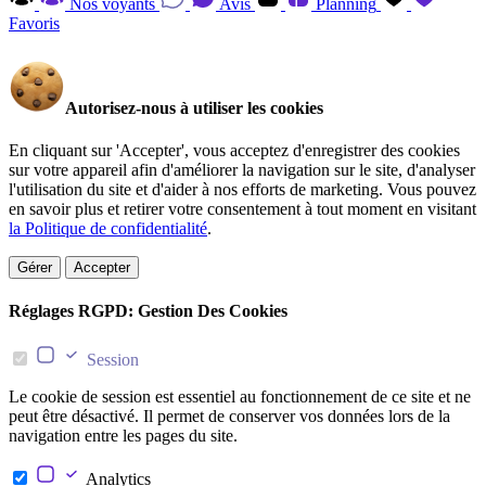
Nos voyants
Avis
Planning
Favoris
Autorisez-nous à utiliser les cookies
En cliquant sur 'Accepter', vous acceptez d'enregistrer des cookies
sur votre appareil afin d'améliorer la navigation sur le site, d'analyser
l'utilisation du site et d'aider à nos efforts de marketing. Vous pouvez
en savoir plus et retirer votre consentement à tout moment en visitant
la Politique de confidentialité
.
Gérer
Accepter
Réglages RGPD: Gestion Des Cookies
Session
Le cookie de session est essentiel au fonctionnement de ce site et ne
peut être désactivé. Il permet de conserver vos données lors de la
navigation entre les pages du site.
Analytics