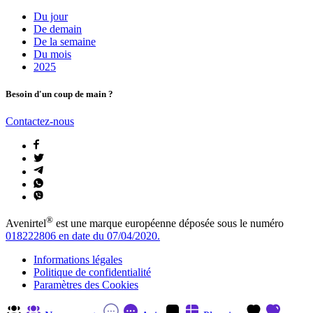
Du jour
De demain
De la semaine
Du mois
2025
Besoin d'un coup de main ?
Contactez-nous
®
Avenirtel
est une marque européenne déposée sous le numéro
018222806 en date du 07/04/2020.
Informations légales
Politique de confidentialité
Paramètres des Cookies