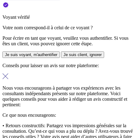
Voyant vérifié
Votre nom correspond-il à celui de ce voyant ?
Pour écrire en tant que voyant, veuillez vous authentifier. Si vous
êtes un client, vous pouvez ignorer cette étape.
Je suis voyant, m'authentifier
Je suis client, ignorer
Conseils pour laisser un avis sur notre plateforme:
Nous vous encourageons à partager vos expériences avec les
consultants indépendants présents sur notre plateforme. Voici
quelques conseils pour vous aider à rédiger un avis constructif et
pertinent:
Ce que nous encourageons:
• Retours constructifs:
Partagez vos impressions générales sur la
consultation. Qu’est-ce qui vous a plu ou déplu ? Avez-vous trouvé
les conseils utiles ? Votre avis peut aider d’autres utilisateurs à faire