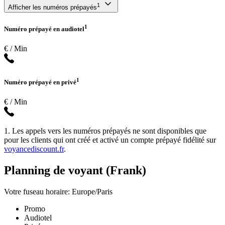
1
Afficher les numéros prépayés
1
Numéro prépayé en audiotel
€ / Min
1
Numéro prépayé en privé
€ / Min
1. Les appels vers les numéros prépayés ne sont disponibles que
pour les clients qui ont créé et activé un compte prépayé fidélité sur
voyancediscount.fr
.
Planning de voyant (Frank)
Votre fuseau horaire: Europe/Paris
Promo
Audiotel