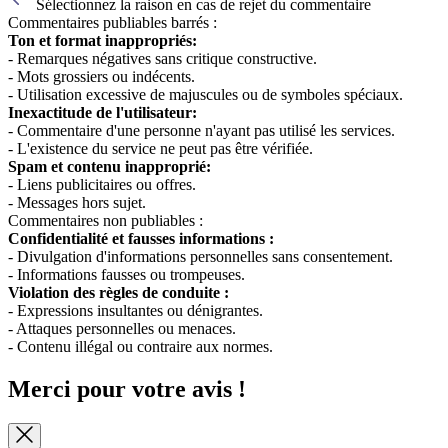
Sélectionnez la raison en cas de rejet du commentaire
Commentaires publiables barrés :
Ton et format inappropriés:
- Remarques négatives sans critique constructive.
- Mots grossiers ou indécents.
- Utilisation excessive de majuscules ou de symboles spéciaux.
Inexactitude de l'utilisateur:
- Commentaire d'une personne n'ayant pas utilisé les services.
- L'existence du service ne peut pas être vérifiée.
Spam et contenu inapproprié:
- Liens publicitaires ou offres.
- Messages hors sujet.
Commentaires non publiables :
Confidentialité et fausses informations :
- Divulgation d'informations personnelles sans consentement.
- Informations fausses ou trompeuses.
Violation des règles de conduite :
- Expressions insultantes ou dénigrantes.
- Attaques personnelles ou menaces.
- Contenu illégal ou contraire aux normes.
Merci pour votre avis !