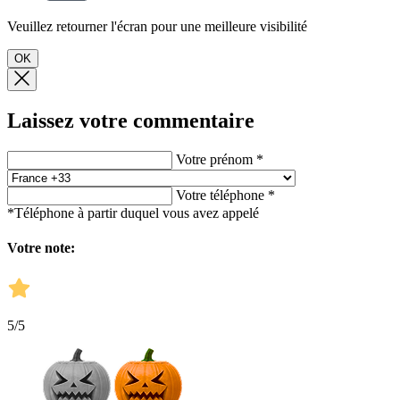
Veuillez retourner l'écran pour une meilleure visibilité
OK
Laissez votre commentaire
Votre prénom *
Votre téléphone *
*Téléphone à partir duquel vous avez appelé
Votre note:
5
/5