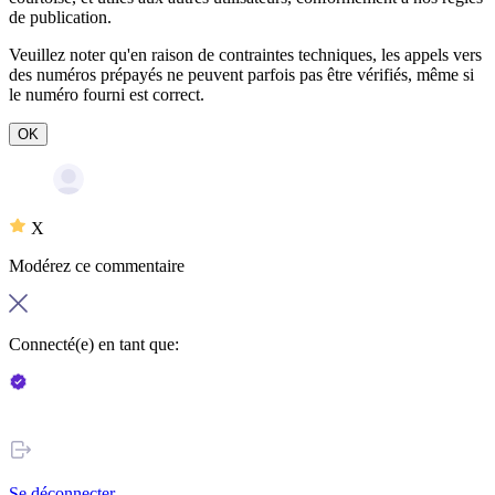
de publication
.
Veuillez noter qu'en raison de contraintes techniques, les appels vers
des numéros prépayés ne peuvent parfois pas être vérifiés, même si
le numéro fourni est correct.
OK
X
Modérez ce commentaire
Connecté(e) en tant que:
Se déconnecter