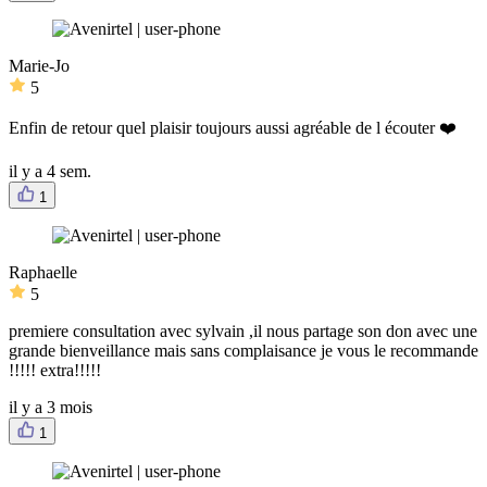
Marie-Jo
5
Enfin de retour quel plaisir toujours aussi agréable de l écouter ❤️
il y a 4 sem.
1
Raphaelle
5
premiere consultation avec sylvain ,il nous partage son don avec une
grande bienveillance mais sans complaisance je vous le recommande
!!!!! extra!!!!!
il y a 3 mois
1