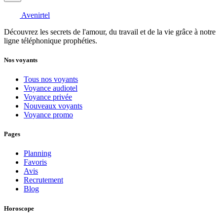
Avenirtel
Découvrez les secrets de l'amour, du travail et de la vie grâce à notre
ligne téléphonique prophéties.
Nos voyants
Tous nos voyants
Voyance audiotel
Voyance privée
Nouveaux voyants
Voyance promo
Pages
Planning
Favoris
Avis
Recrutement
Blog
Horoscope