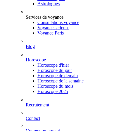
Astrologues
Services de voyance
Consultations voyance
Voyance serieuse
Voyance Paris
Blog
Horoscope
Horoscope d'hier
Horoscope du jour
Horoscope de demain
Horoscope de la semaine
Horoscope du mois
Horoscope 2025
Recrutement
Contact
Connexion voyant