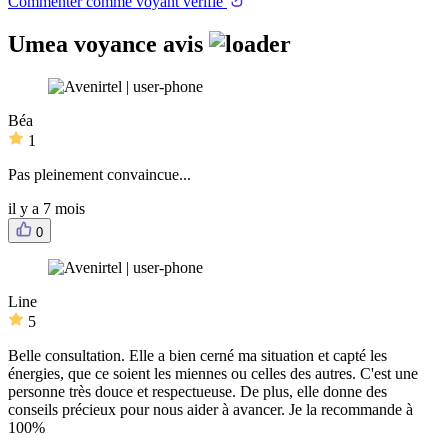
Commenter comme voyant vérifié
Umea voyance avis
Béa
1
Pas pleinement convaincue...
il y a 7 mois
0
Line
5
Belle consultation. Elle a bien cerné ma situation et capté les
énergies, que ce soient les miennes ou celles des autres. C'est une
personne très douce et respectueuse. De plus, elle donne des
conseils précieux pour nous aider à avancer. Je la recommande à
100%