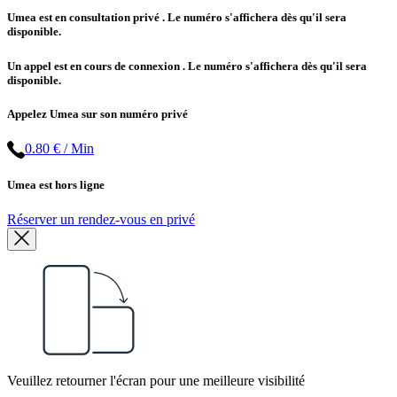
Umea est en consultation privé
. Le numéro s'affichera dès qu'il sera
disponible.
Un appel est en cours de connexion
. Le numéro s'affichera dès qu'il sera
disponible.
Appelez Umea sur son numéro privé
0.80 € / Min
Umea est hors ligne
Réserver un rendez-vous en privé
Veuillez retourner l'écran pour une meilleure visibilité