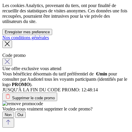
Les cookies Analytics, provenant du tiers, ont pour finalité de
recueillir des statistiques de visites anonymes. Ces données une fois
recoupées, pourraient être intrusives pour la vie privée des
utilisateurs du site.
Enregister mes preference
Nos conditions générales
Code promo
Une offre exclusive vous attend
Vous bénéficiez désormais du tarif préférentiel de
€/min
pour
consulter par Audiotel tous les voyants participants (identifiés par le
logo
PROMO
).
JUSQU'À LA FIN DU CODE PROMO:
12:48:14
Supprimer le code promo
Voulez-vous vraiment supprimer le code promo?
Non
Oui