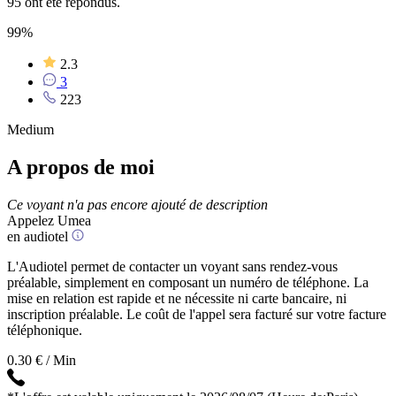
95 ont été répondus.
99%
2.3
3
223
Medium
A propos de moi
Ce voyant n'a pas encore ajouté de description
Appelez Umea
en audiotel
L'Audiotel permet de contacter un voyant sans rendez-vous
préalable, simplement en composant un numéro de téléphone. La
mise en relation est rapide et ne nécessite ni carte bancaire, ni
inscription préalable. Le coût de l'appel sera facturé sur votre facture
téléphonique.
0.30 € / Min