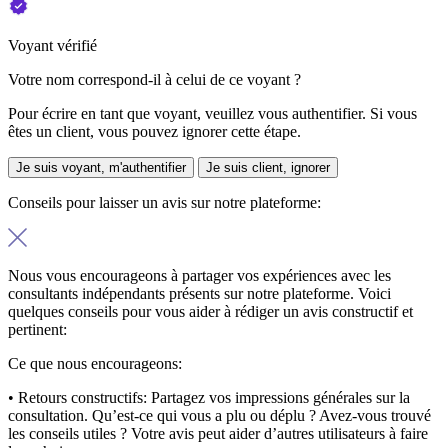
Voyant vérifié
Votre nom correspond-il à celui de ce voyant ?
Pour écrire en tant que voyant, veuillez vous authentifier. Si vous
êtes un client, vous pouvez ignorer cette étape.
Je suis voyant, m'authentifier
Je suis client, ignorer
Conseils pour laisser un avis sur notre plateforme:
Nous vous encourageons à partager vos expériences avec les
consultants indépendants présents sur notre plateforme. Voici
quelques conseils pour vous aider à rédiger un avis constructif et
pertinent:
Ce que nous encourageons:
• Retours constructifs:
Partagez vos impressions générales sur la
consultation. Qu’est-ce qui vous a plu ou déplu ? Avez-vous trouvé
les conseils utiles ? Votre avis peut aider d’autres utilisateurs à faire