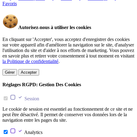
Favoris
Autorisez-nous à utiliser les cookies
En cliquant sur 'Accepter', vous acceptez d'enregistrer des cookies
sur votre appareil afin d'améliorer la navigation sur le site, d'analyser
l'utilisation du site et d'aider à nos efforts de marketing. Vous pouvez
en savoir plus et retirer votre consentement à tout moment en visitant
la Politique de confidentialité
.
Gérer
Accepter
Réglages RGPD: Gestion Des Cookies
Session
Le cookie de session est essentiel au fonctionnement de ce site et ne
peut être désactivé. Il permet de conserver vos données lors de la
navigation entre les pages du site.
Analytics