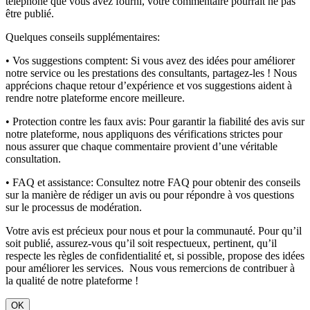
téléphone que vous avez fourni, votre commentaire pourrait ne pas
être publié.
Quelques conseils supplémentaires:
• Vos suggestions comptent:
Si vous avez des idées pour améliorer
notre service ou les prestations des consultants, partagez-les ! Nous
apprécions chaque retour d’expérience et vos suggestions aident à
rendre notre plateforme encore meilleure.
• Protection contre les faux avis:
Pour garantir la fiabilité des avis sur
notre plateforme, nous appliquons des vérifications strictes pour
nous assurer que chaque commentaire provient d’une véritable
consultation.
• FAQ et assistance:
Consultez notre FAQ pour obtenir des conseils
sur la manière de rédiger un avis ou pour répondre à vos questions
sur le processus de modération.
Votre avis est précieux pour nous et pour la communauté. Pour qu’il
soit publié, assurez-vous qu’il soit respectueux, pertinent, qu’il
respecte les règles de confidentialité et, si possible, propose des idées
pour améliorer les services. Nous vous remercions de contribuer à
la qualité de notre plateforme !
OK