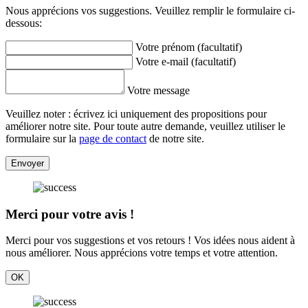
Nous apprécions vos suggestions. Veuillez remplir le formulaire ci-
dessous:
Votre prénom (facultatif)
Votre e-mail (facultatif)
Votre message
Veuillez noter : écrivez ici uniquement des propositions pour
améliorer notre site. Pour toute autre demande, veuillez utiliser le
formulaire sur la
page de contact
de notre site.
Envoyer
Merci pour votre avis !
Merci pour vos suggestions et vos retours ! Vos idées nous aident à
nous améliorer. Nous apprécions votre temps et votre attention.
OK