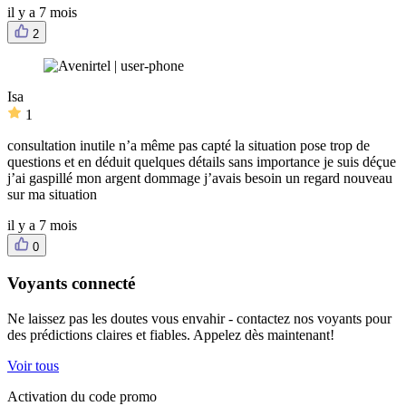
il y a 7 mois
2
Isa
1
consultation inutile n’a même pas capté la situation pose trop de
questions et en déduit quelques détails sans importance je suis déçue
j’ai gaspillé mon argent dommage j’avais besoin un regard nouveau
sur ma situation
il y a 7 mois
0
Voyants connecté
Ne laissez pas les doutes vous envahir - contactez nos voyants pour
des prédictions claires et fiables. Appelez dès maintenant!
Voir tous
Activation du code promo