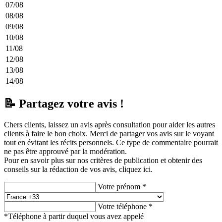
07/08
08/08
09/08
10/08
11/08
12/08
13/08
14/08
📝 Partagez votre avis !
Chers clients, laissez un avis après consultation pour aider les autres
clients à faire le bon choix. Merci de partager vos avis sur le voyant
tout en évitant les récits personnels. Ce type de commentaire pourrait
ne pas être approuvé par la modération.
Pour en savoir plus sur nos critères de publication et obtenir des
conseils sur la rédaction de vos avis,
cliquez ici.
Votre prénom *
Votre téléphone *
*Téléphone à partir duquel vous avez appelé