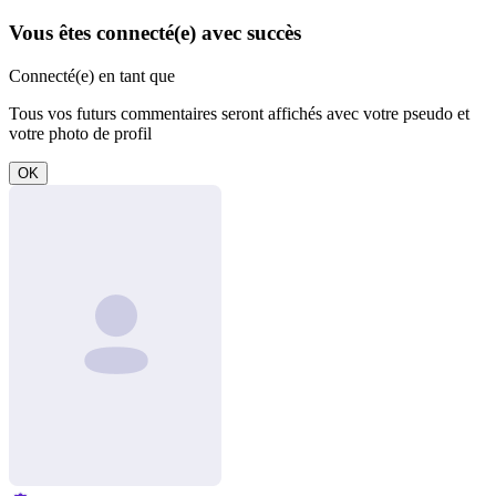
Vous êtes connecté(e) avec succès
Connecté(e) en tant que
Tous vos futurs commentaires seront affichés avec votre pseudo et
votre photo de profil
OK