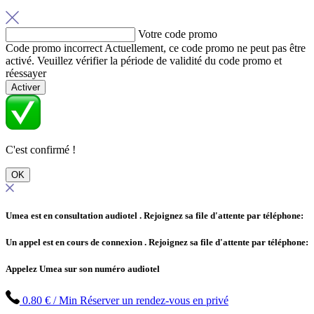
Votre code promo
Code promo incorrect
Actuellement, ce code promo ne peut pas être
activé. Veuillez vérifier la période de validité du code promo et
réessayer
Activer
C'est confirmé !
OK
Umea est en consultation audiotel
. Rejoignez sa file d'attente par téléphone:
Un appel est en cours de connexion
. Rejoignez sa file d'attente par téléphone:
Appelez Umea sur son numéro audiotel
0.80 € / Min
Réserver un rendez-vous en privé