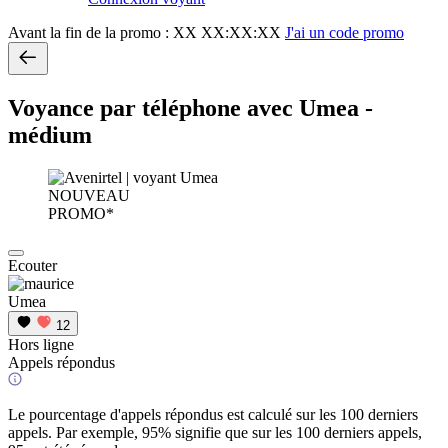
Avant la fin de la promo :
XX XX:XX:XX
J'ai un code promo
Voyance par téléphone avec Umea -
médium
NOUVEAU
PROMO*
Ecouter
Umea
12
Hors ligne
Appels répondus
Le pourcentage d'appels répondus est calculé sur les 100 derniers
appels. Par exemple, 95% signifie que sur les 100 derniers appels,