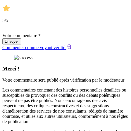
5
/5
Votre commentaire *
Envoyer
Commenter comme voyant vérifié
Merci !
Votre commentaire sera publié après vérification par le modérateur
Les commentaires contenant des histoires personnelles détaillées ou
susceptibles de provoquer des conflits ou des débats polémiques
peuvent ne pas être publiés. Nous encourageons des avis
respectueux, des critiques constructives et des suggestions
d'amélioration des services de nos consultants, rédigés de manière
courtoise, et utiles aux autres utilisateurs, conformément à nos
règles
de publication
.