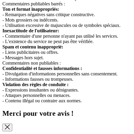
Commentaires publiables barrés :
Ton et format inappropriés:
- Remarques négatives sans critique constructive.
- Mots grossiers ou indécents.
- Utilisation excessive de majuscules ou de symboles spéciaux.
Inexactitude de l'utilisateur:
- Commentaire d'une personne n'ayant pas utilisé les services.
- L'existence du service ne peut pas être vérifiée.
Spam et contenu inapproprié:
- Liens publicitaires ou offres.
- Messages hors sujet.
Commentaires non publiables :
Confidentialité et fausses informations :
- Divulgation d'informations personnelles sans consentement.
- Informations fausses ou trompeuses.
Violation des règles de conduite :
- Expressions insultantes ou dénigrantes.
- Attaques personnelles ou menaces.
- Contenu illégal ou contraire aux normes.
Merci pour votre avis !