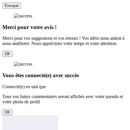
Envoyer
Merci pour votre avis !
Merci pour vos suggestions et vos retours ! Vos idées nous aident à
nous améliorer. Nous apprécions votre temps et votre attention.
OK
Vous êtes connecté(e) avec succès
Connecté(e) en tant que
Tous vos futurs commentaires seront affichés avec votre pseudo et
votre photo de profil
OK