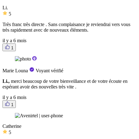
Li.
5
Très franc très directe . Sans complaisance je reviendrai vers vous
très rapidement avec de nouveaux éléments.
il y a 6 mois
1
Marie Louna
Voyant vérifié
Li.,
merci beaucoup de votre bienveillance et de votre écoute en
espérant avoir des nouvelles très vite .
il y a 6 mois
1
Catherine
5