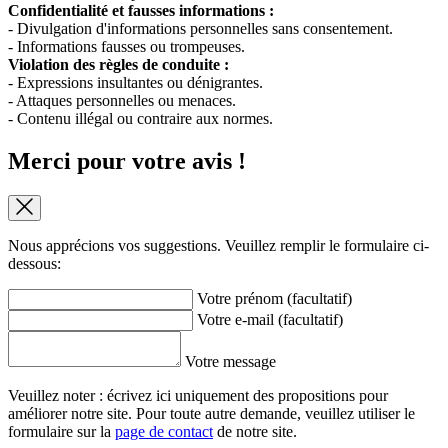
Confidentialité et fausses informations :
- Divulgation d'informations personnelles sans consentement.
- Informations fausses ou trompeuses.
Violation des règles de conduite :
- Expressions insultantes ou dénigrantes.
- Attaques personnelles ou menaces.
- Contenu illégal ou contraire aux normes.
Merci pour votre avis !
Nous apprécions vos suggestions. Veuillez remplir le formulaire ci-
dessous:
Votre prénom (facultatif)
Votre e-mail (facultatif)
Votre message
Veuillez noter : écrivez ici uniquement des propositions pour
améliorer notre site. Pour toute autre demande, veuillez utiliser le
formulaire sur la
page de contact
de notre site.