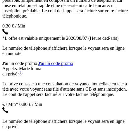
préalable, simplement en composant un numéro de téléphone. La
mise en relation est rapide et ne nécessite ni carte bancaire, ni
inscription préalable. Le coût de l'appel sera facturé sur votre facture
téléphonique.
0.30 € / Min
*L'offre est valable uniquement le 2026/08/07
(Heure de:Paris)
Le numéro de téléphone s’affichera lorsque le voyant sera en ligne
en audiotel
J'ai un code promo
J'ai un code promo
Appelez Marie louna
en privé
Le privé consiste à une consultation de voyance immédiate en tête à
tête avec votre voyant sans file d'attente sans CB et sans inscription.
Le coût de l'appel sera facturé sur votre facture téléphonique.
€ / Min*
0.80 € / Min
Le numéro de téléphone s’affichera lorsque le voyant sera en ligne
en privé