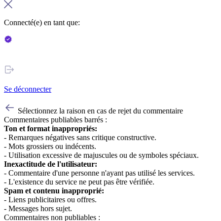
Connecté(e) en tant que:
Se déconnecter
Sélectionnez la raison en cas de rejet du commentaire
Commentaires publiables barrés :
Ton et format inappropriés:
- Remarques négatives sans critique constructive.
- Mots grossiers ou indécents.
- Utilisation excessive de majuscules ou de symboles spéciaux.
Inexactitude de l'utilisateur:
- Commentaire d'une personne n'ayant pas utilisé les services.
- L'existence du service ne peut pas être vérifiée.
Spam et contenu inapproprié:
- Liens publicitaires ou offres.
- Messages hors sujet.
Commentaires non publiables :