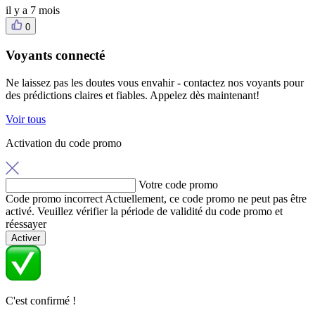
il y a 7 mois
0
Voyants connecté
Ne laissez pas les doutes vous envahir - contactez nos voyants pour
des prédictions claires et fiables. Appelez dès maintenant!
Voir tous
Activation du code promo
Votre code promo
Code promo incorrect
Actuellement, ce code promo ne peut pas être
activé. Veuillez vérifier la période de validité du code promo et
réessayer
Activer
C'est confirmé !