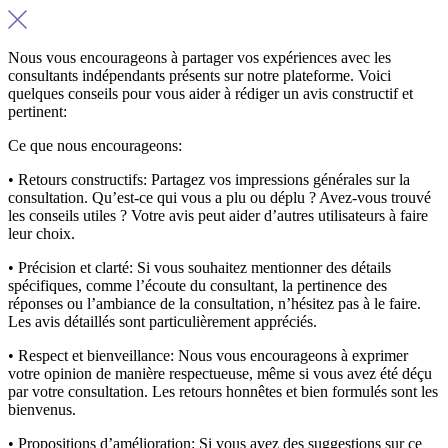
Nous vous encourageons à partager vos expériences avec les
consultants indépendants présents sur notre plateforme. Voici
quelques conseils pour vous aider à rédiger un avis constructif et
pertinent:
Ce que nous encourageons:
• Retours constructifs:
Partagez vos impressions générales sur la
consultation. Qu’est-ce qui vous a plu ou déplu ? Avez-vous trouvé
les conseils utiles ? Votre avis peut aider d’autres utilisateurs à faire
leur choix.
• Précision et clarté:
Si vous souhaitez mentionner des détails
spécifiques, comme l’écoute du consultant, la pertinence des
réponses ou l’ambiance de la consultation, n’hésitez pas à le faire.
Les avis détaillés sont particulièrement appréciés.
• Respect et bienveillance:
Nous vous encourageons à exprimer
votre opinion de manière respectueuse, même si vous avez été déçu
par votre consultation. Les retours honnêtes et bien formulés sont les
bienvenus.
• Propositions d’amélioration:
Si vous avez des suggestions sur ce