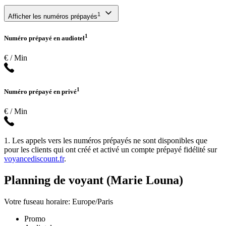
1
Afficher les numéros prépayés
1
Numéro prépayé en audiotel
€ / Min
1
Numéro prépayé en privé
€ / Min
1. Les appels vers les numéros prépayés ne sont disponibles que
pour les clients qui ont créé et activé un compte prépayé fidélité sur
voyancediscount.fr
.
Planning de voyant (Marie Louna)
Votre fuseau horaire: Europe/Paris
Promo