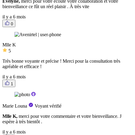
Evelyne,
merci pour votre écoute votre collaboration et votre
bienveillance ce fût un réel plaisir . À très vite
il y a 6 mois
0
Mlle K
5
Très bonne voyante et précise ! Merci pour la consultation très
agréable et efficace !
il y a 6 mois
1
Marie Louna
Voyant vérifié
Mlle K,
merci pour votre commentaire et votre bienveillance. J
espère à très bientôt .
il y a 6 mois