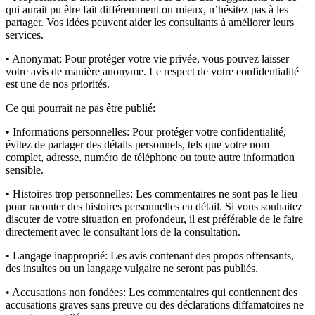
qui aurait pu être fait différemment ou mieux, n’hésitez pas à les
partager. Vos idées peuvent aider les consultants à améliorer leurs
services.
• Anonymat:
Pour protéger votre vie privée, vous pouvez laisser
votre avis de manière anonyme. Le respect de votre confidentialité
est une de nos priorités.
Ce qui pourrait ne pas être publié:
• Informations personnelles:
Pour protéger votre confidentialité,
évitez de partager des détails personnels, tels que votre nom
complet, adresse, numéro de téléphone ou toute autre information
sensible.
• Histoires trop personnelles:
Les commentaires ne sont pas le lieu
pour raconter des histoires personnelles en détail. Si vous souhaitez
discuter de votre situation en profondeur, il est préférable de le faire
directement avec le consultant lors de la consultation.
• Langage inapproprié:
Les avis contenant des propos offensants,
des insultes ou un langage vulgaire ne seront pas publiés.
• Accusations non fondées:
Les commentaires qui contiennent des
accusations graves sans preuve ou des déclarations diffamatoires ne