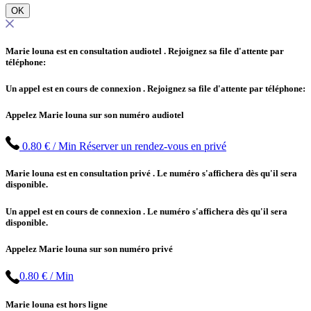
OK
Marie louna est en consultation audiotel
. Rejoignez sa file d'attente par
téléphone:
Un appel est en cours de connexion
. Rejoignez sa file d'attente par téléphone:
Appelez Marie louna sur son numéro audiotel
0.80 € / Min
Réserver un rendez-vous en privé
Marie louna est en consultation privé
. Le numéro s'affichera dès qu'il sera
disponible.
Un appel est en cours de connexion
. Le numéro s'affichera dès qu'il sera
disponible.
Appelez Marie louna sur son numéro privé
0.80 € / Min
Marie louna est hors ligne