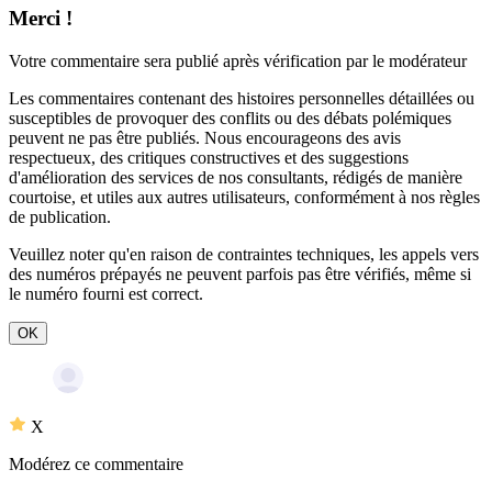
Merci !
Votre commentaire sera publié après vérification par le modérateur
Les commentaires contenant des histoires personnelles détaillées ou
susceptibles de provoquer des conflits ou des débats polémiques
peuvent ne pas être publiés. Nous encourageons des avis
respectueux, des critiques constructives et des suggestions
d'amélioration des services de nos consultants, rédigés de manière
courtoise, et utiles aux autres utilisateurs, conformément à nos
règles
de publication
.
Veuillez noter qu'en raison de contraintes techniques, les appels vers
des numéros prépayés ne peuvent parfois pas être vérifiés, même si
le numéro fourni est correct.
OK
X
Modérez ce commentaire