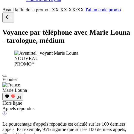
Avant la fin de la promo :
XX XX:XX:XX
J'ai un code promo
Voyance par téléphone avec Marie Louna
- tarologue, médium
NOUVEAU
PROMO*
Ecouter
Marie Louna
34
Hors ligne
Appels répondus
Le pourcentage d'appels répondus est calculé sur les 100 derniers
appels. Par exemple, 95% signifie que sur les 100 derniers appels,