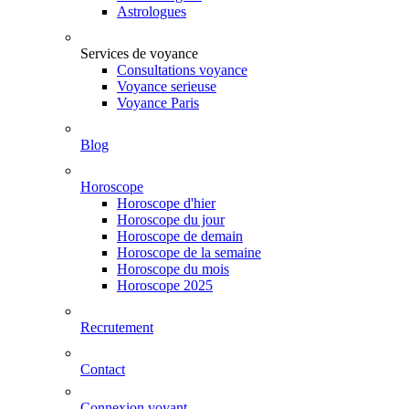
Astrologues
Services de voyance
Consultations voyance
Voyance serieuse
Voyance Paris
Blog
Horoscope
Horoscope d'hier
Horoscope du jour
Horoscope de demain
Horoscope de la semaine
Horoscope du mois
Horoscope 2025
Recrutement
Contact
Connexion voyant