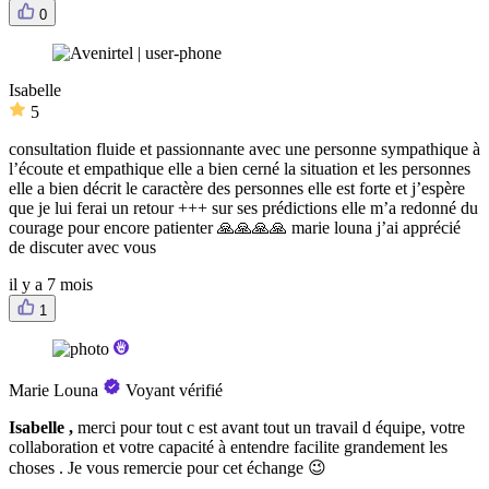
0
Isabelle
5
consultation fluide et passionnante avec une personne sympathique à
l’écoute et empathique elle a bien cerné la situation et les personnes
elle a bien décrit le caractère des personnes elle est forte et j’espère
que je lui ferai un retour +++ sur ses prédictions elle m’a redonné du
courage pour encore patienter 🙏🙏🙏🙏 marie louna j’ai apprécié
de discuter avec vous
il y a 7 mois
1
Marie Louna
Voyant vérifié
Isabelle ,
merci pour tout c est avant tout un travail d équipe, votre
collaboration et votre capacité à entendre facilite grandement les
choses . Je vous remercie pour cet échange 😉