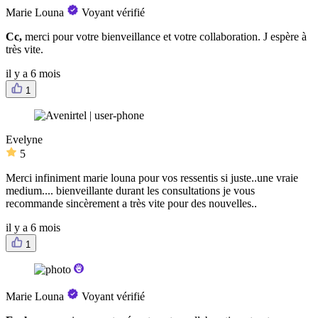
Marie Louna
Voyant vérifié
Cc,
merci pour votre bienveillance et votre collaboration. J espère à
très vite.
il y a 6 mois
1
Evelyne
5
Merci infiniment marie louna pour vos ressentis si juste..une vraie
medium.... bienveillante durant les consultations je vous
recommande sincèrement a très vite pour des nouvelles..
il y a 6 mois
1
Marie Louna
Voyant vérifié