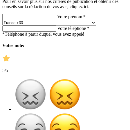
Pour en savoir plus sur nos critères de publication et obtenir des
conseils sur la rédaction de vos avis,
cliquez ici.
Votre prénom *
Votre téléphone *
*Téléphone à partir duquel vous avez appelé
Votre note:
5
/5