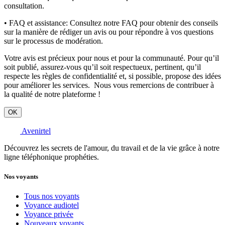
consultation.
• FAQ et assistance:
Consultez notre FAQ pour obtenir des conseils
sur la manière de rédiger un avis ou pour répondre à vos questions
sur le processus de modération.
Votre avis est précieux pour nous et pour la communauté. Pour qu’il
soit publié, assurez-vous qu’il soit respectueux, pertinent, qu’il
respecte les règles de confidentialité et, si possible, propose des idées
pour améliorer les services. Nous vous remercions de contribuer à
la qualité de notre plateforme !
OK
Avenirtel
Découvrez les secrets de l'amour, du travail et de la vie grâce à notre
ligne téléphonique prophéties.
Nos voyants
Tous nos voyants
Voyance audiotel
Voyance privée
Nouveaux voyants