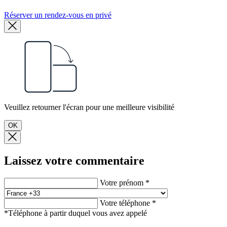
Réserver un rendez-vous en privé
Veuillez retourner l'écran pour une meilleure visibilité
OK
Laissez votre commentaire
Votre prénom *
Votre téléphone *
*Téléphone à partir duquel vous avez appelé