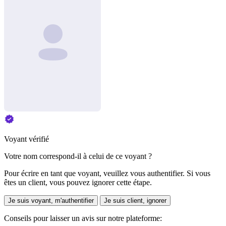
Voyant vérifié
Votre nom correspond-il à celui de ce voyant ?
Pour écrire en tant que voyant, veuillez vous authentifier. Si vous
êtes un client, vous pouvez ignorer cette étape.
Je suis voyant, m'authentifier
Je suis client, ignorer
Conseils pour laisser un avis sur notre plateforme: