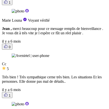
1
Marie Louna
Voyant vérifié
Jean ,
merci beaucoup pour ce message remplis de bienveillance .
Je vous dit à très vite je l espère ce fût un réel plaisir .
il y a 6 mois
0
Cc
5
Très bien ! Très sympathique cerne très bien. Les situations Et les
personnes. Elle donne pas mal de détails..
il y a 6 mois
1