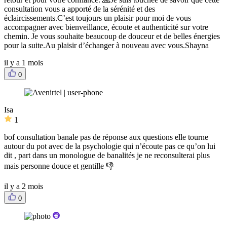
consultation vous a apporté de la sérénité et des
éclaircissements.C’est toujours un plaisir pour moi de vous
accompagner avec bienveillance, écoute et authenticité sur votre
chemin. Je vous souhaite beaucoup de douceur et de belles énergies
pour la suite.Au plaisir d’échanger à nouveau avec vous.Shayna
il y a 1 mois
0
Isa
1
bof consultation banale pas de réponse aux questions elle tourne
autour du pot avec de la psychologie qui n’écoute pas ce qu’on lui
dit , part dans un monologue de banalités je ne reconsulterai plus
mais personne douce et gentille 👎
il y a 2 mois
0