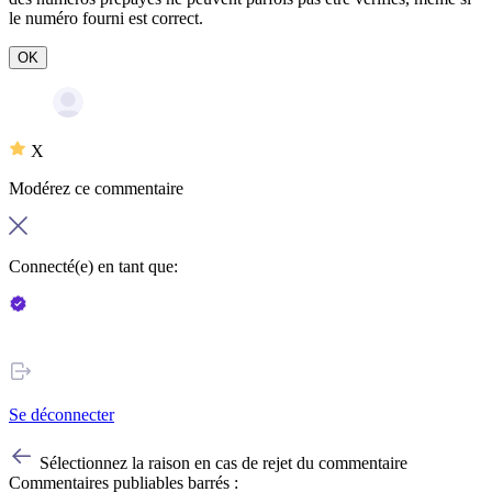
le numéro fourni est correct.
OK
X
Modérez ce commentaire
Connecté(e) en tant que:
Se déconnecter
Sélectionnez la raison en cas de rejet du commentaire
Commentaires publiables barrés :