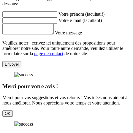
dessous:
Votre prénom (facultatif)
Votre e-mail (facultatif)
Votre message
Veuillez noter : écrivez ici uniquement des propositions pour
améliorer notre site. Pour toute autre demande, veuillez utiliser le
formulaire sur la
page de contact
de notre site.
Envoyer
Merci pour votre avis !
Merci pour vos suggestions et vos retours ! Vos idées nous aident à
nous améliorer. Nous apprécions votre temps et votre attention.
OK