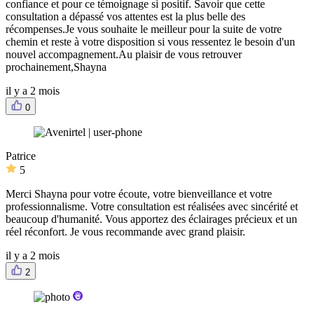
confiance et pour ce témoignage si positif. Savoir que cette
consultation a dépassé vos attentes est la plus belle des
récompenses.Je vous souhaite le meilleur pour la suite de votre
chemin et reste à votre disposition si vous ressentez le besoin d'un
nouvel accompagnement.Au plaisir de vous retrouver
prochainement,Shayna
il y a 2 mois
0
Patrice
5
Merci Shayna pour votre écoute, votre bienveillance et votre
professionnalisme. Votre consultation est réalisées avec sincérité et
beaucoup d'humanité. Vous apportez des éclairages précieux et un
réel réconfort. Je vous recommande avec grand plaisir.
il y a 2 mois
2