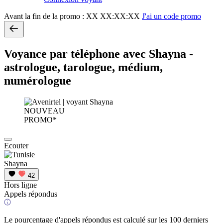
Avant la fin de la promo :
XX XX:XX:XX
J'ai un code promo
Voyance par téléphone avec Shayna -
astrologue, tarologue, médium,
numérologue
NOUVEAU
PROMO*
Ecouter
Shayna
42
Hors ligne
Appels répondus
Le pourcentage d'appels répondus est calculé sur les 100 derniers