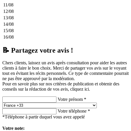
11/08
12/08
13/08
14/08
15/08
16/08
📝 Partagez votre avis !
Chers clients, laissez un avis après consultation pour aider les autres
clients à faire le bon choix. Merci de partager vos avis sur le voyant
tout en évitant les récits personnels. Ce type de commentaire pourrait
ne pas être approuvé par la modération.
Pour en savoir plus sur nos critères de publication et obtenir des
conseils sur la rédaction de vos avis,
cliquez ici.
Votre prénom *
Votre téléphone *
*Téléphone à partir duquel vous avez appelé
Votre note: