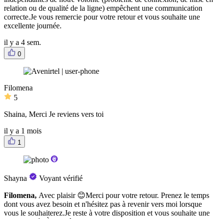
relation ou de qualité de la ligne) empêchent une communication
correcte.Je vous remercie pour votre retour et vous souhaite une
excellente journée.
il y a 4 sem.
0
Filomena
5
Shaina, Merci Je reviens vers toi
il y a 1 mois
1
Shayna
Voyant vérifié
Filomena,
Avec plaisir 😊Merci pour votre retour. Prenez le temps
dont vous avez besoin et n'hésitez pas à revenir vers moi lorsque
vous le souhaiterez.Je reste à votre disposition et vous souhaite une