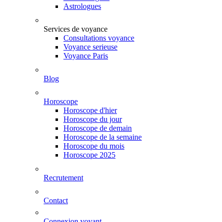
Astrologues
Services de voyance
Consultations voyance
Voyance serieuse
Voyance Paris
Blog
Horoscope
Horoscope d'hier
Horoscope du jour
Horoscope de demain
Horoscope de la semaine
Horoscope du mois
Horoscope 2025
Recrutement
Contact
Connexion voyant