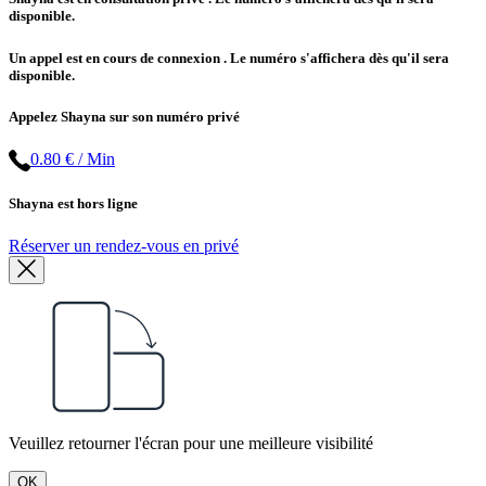
disponible.
Un appel est en cours de connexion
. Le numéro s'affichera dès qu'il sera
disponible.
Appelez Shayna sur son numéro privé
0.80 € / Min
Shayna est hors ligne
Réserver un rendez-vous en privé
Veuillez retourner l'écran pour une meilleure visibilité
OK