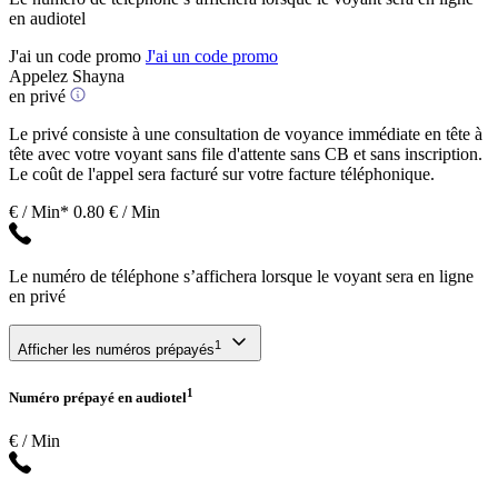
en audiotel
J'ai un code promo
J'ai un code promo
Appelez Shayna
en privé
Le privé consiste à une consultation de voyance immédiate en tête à
tête avec votre voyant sans file d'attente sans CB et sans inscription.
Le coût de l'appel sera facturé sur votre facture téléphonique.
€ / Min*
0.80 € / Min
Le numéro de téléphone s’affichera lorsque le voyant sera en ligne
en privé
1
Afficher les numéros prépayés
1
Numéro prépayé en audiotel
€ / Min