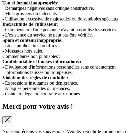
Ton et format inappropriés:
- Remarques négatives sans critique constructive.
- Mots grossiers ou indécents.
- Utilisation excessive de majuscules ou de symboles spéciaux.
Inexactitude de l'utilisateur:
- Commentaire d'une personne n'ayant pas utilisé les services.
- L'existence du service ne peut pas être vérifiée.
Spam et contenu inapproprié:
- Liens publicitaires ou offres.
- Messages hors sujet.
Commentaires non publiables :
Confidentialité et fausses informations :
- Divulgation d'informations personnelles sans consentement.
- Informations fausses ou trompeuses.
Violation des règles de conduite :
- Expressions insultantes ou dénigrantes.
- Attaques personnelles ou menaces.
- Contenu illégal ou contraire aux normes.
Merci pour votre avis !
Nous apprécions vos suggestions. Veuillez remplir le formulaire ci-