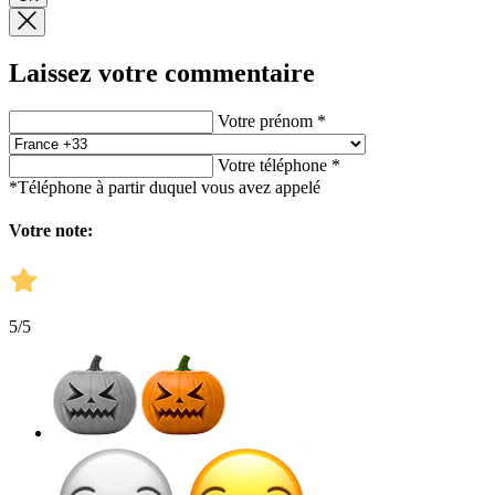
Laissez votre commentaire
Votre prénom *
Votre téléphone *
*Téléphone à partir duquel vous avez appelé
Votre note:
5
/5