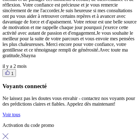
réflexion. Votre confiance est précieuse et je vous remercie
sincèrement de me l'accorder.Je suis heureuse si mes consultations
ont pu vous aider à retrouver certains repères et à avancer avec
davantage de force et d'apaisement. Votre retour est une belle source
de motivation et me rappelle chaque jour pourquoi j'exerce cette
activité avec autant de passion et d'engagement.Je vous souhaite le
meilleur pour la suite de votre parcours et vous envoie mes pensées
les plus chaleureuses. Merci encore pour votre confiance, votre
gentillesse et ce témoignage rempli de générosité.Avec toute ma
gratitude,Shayna
il y a 2 mois
1
Voyants connecté
Ne laissez pas les doutes vous envahir - contactez nos voyants pour
des prédictions claires et fiables. Appelez dès maintenant!
Voir tous
Activation du code promo