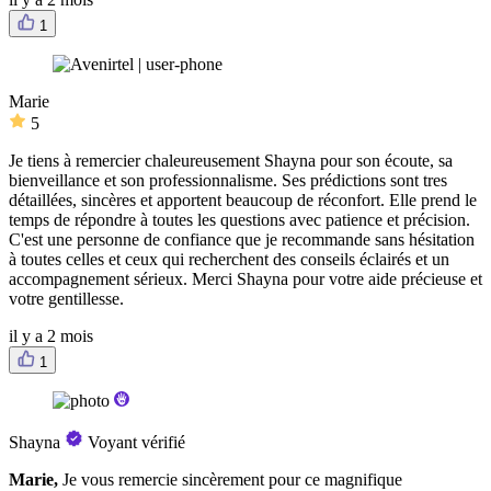
1
Marie
5
Je tiens à remercier chaleureusement Shayna pour son écoute, sa
bienveillance et son professionnalisme. Ses prédictions sont tres
détaillées, sincères et apportent beaucoup de réconfort. Elle prend le
temps de répondre à toutes les questions avec patience et précision.
C'est une personne de confiance que je recommande sans hésitation
à toutes celles et ceux qui recherchent des conseils éclairés et un
accompagnement sérieux. Merci Shayna pour votre aide précieuse et
votre gentillesse.
il y a 2 mois
1
Shayna
Voyant vérifié
Marie,
Je vous remercie sincèrement pour ce magnifique