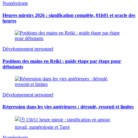
Numérologie
Heures miroirs 2026 : signification complète, 01h01 et oracle des
heures
Développement personnel
Positions des mains en Reiki : guide étape par étape pour
débutants
Développement personnel
Régression dans les vies antérieures : déroulé, ressenti et limites
Numérologie