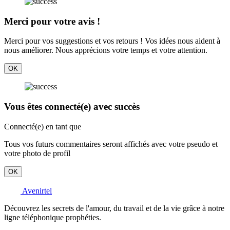
Merci pour votre avis !
Merci pour vos suggestions et vos retours ! Vos idées nous aident à
nous améliorer. Nous apprécions votre temps et votre attention.
OK
Vous êtes connecté(e) avec succès
Connecté(e) en tant que
Tous vos futurs commentaires seront affichés avec votre pseudo et
votre photo de profil
OK
Avenirtel
Découvrez les secrets de l'amour, du travail et de la vie grâce à notre
ligne téléphonique prophéties.