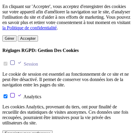
En cliquant sur 'Accepter', vous acceptez d'enregistrer des cookies
sur votre appareil afin d'améliorer la navigation sur le site, d'analyser
l'utilisation du site et d'aider à nos efforts de marketing. Vous pouvez
en savoir plus et retirer votre consentement à tout moment en visitant
la Politique de confidentialité
.
Gérer
Accepter
Réglages RGPD: Gestion Des Cookies
Session
Le cookie de session est essentiel au fonctionnement de ce site et ne
peut être désactivé. Il permet de conserver vos données lors de la
navigation entre les pages du site.
Analytics
Les cookies Analytics, provenant du tiers, ont pour finalité de
recueillir des statistiques de visites anonymes. Ces données une fois
recoupées, pourraient être intrusives pour la vie privée des
utilisateurs du site.