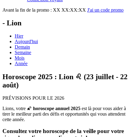
Avant la fin de la promo :
XX XX:XX:XX
J'ai un code promo
- Lion
Hier
Aujourd'hui
Demain
Semaine
Mois
Année
Horoscope 2025 : Lion ♌ (23 juillet - 22
août)
PRÉVISIONS POUR LE 2026
Lions, votre 🌠
horoscope annuel 2025
est là pour vous aider à
tirer le meilleur parti des défis et opportunités qui vous attendent
cette année.
Consultez votre horoscope de la veille pour votre