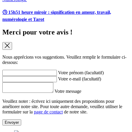
🕒 15h51 heure miroir : signification en amour, travail,
numérologie et Tarot
Merci pour votre avis !
Nous apprécions vos suggestions. Veuillez remplir le formulaire ci-
dessous:
Votre prénom (facultatif)
Votre e-mail (facultatif)
Votre message
Veuillez noter : écrivez ici uniquement des propositions pour
améliorer notre site. Pour toute autre demande, veuillez utiliser le
formulaire sur la
page de contact
de notre site.
Envoyer