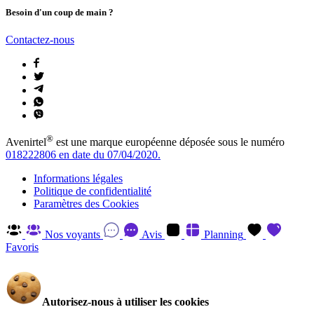
Besoin d'un coup de main ?
Contactez-nous
®
Avenirtel
est une marque européenne déposée sous le numéro
018222806 en date du 07/04/2020.
Informations légales
Politique de confidentialité
Paramètres des Cookies
Nos voyants
Avis
Planning
Favoris
Autorisez-nous à utiliser les cookies