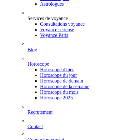
Astrologues
Services de voyance
Consultations voyance
Voyance serieuse
Voyance Paris
Blog
Horoscope
Horoscope d'hier
Horoscope du jour
Horoscope de demain
Horoscope de la semaine
Horoscope du mois
Horoscope 2025
Recrutement
Contact
Connexion voyant