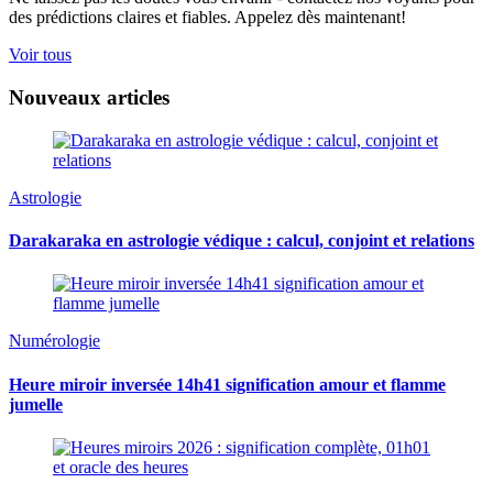
des prédictions claires et fiables. Appelez dès maintenant!
Voir tous
Nouveaux articles
Astrologie
Darakaraka en astrologie védique : calcul, conjoint et relations
Numérologie
Heure miroir inversée 14h41 signification amour et flamme
jumelle