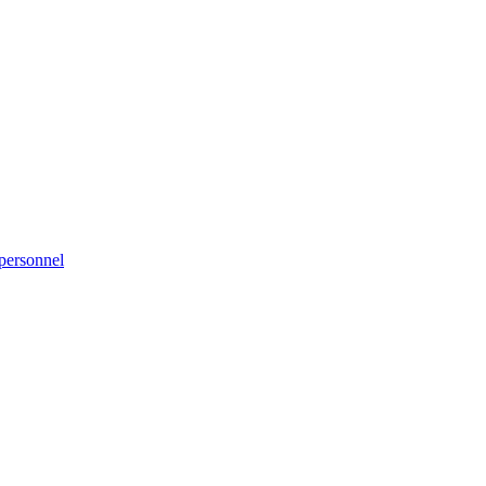
personnel