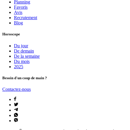
Planning
Favoris
Avis
Recrutement
Blog
Horoscope
Du jour
De demain
De la semaine
Du mois
2025
Besoin d'un coup de main ?
Contactez-nous