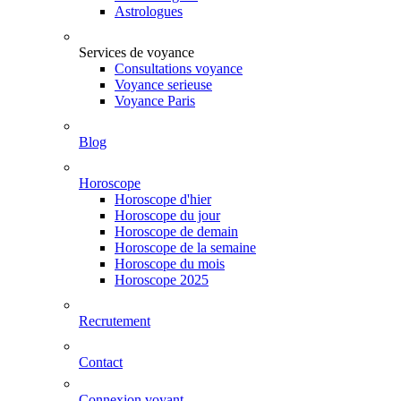
Astrologues
Services de voyance
Consultations voyance
Voyance serieuse
Voyance Paris
Blog
Horoscope
Horoscope d'hier
Horoscope du jour
Horoscope de demain
Horoscope de la semaine
Horoscope du mois
Horoscope 2025
Recrutement
Contact
Connexion voyant