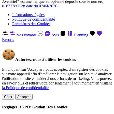
®
Avenirtel
est une marque européenne déposée sous le numéro
018222806 en date du 07/04/2020.
Informations légales
Politique de confidentialité
Paramètres des Cookies
Nos voyants
Avis
Planning
Favoris
Autorisez-nous à utiliser les cookies
En cliquant sur 'Accepter', vous acceptez d'enregistrer des cookies
sur votre appareil afin d'améliorer la navigation sur le site, d'analyser
l'utilisation du site et d'aider à nos efforts de marketing. Vous pouvez
en savoir plus et retirer votre consentement à tout moment en visitant
la Politique de confidentialité
.
Gérer
Accepter
Réglages RGPD: Gestion Des Cookies