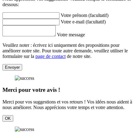
dessous:
Votre prénom (facultatif)
Votre e-mail (facultatif)
Votre message
Veuillez noter : écrivez ici uniquement des propositions pour
améliorer notre site. Pour toute autre demande, veuillez utiliser le
formulaire sur la
page de contact
de notre site.
Envoyer
Merci pour votre avis !
Merci pour vos suggestions et vos retours ! Vos idées nous aident à
nous améliorer. Nous apprécions votre temps et votre attention.
OK