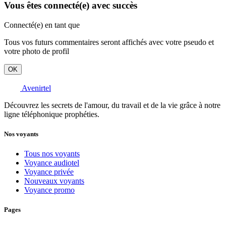
Vous êtes connecté(e) avec succès
Connecté(e) en tant que
Tous vos futurs commentaires seront affichés avec votre pseudo et
votre photo de profil
OK
Avenirtel
Découvrez les secrets de l'amour, du travail et de la vie grâce à notre
ligne téléphonique prophéties.
Nos voyants
Tous nos voyants
Voyance audiotel
Voyance privée
Nouveaux voyants
Voyance promo
Pages