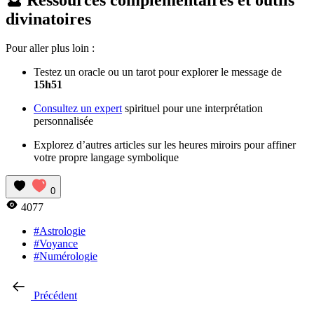
divinatoires
Pour aller plus loin :
Testez un oracle ou un tarot pour explorer le message de
15h51
Consultez un expert
spirituel pour une interprétation
personnalisée
Explorez d’autres articles sur les heures miroirs pour affiner
votre propre langage symbolique
0
4077
#Astrologie
#Voyance
#Numérologie
Précédent