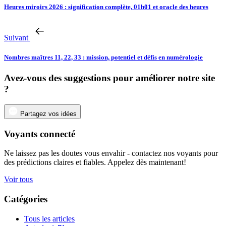
Heures miroirs 2026 : signification complète, 01h01 et oracle des heures
Suivant
Nombres maîtres 11, 22, 33 : mission, potentiel et défis en numérologie
Avez-vous des suggestions pour améliorer notre site
?
Partagez vos idées
Voyants connecté
Ne laissez pas les doutes vous envahir - contactez nos voyants pour
des prédictions claires et fiables. Appelez dès maintenant!
Voir tous
Catégories
Tous les articles