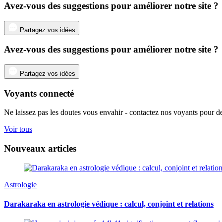
Avez-vous des suggestions pour améliorer notre site ?
Partagez vos idées
Avez-vous des suggestions pour améliorer notre site ?
Partagez vos idées
Voyants connecté
Ne laissez pas les doutes vous envahir - contactez nos voyants pour de
Voir tous
Nouveaux articles
Astrologie
Darakaraka en astrologie védique : calcul, conjoint et relations