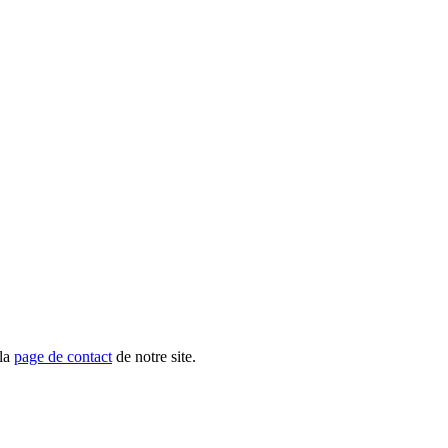
 la
page de contact
de notre site.