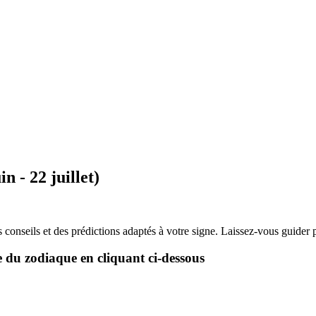
 - 22 juillet)
onseils et des prédictions adaptés à votre signe. Laissez-vous guider p
e du zodiaque en cliquant ci-dessous