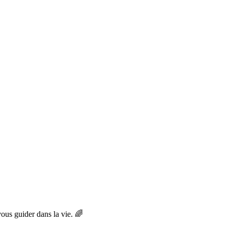
ous guider dans la vie. 🌈