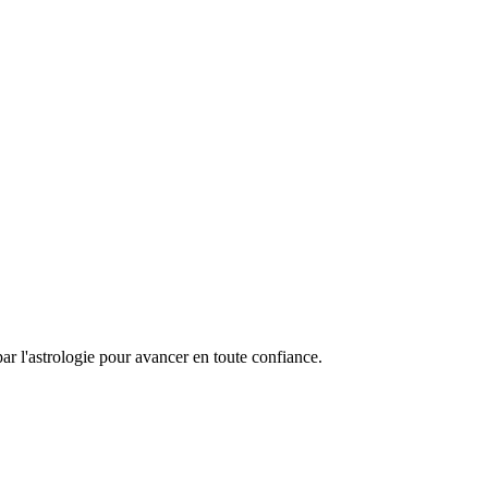
ar l'astrologie pour avancer en toute confiance.