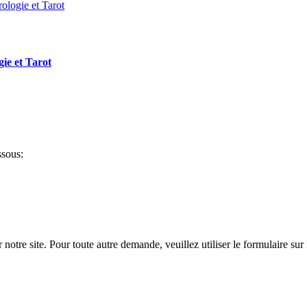
gie et Tarot
ssous:
notre site. Pour toute autre demande, veuillez utiliser le formulaire sur