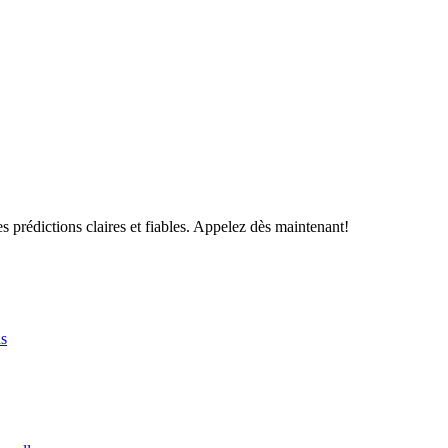
s prédictions claires et fiables. Appelez dès maintenant!