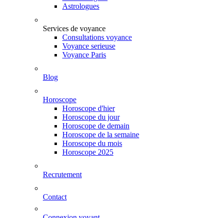
Astrologues
Services de voyance
Consultations voyance
Voyance serieuse
Voyance Paris
Blog
Horoscope
Horoscope d'hier
Horoscope du jour
Horoscope de demain
Horoscope de la semaine
Horoscope du mois
Horoscope 2025
Recrutement
Contact
Connexion voyant