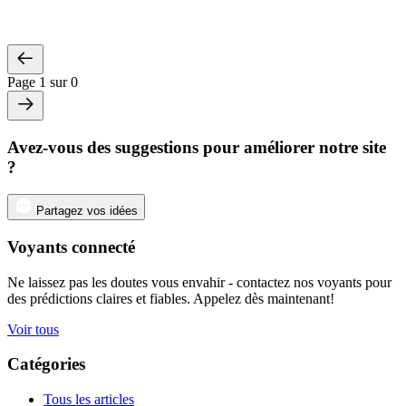
Page 1 sur 0
Avez-vous des suggestions pour améliorer notre site
?
Partagez vos idées
Voyants connecté
Ne laissez pas les doutes vous envahir - contactez nos voyants pour
des prédictions claires et fiables. Appelez dès maintenant!
Voir tous
Catégories
Tous les articles