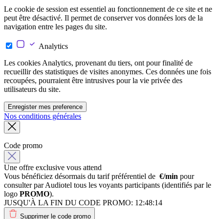
Le cookie de session est essentiel au fonctionnement de ce site et ne
peut être désactivé. Il permet de conserver vos données lors de la
navigation entre les pages du site.
Analytics
Les cookies Analytics, provenant du tiers, ont pour finalité de
recueillir des statistiques de visites anonymes. Ces données une fois
recoupées, pourraient être intrusives pour la vie privée des
utilisateurs du site.
Enregister mes preference
Nos conditions générales
Code promo
Une offre exclusive vous attend
Vous bénéficiez désormais du tarif préférentiel de
€/min
pour
consulter par Audiotel tous les voyants participants (identifiés par le
logo
PROMO
).
JUSQU'À LA FIN DU CODE PROMO:
12:48:14
Supprimer le code promo