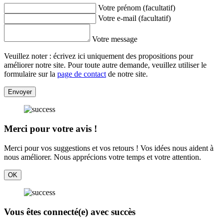
Votre prénom (facultatif)
Votre e-mail (facultatif)
Votre message
Veuillez noter : écrivez ici uniquement des propositions pour
améliorer notre site. Pour toute autre demande, veuillez utiliser le
formulaire sur la
page de contact
de notre site.
Envoyer
Merci pour votre avis !
Merci pour vos suggestions et vos retours ! Vos idées nous aident à
nous améliorer. Nous apprécions votre temps et votre attention.
OK
Vous êtes connecté(e) avec succès