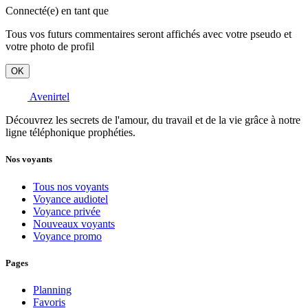
Connecté(e) en tant que
Tous vos futurs commentaires seront affichés avec votre pseudo et
votre photo de profil
OK
Avenirtel
Découvrez les secrets de l'amour, du travail et de la vie grâce à notre
ligne téléphonique prophéties.
Nos voyants
Tous nos voyants
Voyance audiotel
Voyance privée
Nouveaux voyants
Voyance promo
Pages
Planning
Favoris