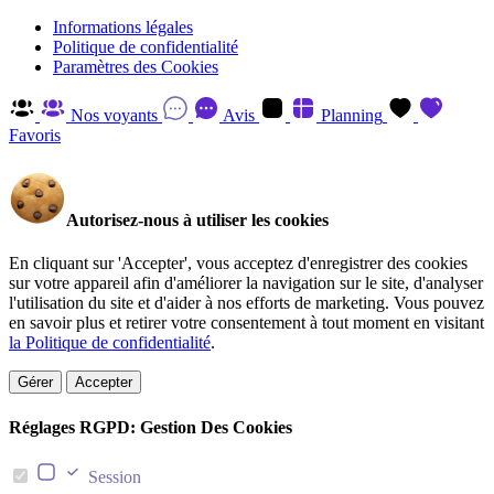
Informations légales
Politique de confidentialité
Paramètres des Cookies
Nos voyants
Avis
Planning
Favoris
Autorisez-nous à utiliser les cookies
En cliquant sur 'Accepter', vous acceptez d'enregistrer des cookies
sur votre appareil afin d'améliorer la navigation sur le site, d'analyser
l'utilisation du site et d'aider à nos efforts de marketing. Vous pouvez
en savoir plus et retirer votre consentement à tout moment en visitant
la Politique de confidentialité
.
Gérer
Accepter
Réglages RGPD: Gestion Des Cookies
Session