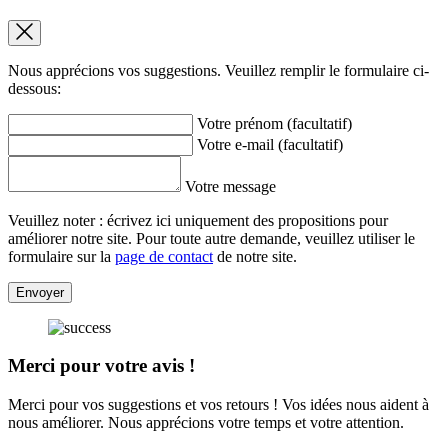
Nous apprécions vos suggestions. Veuillez remplir le formulaire ci-
dessous:
Votre prénom (facultatif)
Votre e-mail (facultatif)
Votre message
Veuillez noter : écrivez ici uniquement des propositions pour
améliorer notre site. Pour toute autre demande, veuillez utiliser le
formulaire sur la
page de contact
de notre site.
Envoyer
Merci pour votre avis !
Merci pour vos suggestions et vos retours ! Vos idées nous aident à
nous améliorer. Nous apprécions votre temps et votre attention.