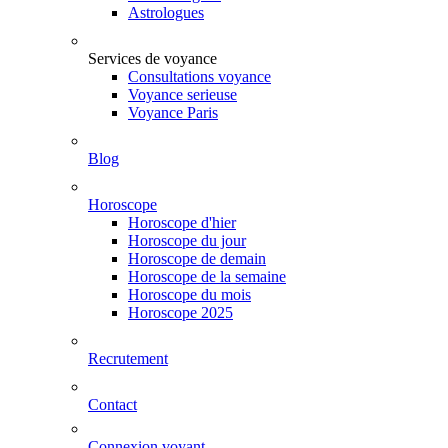
Astrologues
Services de voyance
Consultations voyance
Voyance serieuse
Voyance Paris
Blog
Horoscope
Horoscope d'hier
Horoscope du jour
Horoscope de demain
Horoscope de la semaine
Horoscope du mois
Horoscope 2025
Recrutement
Contact
Connexion voyant