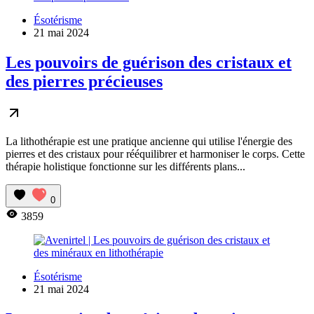
Ésotérisme
21 mai 2024
Les pouvoirs de guérison des cristaux et
des pierres précieuses
La lithothérapie est une pratique ancienne qui utilise l'énergie des
pierres et des cristaux pour rééquilibrer et harmoniser le corps. Cette
thérapie holistique fonctionne sur les différents plans...
0
3859
Ésotérisme
21 mai 2024