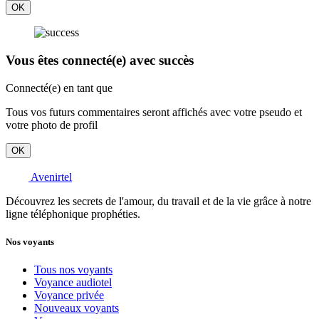
OK
Vous êtes connecté(e) avec succès
Connecté(e) en tant que
Tous vos futurs commentaires seront affichés avec votre pseudo et
votre photo de profil
OK
Avenirtel
Découvrez les secrets de l'amour, du travail et de la vie grâce à notre
ligne téléphonique prophéties.
Nos voyants
Tous nos voyants
Voyance audiotel
Voyance privée
Nouveaux voyants