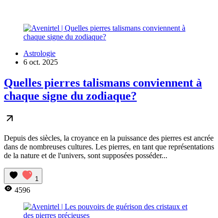
Astrologie
6 oct. 2025
Quelles pierres talismans conviennent à
chaque signe du zodiaque?
Depuis des siècles, la croyance en la puissance des pierres est ancrée
dans de nombreuses cultures. Les pierres, en tant que représentations
de la nature et de l'univers, sont supposées posséder...
1
4596