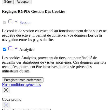
Gérer
Accepter
Réglages RGPD: Gestion Des Cookies
Session
Le cookie de session est essentiel au fonctionnement de ce site et ne
peut être désactivé. Il permet de conserver vos données lors de la
navigation entre les pages du site.
Analytics
Les cookies Analytics, provenant du tiers, ont pour finalité de
recueillir des statistiques de visites anonymes. Ces données une fois
recoupées, pourraient être intrusives pour la vie privée des
utilisateurs du site.
Enregister mes preference
Nos conditions générales
Code promo