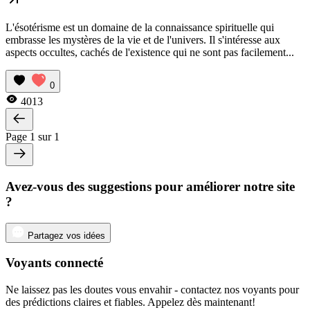
L'ésotérisme est un domaine de la connaissance spirituelle qui
embrasse les mystères de la vie et de l'univers. Il s'intéresse aux
aspects occultes, cachés de l'existence qui ne sont pas facilement...
0
4013
Page 1 sur 1
Avez-vous des suggestions pour améliorer notre site
?
Partagez vos idées
Voyants connecté
Ne laissez pas les doutes vous envahir - contactez nos voyants pour
des prédictions claires et fiables. Appelez dès maintenant!