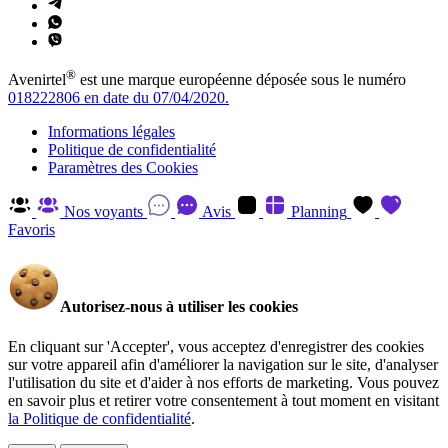
®
Avenirtel
est une marque européenne déposée sous le numéro
018222806 en date du 07/04/2020.
Informations légales
Politique de confidentialité
Paramètres des Cookies
Nos voyants
Avis
Planning
Favoris
Autorisez-nous à utiliser les cookies
En cliquant sur 'Accepter', vous acceptez d'enregistrer des cookies
sur votre appareil afin d'améliorer la navigation sur le site, d'analyser
l'utilisation du site et d'aider à nos efforts de marketing. Vous pouvez
en savoir plus et retirer votre consentement à tout moment en visitant
la Politique de confidentialité
.