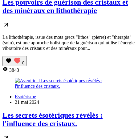
Les pouvoirs de guérison des cristaux et
des minéraux en lithothérapie
La lithothérapie, issue des mots grecs "lithos" (pierre) et "therapia"
(soin), est une approche holistique de la guérison qui utilise l'énergie
vibratoire des cristaux et des minéraux pour...
0
3843
Ésotérisme
21 mai 2024
Les secrets ésotériques révélés :
l'influence des cristaux.