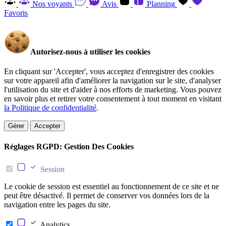
Nos voyants
Avis
Planning
Favoris
Autorisez-nous à utiliser les cookies
En cliquant sur 'Accepter', vous acceptez d'enregistrer des cookies
sur votre appareil afin d'améliorer la navigation sur le site, d'analyser
l'utilisation du site et d'aider à nos efforts de marketing. Vous pouvez
en savoir plus et retirer votre consentement à tout moment en visitant
la Politique de confidentialité
.
Gérer
Accepter
Réglages RGPD: Gestion Des Cookies
Session
Le cookie de session est essentiel au fonctionnement de ce site et ne
peut être désactivé. Il permet de conserver vos données lors de la
navigation entre les pages du site.
Analytics