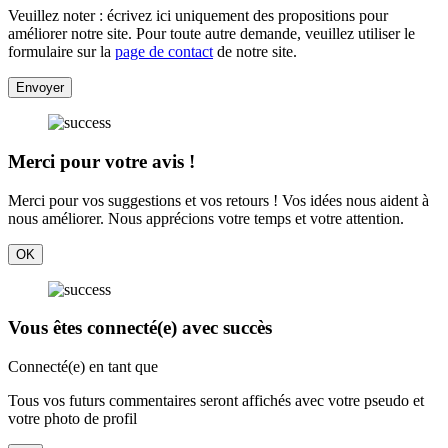
Veuillez noter : écrivez ici uniquement des propositions pour
améliorer notre site. Pour toute autre demande, veuillez utiliser le
formulaire sur la
page de contact
de notre site.
Envoyer
Merci pour votre avis !
Merci pour vos suggestions et vos retours ! Vos idées nous aident à
nous améliorer. Nous apprécions votre temps et votre attention.
OK
Vous êtes connecté(e) avec succès
Connecté(e) en tant que
Tous vos futurs commentaires seront affichés avec votre pseudo et
votre photo de profil