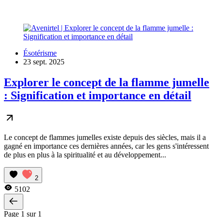
Ésotérisme
23 sept. 2025
Explorer le concept de la flamme jumelle
: Signification et importance en détail
Le concept de flammes jumelles existe depuis des siècles, mais il a
gagné en importance ces dernières années, car les gens s'intéressent
de plus en plus à la spiritualité et au développement...
2
5102
Page 1 sur 1