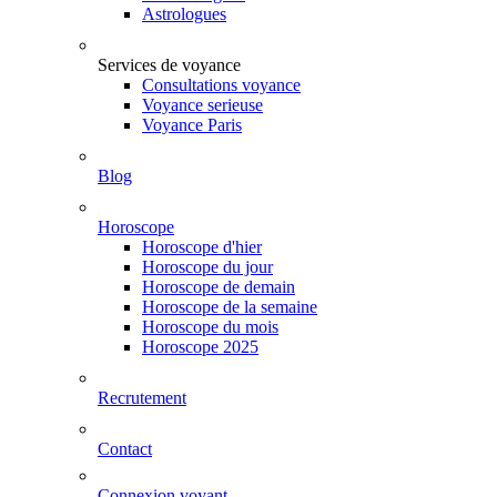
Astrologues
Services de voyance
Consultations voyance
Voyance serieuse
Voyance Paris
Blog
Horoscope
Horoscope d'hier
Horoscope du jour
Horoscope de demain
Horoscope de la semaine
Horoscope du mois
Horoscope 2025
Recrutement
Contact
Connexion voyant