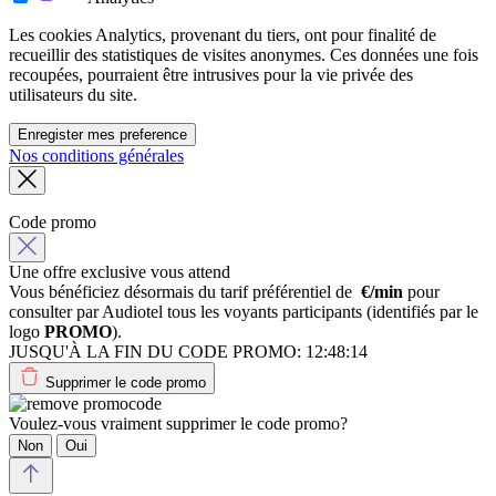
Les cookies Analytics, provenant du tiers, ont pour finalité de
recueillir des statistiques de visites anonymes. Ces données une fois
recoupées, pourraient être intrusives pour la vie privée des
utilisateurs du site.
Enregister mes preference
Nos conditions générales
Code promo
Une offre exclusive vous attend
Vous bénéficiez désormais du tarif préférentiel de
€/min
pour
consulter par Audiotel tous les voyants participants (identifiés par le
logo
PROMO
).
JUSQU'À LA FIN DU CODE PROMO:
12:48:14
Supprimer le code promo
Voulez-vous vraiment supprimer le code promo?
Non
Oui