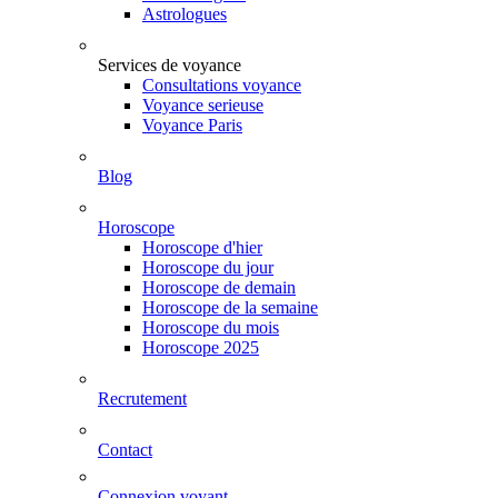
Astrologues
Services de voyance
Consultations voyance
Voyance serieuse
Voyance Paris
Blog
Horoscope
Horoscope d'hier
Horoscope du jour
Horoscope de demain
Horoscope de la semaine
Horoscope du mois
Horoscope 2025
Recrutement
Contact
Connexion voyant