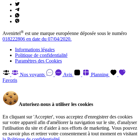
®
Avenirtel
est une marque européenne déposée sous le numéro
018222806 en date du 07/04/2020.
Informations légales
Politique de confidentialité
Paramètres des Cookies
Nos voyants
Avis
Planning
Favoris
Autorisez-nous à utiliser les cookies
En cliquant sur 'Accepter', vous acceptez d'enregistrer des cookies
sur votre appareil afin d'améliorer la navigation sur le site, d'analyser
l'utilisation du site et d'aider à nos efforts de marketing. Vous pouvez
en savoir plus et retirer votre consentement à tout moment en visitant
la Politique de confidentialité
.