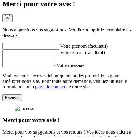
Merci pour votre avis !
Nous apprécions vos suggestions. Veuillez remplir le formulaire ci-
dessous:
Votre prénom (facultatif)
Votre e-mail (facultatif)
Votre message
Veuillez noter : écrivez ici uniquement des propositions pour
améliorer notre site. Pour toute autre demande, veuillez utiliser le
formulaire sur la
page de contact
de notre site.
Envoyer
Merci pour votre avis !
Merci pour vos suggestions et vos retours ! Vos idées nous aident à