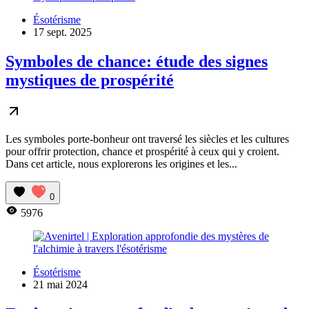
Ésotérisme
17 sept. 2025
Symboles de chance: étude des signes
mystiques de prospérité
Les symboles porte-bonheur ont traversé les siècles et les cultures
pour offrir protection, chance et prospérité à ceux qui y croient.
Dans cet article, nous explorerons les origines et les...
0
5976
Ésotérisme
21 mai 2024