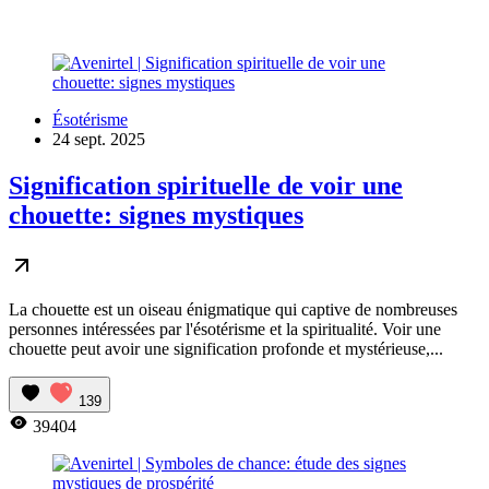
Ésotérisme
24 sept. 2025
Signification spirituelle de voir une
chouette: signes mystiques
La chouette est un oiseau énigmatique qui captive de nombreuses
personnes intéressées par l'ésotérisme et la spiritualité. Voir une
chouette peut avoir une signification profonde et mystérieuse,...
139
39404