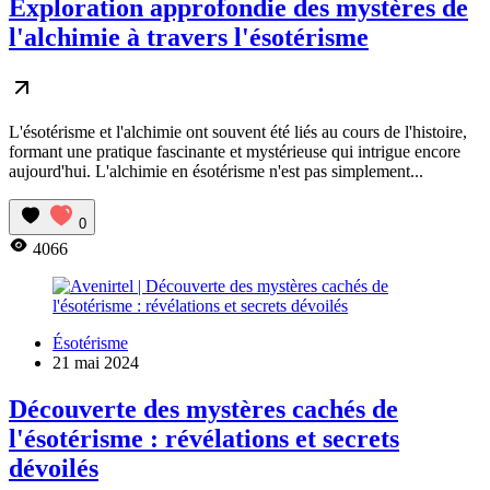
Exploration approfondie des mystères de
l'alchimie à travers l'ésotérisme
L'ésotérisme et l'alchimie ont souvent été liés au cours de l'histoire,
formant une pratique fascinante et mystérieuse qui intrigue encore
aujourd'hui. L'alchimie en ésotérisme n'est pas simplement...
0
4066
Ésotérisme
21 mai 2024
Découverte des mystères cachés de
l'ésotérisme : révélations et secrets
dévoilés