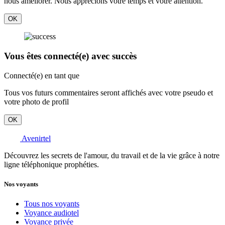
nous améliorer. Nous apprécions votre temps et votre attention.
OK
Vous êtes connecté(e) avec succès
Connecté(e) en tant que
Tous vos futurs commentaires seront affichés avec votre pseudo et
votre photo de profil
OK
Avenirtel
Découvrez les secrets de l'amour, du travail et de la vie grâce à notre
ligne téléphonique prophéties.
Nos voyants
Tous nos voyants
Voyance audiotel
Voyance privée