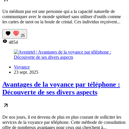
Un médium pur est une personne qui a la capacité naturelle de
communiquer avec le monde spirituel sans utiliser d'outils comme
les cartes de tarot ou la boule de cristal. Ces individus reçoivent...
25
4854
Voyance
23 sept. 2025
Avantages de la voyance par téléphone :
Découverte de ses divers aspects
De nos jours, il est devenu de plus en plus courant de solliciter les
services de la voyance par téléphone. Cette méthode de consultation
offre de nombreux avantages pour ceux qui cherchent à...