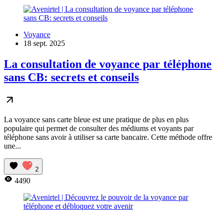
Voyance
18 sept. 2025
La consultation de voyance par téléphone
sans CB: secrets et conseils
La voyance sans carte bleue est une pratique de plus en plus
populaire qui permet de consulter des médiums et voyants par
téléphone sans avoir à utiliser sa carte bancaire. Cette méthode offre
une...
2
4490