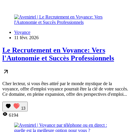
Voyance
11 févr. 2026
Le Recrutement en Voyance: Vers
l'Autonomie et Succès Professionnels
Cher lecteur, si vous êtes attiré par le monde mystique de la
voyance, offre d'emploi voyance pourrait être la clé de votre succès.
Ce domaine, en pleine expansion, offre des perspectives d'emploi...
13
6194