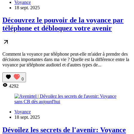
Voyance
18 sept. 2025
Découvrez le pouvoir de la voyance par
téléphone et débloquez votre avenir
Comment la voyance par téléphone peut-elle m'aider à prendre des
décisions importantes dans ma vie ? Quelle est la différence entre la
voyance par téléphone audiotel et d'autres types de...
0
4292
Voyance
18 sept. 2025
Dévoilez les secrets de l'avenir: Voyance