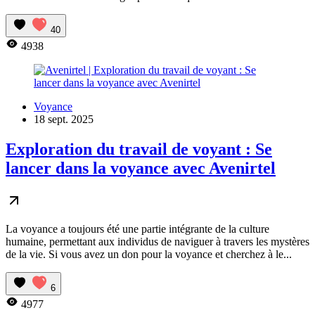
40
4938
Voyance
18 sept. 2025
Exploration du travail de voyant : Se
lancer dans la voyance avec Avenirtel
La voyance a toujours été une partie intégrante de la culture
humaine, permettant aux individus de naviguer à travers les mystères
de la vie. Si vous avez un don pour la voyance et cherchez à le...
6
4977