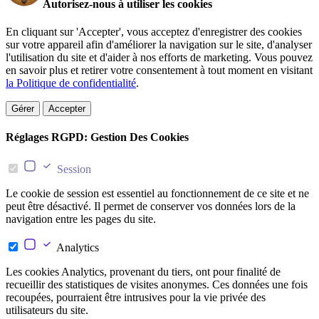
Autorisez-nous à utiliser les cookies
En cliquant sur 'Accepter', vous acceptez d'enregistrer des cookies
sur votre appareil afin d'améliorer la navigation sur le site, d'analyser
l'utilisation du site et d'aider à nos efforts de marketing. Vous pouvez
en savoir plus et retirer votre consentement à tout moment en visitant
la Politique de confidentialité
.
Gérer
Accepter
Réglages RGPD: Gestion Des Cookies
Session
Le cookie de session est essentiel au fonctionnement de ce site et ne
peut être désactivé. Il permet de conserver vos données lors de la
navigation entre les pages du site.
Analytics
Les cookies Analytics, provenant du tiers, ont pour finalité de
recueillir des statistiques de visites anonymes. Ces données une fois
recoupées, pourraient être intrusives pour la vie privée des
utilisateurs du site.