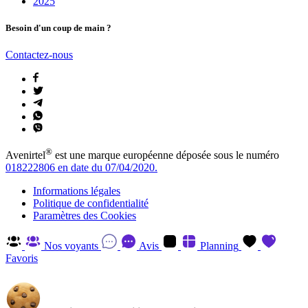
2025
Besoin d'un coup de main ?
Contactez-nous
®
Avenirtel
est une marque européenne déposée sous le numéro
018222806 en date du 07/04/2020.
Informations légales
Politique de confidentialité
Paramètres des Cookies
Nos voyants
Avis
Planning
Favoris