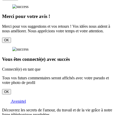
Merci pour votre avis !
Merci pour vos suggestions et vos retours ! Vos idées nous aident à
nous améliorer. Nous apprécions votre temps et votre attention.
OK
Vous êtes connecté(e) avec succès
Connecté(e) en tant que
Tous vos futurs commentaires seront affichés avec votre pseudo et
votre photo de profil
OK
Avenirtel
Découvrez les secrets de l'amour, du travail et de la vie grâce à notre
ligne téléphonique prophéties.