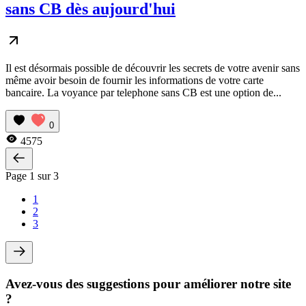
sans CB dès aujourd'hui
Il est désormais possible de découvrir les secrets de votre avenir sans
même avoir besoin de fournir les informations de votre carte
bancaire. La voyance par telephone sans CB est une option de...
0
4575
Page 1 sur 3
1
2
3
Avez-vous des suggestions pour améliorer notre site
?