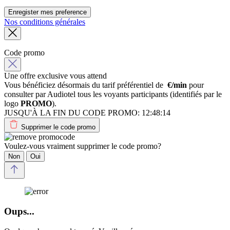
Enregister mes preference
Nos conditions générales
Code promo
Une offre exclusive vous attend
Vous bénéficiez désormais du tarif préférentiel de
€/min
pour
consulter par Audiotel tous les voyants participants (identifiés par le
logo
PROMO
).
JUSQU'À LA FIN DU CODE PROMO:
12:48:14
Supprimer le code promo
Voulez-vous vraiment supprimer le code promo?
Non
Oui
Oups...