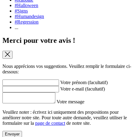
#Halloween
#Signs
#Humandesign
#Regression
...
Merci pour votre avis !
Nous apprécions vos suggestions. Veuillez remplir le formulaire ci-
dessous:
Votre prénom (facultatif)
Votre e-mail (facultatif)
Votre message
Veuillez noter : écrivez ici uniquement des propositions pour
améliorer notre site. Pour toute autre demande, veuillez utiliser le
formulaire sur la
page de contact
de notre site.
Envoyer