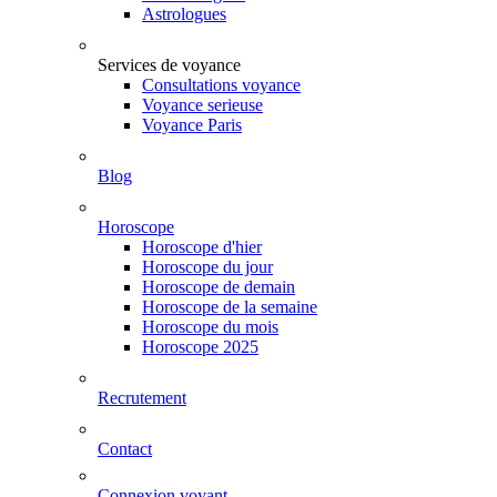
Astrologues
Services de voyance
Consultations voyance
Voyance serieuse
Voyance Paris
Blog
Horoscope
Horoscope d'hier
Horoscope du jour
Horoscope de demain
Horoscope de la semaine
Horoscope du mois
Horoscope 2025
Recrutement
Contact
Connexion voyant