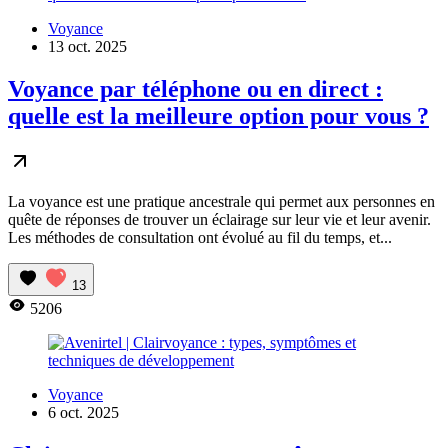
Voyance
13 oct. 2025
Voyance par téléphone ou en direct :
quelle est la meilleure option pour vous ?
La voyance est une pratique ancestrale qui permet aux personnes en
quête de réponses de trouver un éclairage sur leur vie et leur avenir.
Les méthodes de consultation ont évolué au fil du temps, et...
13
5206
Voyance
6 oct. 2025