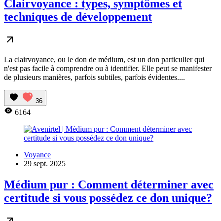
Clairvoyance : types, symptômes et
techniques de développement
La clairvoyance, ou le don de médium, est un don particulier qui
n'est pas facile à comprendre ou à identifier. Elle peut se manifester
de plusieurs manières, parfois subtiles, parfois évidentes....
36
6164
Voyance
29 sept. 2025
Médium pur : Comment déterminer avec
certitude si vous possédez ce don unique?