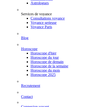
Astrologues
Services de voyance
Consultations voyance
Voyance serieuse
Voyance Paris
Blog
Horoscope
Horoscope d'hier
Horoscope du jour
Horoscope de demain
Horoscope de la semaine
Horoscope du mois
Horoscope 2025
Recrutement
Contact
Connexion voyant