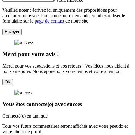
Veuillez noter : écrivez ici uniquement des propositions pour
améliorer notre site. Pour toute autre demande, veuillez utiliser le
formulaire sur la
page de contact
de notre site.
Envoyer
Merci pour votre avis !
Merci pour vos suggestions et vos retours ! Vos idées nous aident à
nous améliorer. Nous apprécions votre temps et votre attention.
OK
Vous êtes connecté(e) avec succès
Connecté(e) en tant que
Tous vos futurs commentaires seront affichés avec votre pseudo et
votre photo de profil