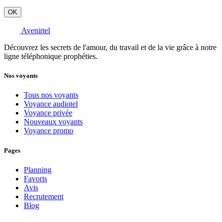
OK
Avenirtel
Découvrez les secrets de l'amour, du travail et de la vie grâce à notre
ligne téléphonique prophéties.
Nos voyants
Tous nos voyants
Voyance audiotel
Voyance privée
Nouveaux voyants
Voyance promo
Pages
Planning
Favoris
Avis
Recrutement
Blog