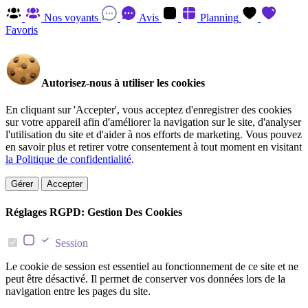
Nos voyants
Avis
Planning
Favoris
Autorisez-nous à utiliser les cookies
En cliquant sur 'Accepter', vous acceptez d'enregistrer des cookies
sur votre appareil afin d'améliorer la navigation sur le site, d'analyser
l'utilisation du site et d'aider à nos efforts de marketing. Vous pouvez
en savoir plus et retirer votre consentement à tout moment en visitant
la Politique de confidentialité
.
Gérer
Accepter
Réglages RGPD: Gestion Des Cookies
Session
Le cookie de session est essentiel au fonctionnement de ce site et ne
peut être désactivé. Il permet de conserver vos données lors de la
navigation entre les pages du site.