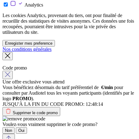
Analytics
Les cookies Analytics, provenant du tiers, ont pour finalité de
recueillir des statistiques de visites anonymes. Ces données une fois
recoupées, pourraient être intrusives pour la vie privée des
utilisateurs du site.
Enregister mes preference
Nos conditions générales
Code promo
Une offre exclusive vous attend
Vous bénéficiez désormais du tarif préférentiel de
€/min
pour
consulter par Audiotel tous les voyants participants (identifiés par le
logo
PROMO
).
JUSQU'À LA FIN DU CODE PROMO:
12:48:14
Supprimer le code promo
Voulez-vous vraiment supprimer le code promo?
Non
Oui