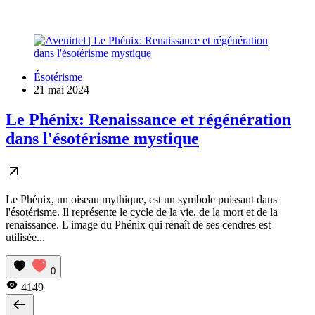
Ésotérisme
21 mai 2024
Le Phénix: Renaissance et régénération
dans l'ésotérisme mystique
Le Phénix, un oiseau mythique, est un symbole puissant dans
l'ésotérisme. Il représente le cycle de la vie, de la mort et de la
renaissance. L'image du Phénix qui renaît de ses cendres est
utilisée...
0
4149