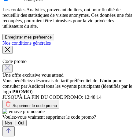
Les cookies Analytics, provenant du tiers, ont pour finalité de
recueillir des statistiques de visites anonymes. Ces données une fois
recoupées, pourraient être intrusives pour la vie privée des
utilisateurs du site.
Enregister mes preference
Nos conditions générales
Code promo
Une offre exclusive vous attend
Vous bénéficiez désormais du tarif préférentiel de
€/min
pour
consulter par Audiotel tous les voyants participants (identifiés par le
logo
PROMO
).
JUSQU'À LA FIN DU CODE PROMO:
12:48:14
Supprimer le code promo
Voulez-vous vraiment supprimer le code promo?
Non
Oui