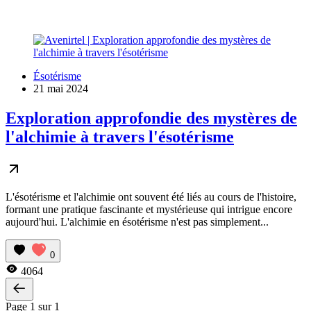
Ésotérisme
21 mai 2024
Exploration approfondie des mystères de
l'alchimie à travers l'ésotérisme
L'ésotérisme et l'alchimie ont souvent été liés au cours de l'histoire,
formant une pratique fascinante et mystérieuse qui intrigue encore
aujourd'hui. L'alchimie en ésotérisme n'est pas simplement...
0
4064
Page 1 sur 1