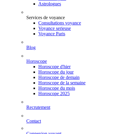
Astrologues
Services de voyance
Consultations voyance
Voyance serieuse
Voyance Paris
Blog
Horoscope
Horoscope d'hier
Horoscope du jour
Horoscope de demain
Horoscope de la semaine
Horoscope du mois
Horoscope 2025
Recrutement
Contact
Connexion voyant