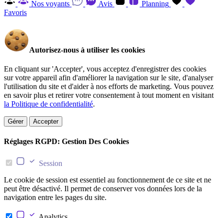
Nos voyants
Avis
Planning
Favoris
Autorisez-nous à utiliser les cookies
En cliquant sur 'Accepter', vous acceptez d'enregistrer des cookies
sur votre appareil afin d'améliorer la navigation sur le site, d'analyser
l'utilisation du site et d'aider à nos efforts de marketing. Vous pouvez
en savoir plus et retirer votre consentement à tout moment en visitant
la Politique de confidentialité
.
Gérer
Accepter
Réglages RGPD: Gestion Des Cookies
Session
Le cookie de session est essentiel au fonctionnement de ce site et ne
peut être désactivé. Il permet de conserver vos données lors de la
navigation entre les pages du site.
Analytics