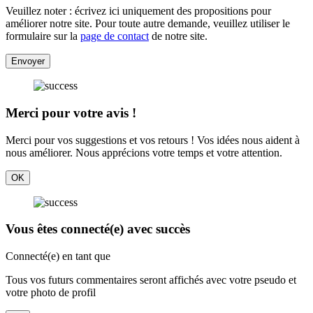
Veuillez noter : écrivez ici uniquement des propositions pour
améliorer notre site. Pour toute autre demande, veuillez utiliser le
formulaire sur la
page de contact
de notre site.
Envoyer
Merci pour votre avis !
Merci pour vos suggestions et vos retours ! Vos idées nous aident à
nous améliorer. Nous apprécions votre temps et votre attention.
OK
Vous êtes connecté(e) avec succès
Connecté(e) en tant que
Tous vos futurs commentaires seront affichés avec votre pseudo et
votre photo de profil