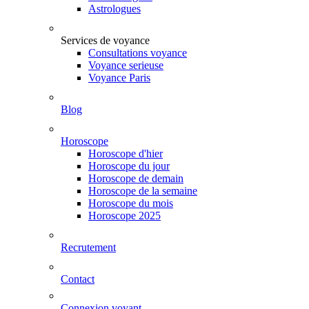
Astrologues
Services de voyance
Consultations voyance
Voyance serieuse
Voyance Paris
Blog
Horoscope
Horoscope d'hier
Horoscope du jour
Horoscope de demain
Horoscope de la semaine
Horoscope du mois
Horoscope 2025
Recrutement
Contact
Connexion voyant