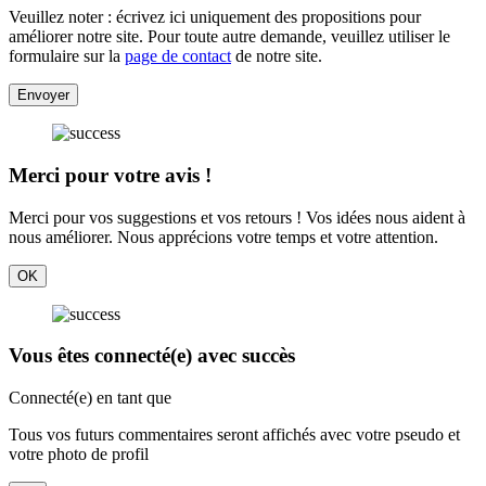
Veuillez noter : écrivez ici uniquement des propositions pour
améliorer notre site. Pour toute autre demande, veuillez utiliser le
formulaire sur la
page de contact
de notre site.
Envoyer
Merci pour votre avis !
Merci pour vos suggestions et vos retours ! Vos idées nous aident à
nous améliorer. Nous apprécions votre temps et votre attention.
OK
Vous êtes connecté(e) avec succès
Connecté(e) en tant que
Tous vos futurs commentaires seront affichés avec votre pseudo et
votre photo de profil