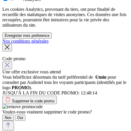
Les cookies Analytics, provenant du tiers, ont pour finalité de
recueillir des statistiques de visites anonymes. Ces données une fois
recoupées, pourraient être intrusives pour la vie privée des
utilisateurs du site.
Enregister mes preference
Nos conditions générales
Code promo
Une offre exclusive vous attend
Vous bénéficiez désormais du tarif préférentiel de
€/min
pour
consulter par Audiotel tous les voyants participants (identifiés par le
logo
PROMO
).
JUSQU'À LA FIN DU CODE PROMO:
12:48:14
Supprimer le code promo
Voulez-vous vraiment supprimer le code promo?
Non
Oui