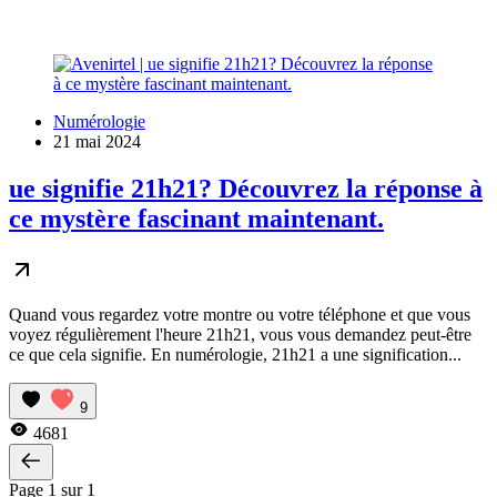
Numérologie
21 mai 2024
ue signifie 21h21? Découvrez la réponse à
ce mystère fascinant maintenant.
Quand vous regardez votre montre ou votre téléphone et que vous
voyez régulièrement l'heure 21h21, vous vous demandez peut-être
ce que cela signifie. En numérologie, 21h21 a une signification...
9
4681
Page 1 sur 1