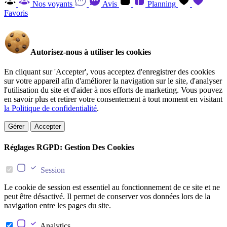
Nos voyants
Avis
Planning
Favoris
Autorisez-nous à utiliser les cookies
En cliquant sur 'Accepter', vous acceptez d'enregistrer des cookies
sur votre appareil afin d'améliorer la navigation sur le site, d'analyser
l'utilisation du site et d'aider à nos efforts de marketing. Vous pouvez
en savoir plus et retirer votre consentement à tout moment en visitant
la Politique de confidentialité
.
Gérer
Accepter
Réglages RGPD: Gestion Des Cookies
Session
Le cookie de session est essentiel au fonctionnement de ce site et ne
peut être désactivé. Il permet de conserver vos données lors de la
navigation entre les pages du site.
Analytics