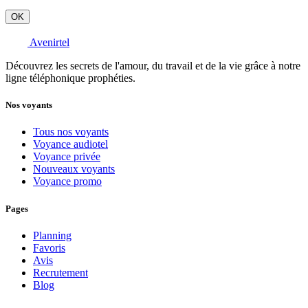
OK
Avenirtel
Découvrez les secrets de l'amour, du travail et de la vie grâce à notre
ligne téléphonique prophéties.
Nos voyants
Tous nos voyants
Voyance audiotel
Voyance privée
Nouveaux voyants
Voyance promo
Pages
Planning
Favoris
Avis
Recrutement
Blog