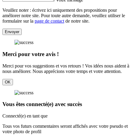
Veuillez noter : écrivez ici uniquement des propositions pour
améliorer notre site. Pour toute autre demande, veuillez utiliser le
formulaire sur la
page de contact
de notre site.
Envoyer
Merci pour votre avis !
Merci pour vos suggestions et vos retours ! Vos idées nous aident à
nous améliorer. Nous apprécions votre temps et votre attention.
OK
Vous êtes connecté(e) avec succès
Connecté(e) en tant que
Tous vos futurs commentaires seront affichés avec votre pseudo et
votre photo de profil