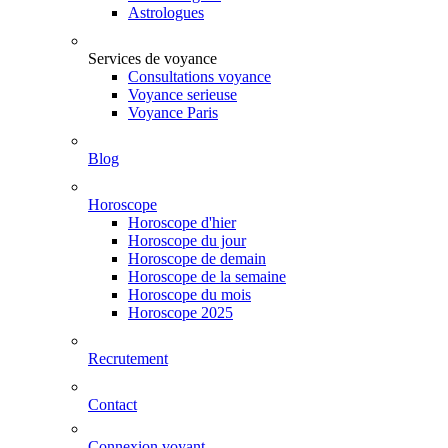
Astrologues
Services de voyance
Consultations voyance
Voyance serieuse
Voyance Paris
Blog
Horoscope
Horoscope d'hier
Horoscope du jour
Horoscope de demain
Horoscope de la semaine
Horoscope du mois
Horoscope 2025
Recrutement
Contact
Connexion voyant