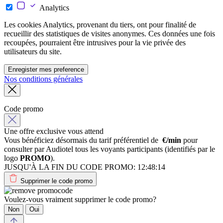
Analytics
Les cookies Analytics, provenant du tiers, ont pour finalité de
recueillir des statistiques de visites anonymes. Ces données une fois
recoupées, pourraient être intrusives pour la vie privée des
utilisateurs du site.
Enregister mes preference
Nos conditions générales
Code promo
Une offre exclusive vous attend
Vous bénéficiez désormais du tarif préférentiel de
€/min
pour
consulter par Audiotel tous les voyants participants (identifiés par le
logo
PROMO
).
JUSQU'À LA FIN DU CODE PROMO:
12:48:14
Supprimer le code promo
Voulez-vous vraiment supprimer le code promo?
Non
Oui