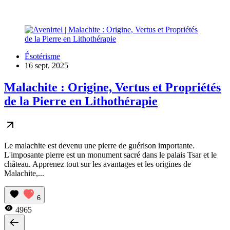
Ésotérisme
16 sept. 2025
Malachite : Origine, Vertus et Propriétés
de la Pierre en Lithothérapie
Le malachite est devenu une pierre de guérison importante.
L'imposante pierre est un monument sacré dans le palais Tsar et le
château. Apprenez tout sur les avantages et les origines de
Malachite,...
6
4965