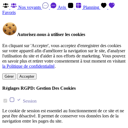
Nos voyants
Avis
Planning
Favoris
Autorisez-nous à utiliser les cookies
En cliquant sur 'Accepter', vous acceptez d'enregistrer des cookies
sur votre appareil afin d'améliorer la navigation sur le site, d'analyser
l'utilisation du site et d'aider à nos efforts de marketing. Vous pouvez
en savoir plus et retirer votre consentement à tout moment en visitant
la Politique de confidentialité
.
Gérer
Accepter
Réglages RGPD: Gestion Des Cookies
Session
Le cookie de session est essentiel au fonctionnement de ce site et ne
peut être désactivé. Il permet de conserver vos données lors de la
navigation entre les pages du site.