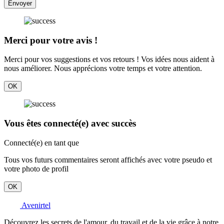
Envoyer
Merci pour votre avis !
Merci pour vos suggestions et vos retours ! Vos idées nous aident à
nous améliorer. Nous apprécions votre temps et votre attention.
OK
Vous êtes connecté(e) avec succès
Connecté(e) en tant que
Tous vos futurs commentaires seront affichés avec votre pseudo et
votre photo de profil
OK
Avenirtel
Découvrez les secrets de l'amour, du travail et de la vie grâce à notre