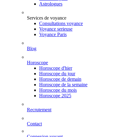
Astrologues
Services de voyance
Consultations voyance
Voyance serieuse
Voyance Paris
Blog
Horoscope
Horoscope d'hier
Horoscope du jour
Horoscope de demain
Horoscope de la semaine
Horoscope du mois
Horoscope 2025
Recrutement
Contact
Connexion voyant