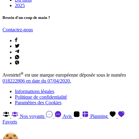
2025
Besoin d'un coup de main ?
Contactez-nous
®
Avenirtel
est une marque européenne déposée sous le numéro
018222806 en date du 07/04/2020.
Informations légales
Politique de confidentialité
Paramètres des Cookies
Nos voyants
Avis
Planning
Favoris