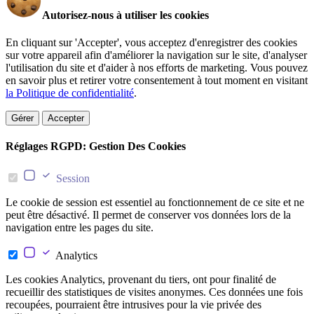
Autorisez-nous à utiliser les cookies
En cliquant sur 'Accepter', vous acceptez d'enregistrer des cookies
sur votre appareil afin d'améliorer la navigation sur le site, d'analyser
l'utilisation du site et d'aider à nos efforts de marketing. Vous pouvez
en savoir plus et retirer votre consentement à tout moment en visitant
la Politique de confidentialité
.
Gérer
Accepter
Réglages RGPD: Gestion Des Cookies
Session
Le cookie de session est essentiel au fonctionnement de ce site et ne
peut être désactivé. Il permet de conserver vos données lors de la
navigation entre les pages du site.
Analytics
Les cookies Analytics, provenant du tiers, ont pour finalité de
recueillir des statistiques de visites anonymes. Ces données une fois
recoupées, pourraient être intrusives pour la vie privée des