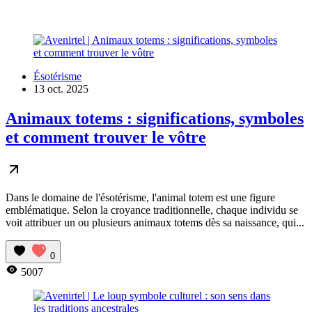
Ésotérisme
13 oct. 2025
Animaux totems : significations, symboles
et comment trouver le vôtre
Dans le domaine de l'ésotérisme, l'animal totem est une figure
emblématique. Selon la croyance traditionnelle, chaque individu se
voit attribuer un ou plusieurs animaux totems dès sa naissance, qui...
0
5007