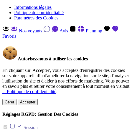
Informations légales
Politique de confidentialité
Paramètres des Cookies
Nos voyants
Avis
Planning
Favoris
Autorisez-nous à utiliser les cookies
En cliquant sur 'Accepter', vous acceptez d'enregistrer des cookies
sur votre appareil afin d'améliorer la navigation sur le site, d'analyser
l'utilisation du site et d'aider à nos efforts de marketing. Vous pouvez
en savoir plus et retirer votre consentement à tout moment en visitant
la Politique de confidentialité
.
Gérer
Accepter
Réglages RGPD: Gestion Des Cookies
Session