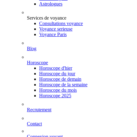
Astrologues
Services de voyance
Consultations voyance
Voyance serieuse
Voyance Paris
Blog
Horoscope
Horoscope d'hier
Horoscope du jour
Horoscope de demain
Horoscope de la semaine
Horoscope du mois
Horoscope 2025
Recrutement
Contact
Connexion voyant