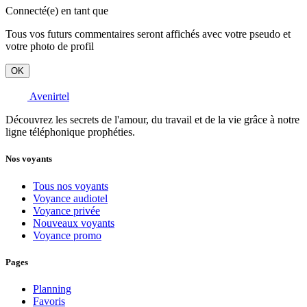
Connecté(e) en tant que
Tous vos futurs commentaires seront affichés avec votre pseudo et
votre photo de profil
OK
Avenirtel
Découvrez les secrets de l'amour, du travail et de la vie grâce à notre
ligne téléphonique prophéties.
Nos voyants
Tous nos voyants
Voyance audiotel
Voyance privée
Nouveaux voyants
Voyance promo
Pages
Planning
Favoris