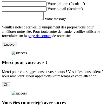
Votre prénom (facultatif)
Votre e-mail (facultatif)
Votre message
Veuillez noter : écrivez ici uniquement des propositions pour
améliorer notre site. Pour toute autre demande, veuillez utiliser le
formulaire sur la
page de contact
de notre site.
Envoyer
Merci pour votre avis !
Merci pour vos suggestions et vos retours ! Vos idées nous aident à
nous améliorer. Nous apprécions votre temps et votre attention.
OK
Vous êtes connecté(e) avec succès