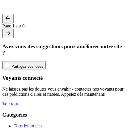
Page 1 sur 0
Avez-vous des suggestions pour améliorer notre site
?
Partagez vos idées
Voyants connecté
Ne laissez pas les doutes vous envahir - contactez nos voyants pour
des prédictions claires et fiables. Appelez dès maintenant!
Voir tous
Catégories
Tous les articles