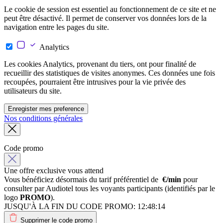
Le cookie de session est essentiel au fonctionnement de ce site et ne
peut être désactivé. Il permet de conserver vos données lors de la
navigation entre les pages du site.
Analytics
Les cookies Analytics, provenant du tiers, ont pour finalité de
recueillir des statistiques de visites anonymes. Ces données une fois
recoupées, pourraient être intrusives pour la vie privée des
utilisateurs du site.
Enregister mes preference
Nos conditions générales
Code promo
Une offre exclusive vous attend
Vous bénéficiez désormais du tarif préférentiel de
€/min
pour
consulter par Audiotel tous les voyants participants (identifiés par le
logo
PROMO
).
JUSQU'À LA FIN DU CODE PROMO:
12:48:14
Supprimer le code promo