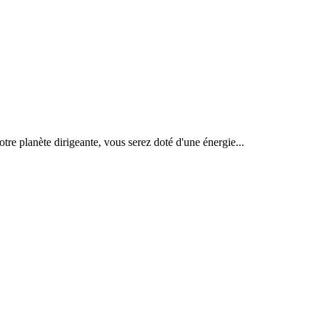
tre planète dirigeante, vous serez doté d'une énergie...