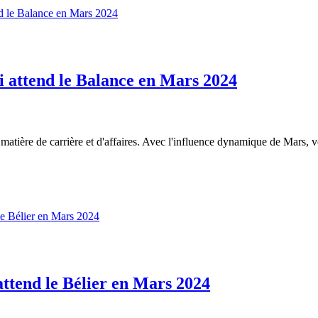
i attend le Balance en Mars 2024
atière de carrière et d'affaires. Avec l'influence dynamique de Mars, vo
attend le Bélier en Mars 2024