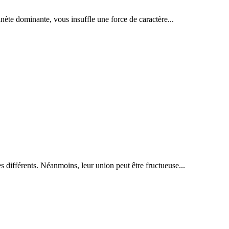
anète dominante, vous insuffle une force de caractère...
 différents. Néanmoins, leur union peut être fructueuse...