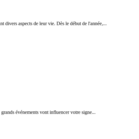
 divers aspects de leur vie. Dès le début de l'année,...
grands événements vont influencer votre signe...