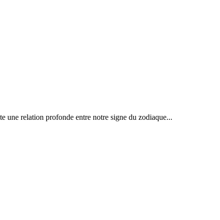
te une relation profonde entre notre signe du zodiaque...