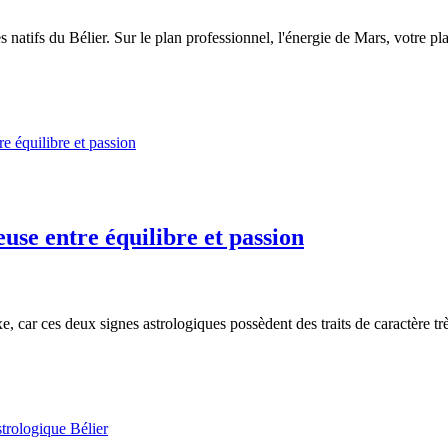
natifs du Bélier. Sur le plan professionnel, l'énergie de Mars, votre pl
use entre équilibre et passion
car ces deux signes astrologiques possèdent des traits de caractère très