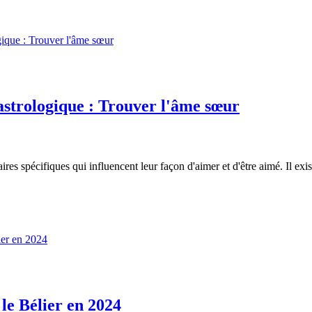
astrologique : Trouver l'âme sœur
 spécifiques qui influencent leur façon d'aimer et d'être aimé. Il exis
 le Bélier en 2024