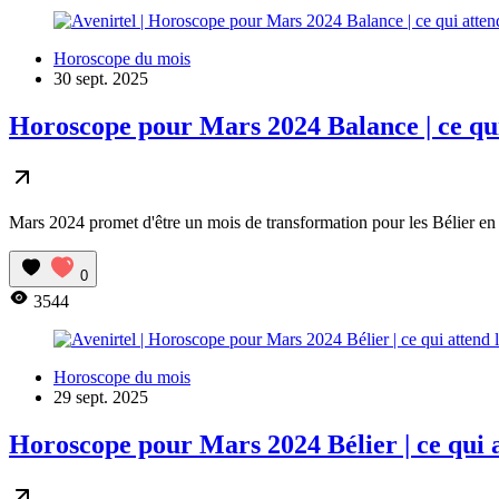
Horoscope du mois
30 sept. 2025
Horoscope pour Mars 2024 Balance | ce qu
Mars 2024 promet d'être un mois de transformation pour les Bélier en m
0
3544
Horoscope du mois
29 sept. 2025
Horoscope pour Mars 2024 Bélier | ce qui 