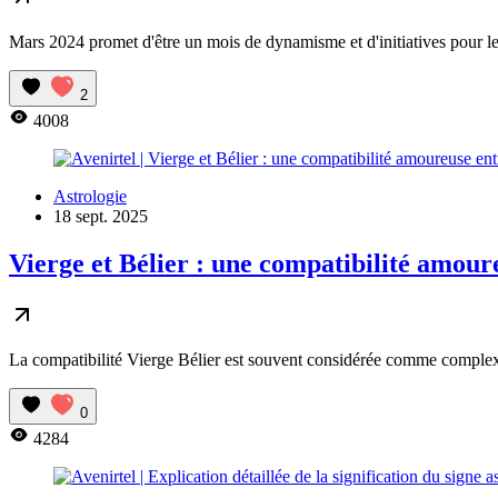
Mars 2024 promet d'être un mois de dynamisme et d'initiatives pour les 
2
4008
Astrologie
18 sept. 2025
Vierge et Bélier : une compatibilité amoure
La compatibilité Vierge Bélier est souvent considérée comme complexe, 
0
4284