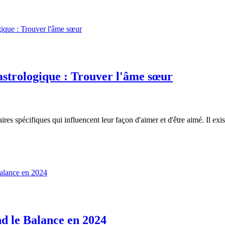
astrologique : Trouver l'âme sœur
 spécifiques qui influencent leur façon d'aimer et d'être aimé. Il exis
nd le Balance en 2024