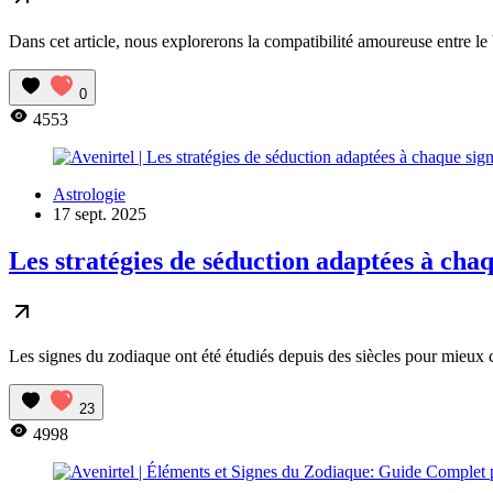
Dans cet article, nous explorerons la compatibilité amoureuse entre le 
0
4553
Astrologie
17 sept. 2025
Les stratégies de séduction adaptées à cha
Les signes du zodiaque ont été étudiés depuis des siècles pour mieux c
23
4998