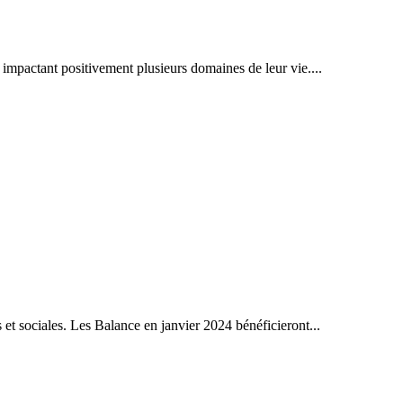
 impactant positivement plusieurs domaines de leur vie....
et sociales. Les Balance en janvier 2024 bénéficieront...