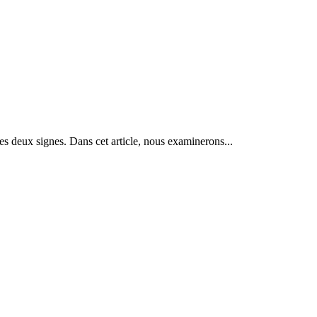
ces deux signes. Dans cet article, nous examinerons...