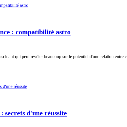
nce : compatibilité astro
ascinant qui peut révéler beaucoup sur le potentiel d'une relation entre 
 secrets d'une réussite