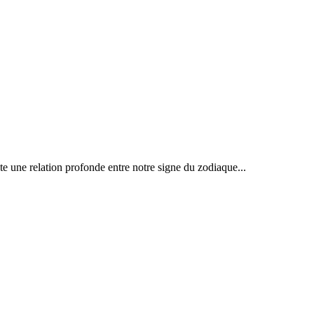
te une relation profonde entre notre signe du zodiaque...