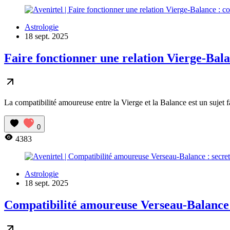
Astrologie
18 sept. 2025
Faire fonctionner une relation Vierge-Bala
La compatibilité amoureuse entre la Vierge et la Balance est un sujet f
0
4383
Astrologie
18 sept. 2025
Compatibilité amoureuse Verseau-Balance :