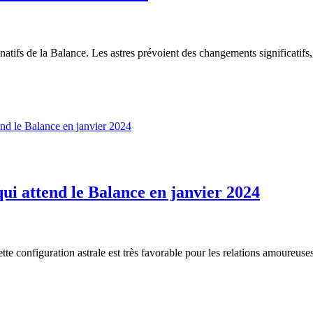
tifs de la Balance. Les astres prévoient des changements significatifs,
ui attend le Balance en janvier 2024
 configuration astrale est très favorable pour les relations amoureuses 