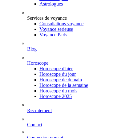
Astrologues
Services de voyance
Consultations voyance
Voyance serieuse
Voyance Paris
Blog
Horoscope
Horoscope d'hier
Horoscope du jour
Horoscope de demain
Horoscope de la semaine
Horoscope du mois
Horoscope 2025
Recrutement
Contact
Connexion voyant