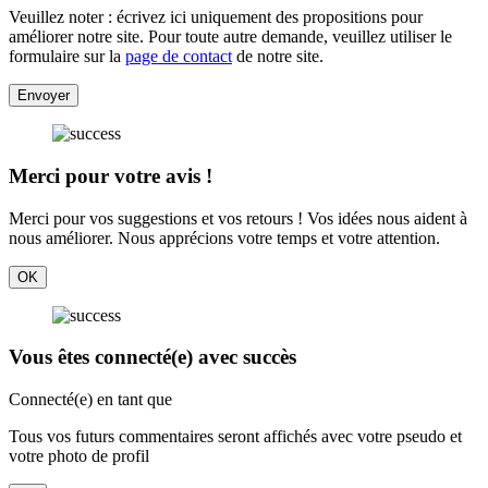
Veuillez noter : écrivez ici uniquement des propositions pour
améliorer notre site. Pour toute autre demande, veuillez utiliser le
formulaire sur la
page de contact
de notre site.
Envoyer
Merci pour votre avis !
Merci pour vos suggestions et vos retours ! Vos idées nous aident à
nous améliorer. Nous apprécions votre temps et votre attention.
OK
Vous êtes connecté(e) avec succès
Connecté(e) en tant que
Tous vos futurs commentaires seront affichés avec votre pseudo et
votre photo de profil