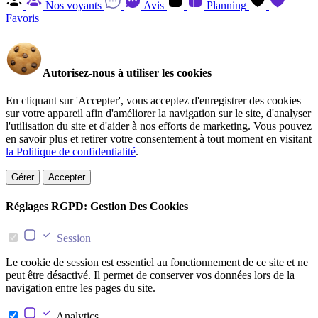
Nos voyants
Avis
Planning
Favoris
Autorisez-nous à utiliser les cookies
En cliquant sur 'Accepter', vous acceptez d'enregistrer des cookies
sur votre appareil afin d'améliorer la navigation sur le site, d'analyser
l'utilisation du site et d'aider à nos efforts de marketing. Vous pouvez
en savoir plus et retirer votre consentement à tout moment en visitant
la Politique de confidentialité
.
Gérer
Accepter
Réglages RGPD: Gestion Des Cookies
Session
Le cookie de session est essentiel au fonctionnement de ce site et ne
peut être désactivé. Il permet de conserver vos données lors de la
navigation entre les pages du site.
Analytics