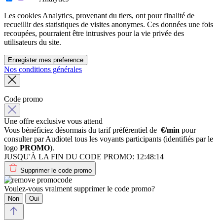
Les cookies Analytics, provenant du tiers, ont pour finalité de
recueillir des statistiques de visites anonymes. Ces données une fois
recoupées, pourraient être intrusives pour la vie privée des
utilisateurs du site.
Enregister mes preference
Nos conditions générales
Code promo
Une offre exclusive vous attend
Vous bénéficiez désormais du tarif préférentiel de
€/min
pour
consulter par Audiotel tous les voyants participants (identifiés par le
logo
PROMO
).
JUSQU'À LA FIN DU CODE PROMO:
12:48:14
Supprimer le code promo
Voulez-vous vraiment supprimer le code promo?
Non
Oui