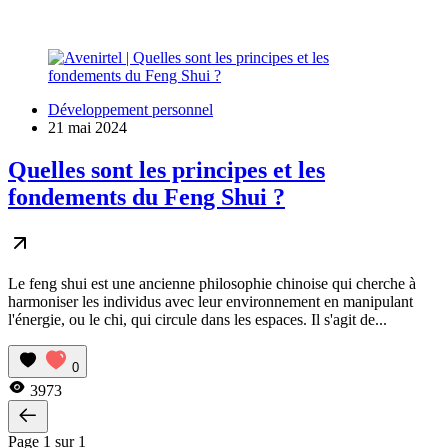
Développement personnel
21 mai 2024
Quelles sont les principes et les
fondements du Feng Shui ?
Le feng shui est une ancienne philosophie chinoise qui cherche à
harmoniser les individus avec leur environnement en manipulant
l'énergie, ou le chi, qui circule dans les espaces. Il s'agit de...
0
3973
Page 1 sur 1