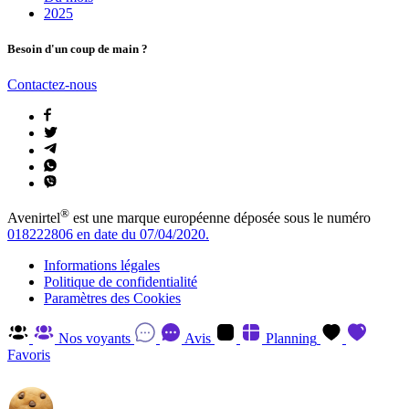
2025
Besoin d'un coup de main ?
Contactez-nous
®
Avenirtel
est une marque européenne déposée sous le numéro
018222806 en date du 07/04/2020.
Informations légales
Politique de confidentialité
Paramètres des Cookies
Nos voyants
Avis
Planning
Favoris