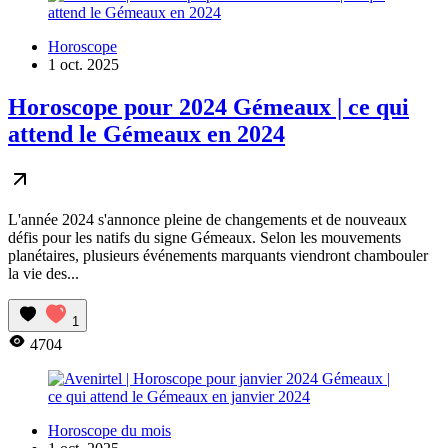
Horoscope
1 oct. 2025
Horoscope pour 2024 Gémeaux | ce qui
attend le Gémeaux en 2024
L'année 2024 s'annonce pleine de changements et de nouveaux
défis pour les natifs du signe Gémeaux. Selon les mouvements
planétaires, plusieurs événements marquants viendront chambouler
la vie des...
1
4704
Horoscope du mois