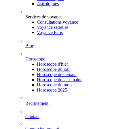
Astrologues
Services de voyance
Consultations voyance
Voyance serieuse
Voyance Paris
Blog
Horoscope
Horoscope d'hier
Horoscope du jour
Horoscope de demain
Horoscope de la semaine
Horoscope du mois
Horoscope 2025
Recrutement
Contact
Connexion voyant