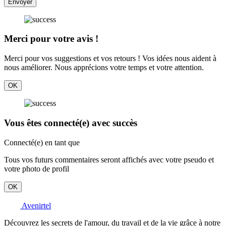
Envoyer
Merci pour votre avis !
Merci pour vos suggestions et vos retours ! Vos idées nous aident à
nous améliorer. Nous apprécions votre temps et votre attention.
OK
Vous êtes connecté(e) avec succès
Connecté(e) en tant que
Tous vos futurs commentaires seront affichés avec votre pseudo et
votre photo de profil
OK
Avenirtel
Découvrez les secrets de l'amour, du travail et de la vie grâce à notre