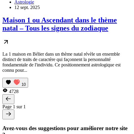
Astrologie
12 sept. 2025
Maison 1 ou Ascendant dans le thème
natal – Tous les signes du zodiaque
La 1 maison en Bélier dans un thème natal révèle un ensemble
distinct de traits de caractère qui façonnent la personnalité
fondamentale de l'individu. Ce positionnement astrologique est
connu pour...
10
4728
Page 1 sur 1
Avez-vous des suggestions pour améliorer notre site