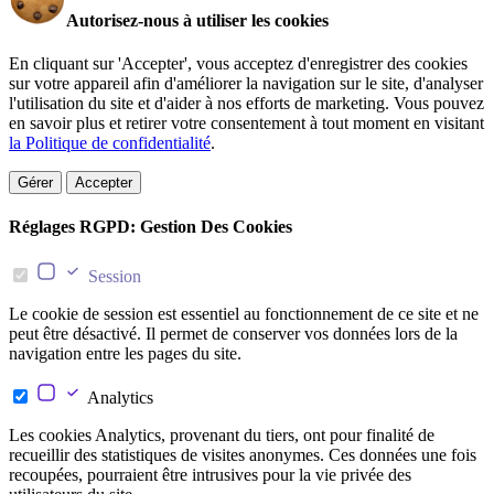
Autorisez-nous à utiliser les cookies
En cliquant sur 'Accepter', vous acceptez d'enregistrer des cookies
sur votre appareil afin d'améliorer la navigation sur le site, d'analyser
l'utilisation du site et d'aider à nos efforts de marketing. Vous pouvez
en savoir plus et retirer votre consentement à tout moment en visitant
la Politique de confidentialité
.
Gérer
Accepter
Réglages RGPD: Gestion Des Cookies
Session
Le cookie de session est essentiel au fonctionnement de ce site et ne
peut être désactivé. Il permet de conserver vos données lors de la
navigation entre les pages du site.
Analytics
Les cookies Analytics, provenant du tiers, ont pour finalité de
recueillir des statistiques de visites anonymes. Ces données une fois
recoupées, pourraient être intrusives pour la vie privée des