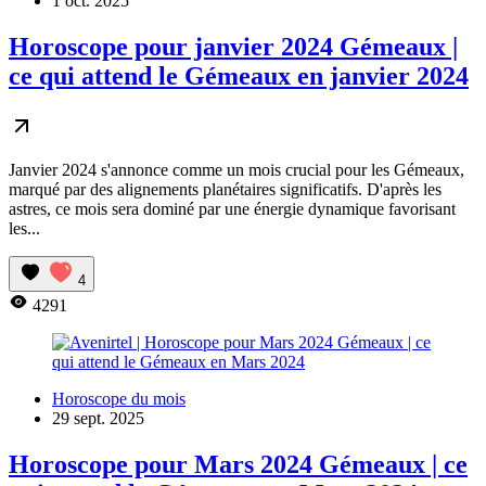
1 oct. 2025
Horoscope pour janvier 2024 Gémeaux |
ce qui attend le Gémeaux en janvier 2024
Janvier 2024 s'annonce comme un mois crucial pour les Gémeaux,
marqué par des alignements planétaires significatifs. D'après les
astres, ce mois sera dominé par une énergie dynamique favorisant
les...
4
4291
Horoscope du mois
29 sept. 2025
Horoscope pour Mars 2024 Gémeaux | ce