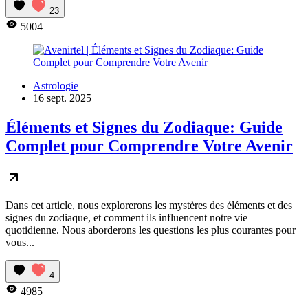
23
5004
Astrologie
16 sept. 2025
Éléments et Signes du Zodiaque: Guide
Complet pour Comprendre Votre Avenir
Dans cet article, nous explorerons les mystères des éléments et des
signes du zodiaque, et comment ils influencent notre vie
quotidienne. Nous aborderons les questions les plus courantes pour
vous...
4
4985