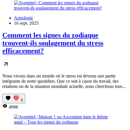
Astrologie
16 sept. 2025
Comment les signes du zodiaque
trouvent-ils soulagement du stress
efficacement?
Nous vivons dans un monde où le stress est devenu une partie
intégrante de notre quotidien. Que ce soit à cause du travail, des
relations ou de la situation mondiale actuelle, nous cherchons tous...
5
4998