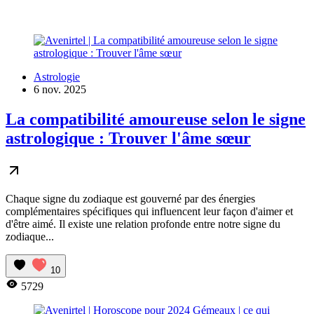
Astrologie
6 nov. 2025
La compatibilité amoureuse selon le signe
astrologique : Trouver l'âme sœur
Chaque signe du zodiaque est gouverné par des énergies
complémentaires spécifiques qui influencent leur façon d'aimer et
d'être aimé. Il existe une relation profonde entre notre signe du
zodiaque...
10
5729