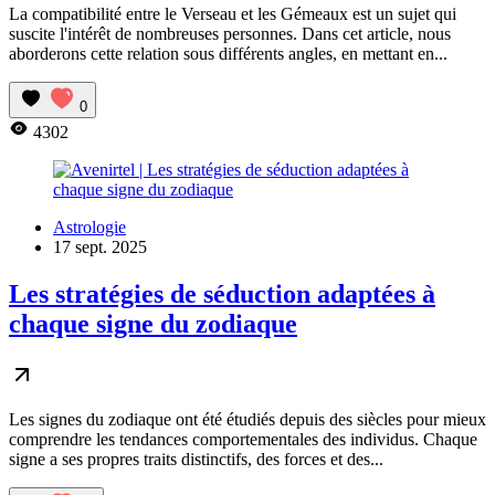
La compatibilité entre le Verseau et les Gémeaux est un sujet qui
suscite l'intérêt de nombreuses personnes. Dans cet article, nous
aborderons cette relation sous différents angles, en mettant en...
0
4302
Astrologie
17 sept. 2025
Les stratégies de séduction adaptées à
chaque signe du zodiaque
Les signes du zodiaque ont été étudiés depuis des siècles pour mieux
comprendre les tendances comportementales des individus. Chaque
signe a ses propres traits distinctifs, des forces et des...