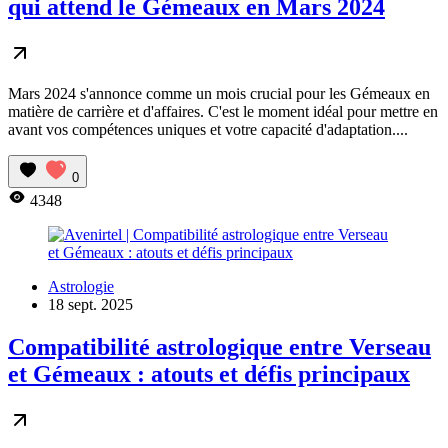
qui attend le Gémeaux en Mars 2024
Mars 2024 s'annonce comme un mois crucial pour les Gémeaux en
matière de carrière et d'affaires. C'est le moment idéal pour mettre en
avant vos compétences uniques et votre capacité d'adaptation....
0
4348
Astrologie
18 sept. 2025
Compatibilité astrologique entre Verseau
et Gémeaux : atouts et défis principaux