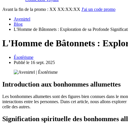
Avant la fin de la promo :
XX XX:XX:XX
J'ai un code promo
Avenirtel
Blog
L'Homme de Bâtonnets : Exploration de sa Profonde Significati
L'Homme de Bâtonnets : Explorat
Ésotérisme
Publié le 16 sept. 2025
Introduction aux bonhommes allumettes
Les bonhommes allumettes sont des figures bien connues dans le monde d
interactions entre les personnes. Dans cet article, nous allons explor
celle des autres.
Signification spirituelle des bonhommes al