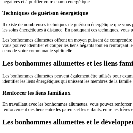
négatives et à purifier votre champ énergétique.
Techniques de guérison énergétique
Il existe de nombreuses techniques de guérison énergétique que vous p
les soins énergétiques à distance. En pratiquant ces techniques, vous p
Les bonhommes allumettes offrent un moyen puissant de comprendre et de
vous pouvez identifier et couper les liens négatifs tout en renforçant le
ceux de votre communauté spirituelle.
Les bonhommes allumettes et les liens fami
Les bonhommes allumettes peuvent également être utilisés pour exami
identifier les liens énergétiques qui unissent les membres de la famille
Renforcer les liens familiaux
En travaillant avec les bonhommes allumettes, vous pouvez renforcer l
renforcement des liens entre les parents et les enfants, entre les frères 
Les bonhommes allumettes et le développe