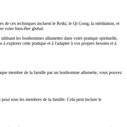
 de ces techniques incluent le Reiki, le Qi Gong, la méditation, et
er votre bien-être global.
utilisant les bonhommes allumettes dans votre pratique spirituelle,
s à explorer cette pratique et à l'adapter à vos propres besoins et à
 chaque membre de la famille par un bonhomme allumette, vous pouvez
pour tous les membres de la famille. Cela peut inclure le