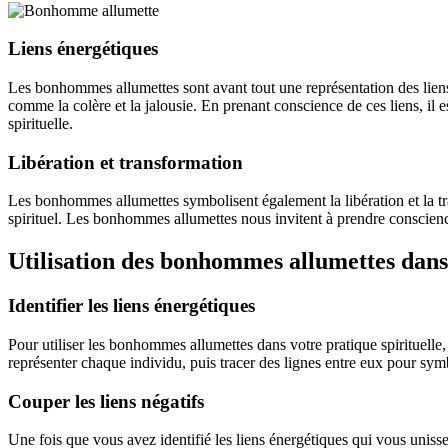
Liens énergétiques
Les bonhommes allumettes sont avant tout une représentation des liens 
comme la colère et la jalousie. En prenant conscience de ces liens, il e
spirituelle.
Libération et transformation
Les bonhommes allumettes symbolisent également la libération et la tra
spirituel. Les bonhommes allumettes nous invitent à prendre conscience
Utilisation des bonhommes allumettes dans
Identifier les liens énergétiques
Pour utiliser les bonhommes allumettes dans votre pratique spirituell
représenter chaque individu, puis tracer des lignes entre eux pour symbo
Couper les liens négatifs
Une fois que vous avez identifié les liens énergétiques qui vous uniss