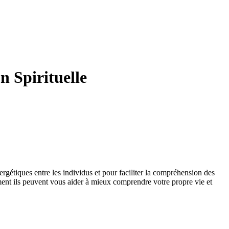
n Spirituelle
rgétiques entre les individus et pour faciliter la compréhension des
mment ils peuvent vous aider à mieux comprendre votre propre vie et