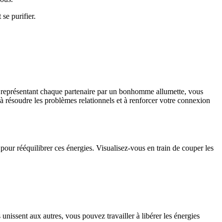
se purifier.
 représentant chaque partenaire par un bonhomme allumette, vous
r à résoudre les problèmes relationnels et à renforcer votre connexion
pour rééquilibrer ces énergies. Visualisez-vous en train de couper les
unissent aux autres, vous pouvez travailler à libérer les énergies