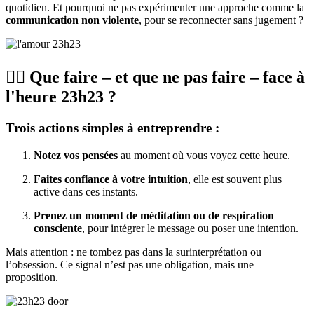
quotidien. Et pourquoi ne pas expérimenter une approche comme la
communication non violente
, pour se reconnecter sans jugement ?
🧘‍♀️ Que faire – et que ne pas faire – face à
l'heure 23h23 ?
Trois actions simples à entreprendre :
Notez vos pensées
au moment où vous voyez cette heure.
Faites confiance à votre intuition
, elle est souvent plus
active dans ces instants.
Prenez un moment de méditation ou de respiration
consciente
, pour intégrer le message ou poser une intention.
Mais attention : ne tombez pas dans la surinterprétation ou
l’obsession. Ce signal n’est pas une obligation, mais une
proposition.