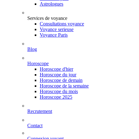
Astrologues
Services de voyance
Consultations voyance
Voyance serieuse
Voyance Paris
Blog
Horoscope
Horoscope d'hier
Horoscope du jour
Horoscope de demain
Horoscope de la semaine
Horoscope du mois
Horoscope 2025
Recrutement
Contact
Connexion voyant