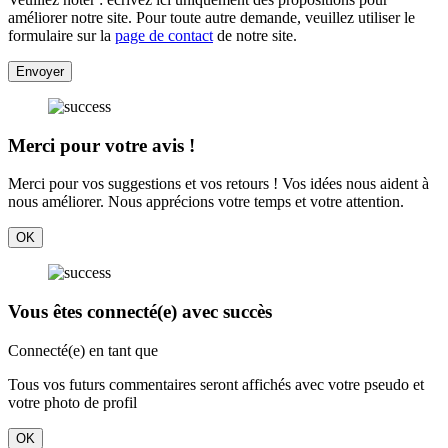
améliorer notre site. Pour toute autre demande, veuillez utiliser le
formulaire sur la
page de contact
de notre site.
Envoyer
Merci pour votre avis !
Merci pour vos suggestions et vos retours ! Vos idées nous aident à
nous améliorer. Nous apprécions votre temps et votre attention.
OK
Vous êtes connecté(e) avec succès
Connecté(e) en tant que
Tous vos futurs commentaires seront affichés avec votre pseudo et
votre photo de profil
OK