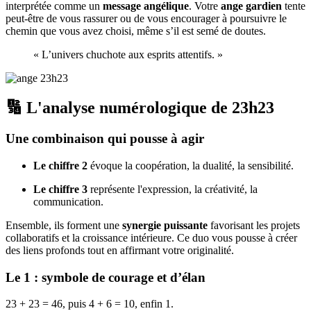
interprétée comme un
message angélique
. Votre
ange gardien
tente
peut-être de vous rassurer ou de vous encourager à poursuivre le
chemin que vous avez choisi, même s’il est semé de doutes.
« L’univers chuchote aux esprits attentifs. »
🔢 L'analyse numérologique de 23h23
Une combinaison qui pousse à agir
Le chiffre 2
évoque la coopération, la dualité, la sensibilité.
Le chiffre 3
représente l'expression, la créativité, la
communication.
Ensemble, ils forment une
synergie puissante
favorisant les projets
collaboratifs et la croissance intérieure. Ce duo vous pousse à créer
des liens profonds tout en affirmant votre originalité.
Le 1 : symbole de courage et d’élan
23 + 23 = 46, puis 4 + 6 = 10, enfin 1.