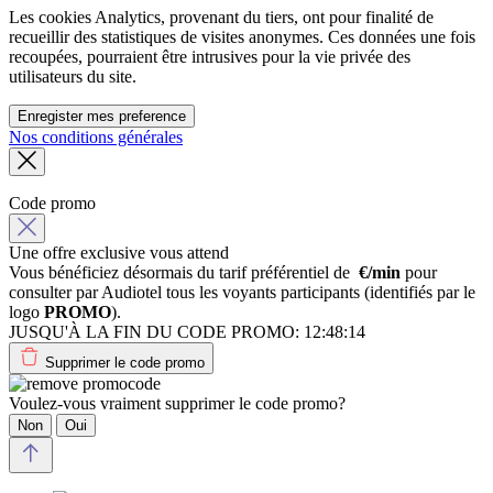
Les cookies Analytics, provenant du tiers, ont pour finalité de
recueillir des statistiques de visites anonymes. Ces données une fois
recoupées, pourraient être intrusives pour la vie privée des
utilisateurs du site.
Enregister mes preference
Nos conditions générales
Code promo
Une offre exclusive vous attend
Vous bénéficiez désormais du tarif préférentiel de
€/min
pour
consulter par Audiotel tous les voyants participants (identifiés par le
logo
PROMO
).
JUSQU'À LA FIN DU CODE PROMO:
12:48:14
Supprimer le code promo
Voulez-vous vraiment supprimer le code promo?
Non
Oui