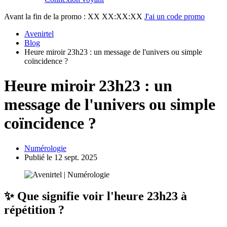
Avant la fin de la promo :
XX XX:XX:XX
J'ai un code promo
Avenirtel
Blog
Heure miroir 23h23 : un message de l'univers ou simple
coïncidence ?
Heure miroir 23h23 : un
message de l'univers ou simple
coïncidence ?
Numérologie
Publié le 12 sept. 2025
✨ Que signifie voir l'heure 23h23 à
répétition ?