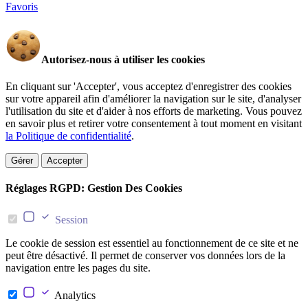
Favoris
Autorisez-nous à utiliser les cookies
En cliquant sur 'Accepter', vous acceptez d'enregistrer des cookies
sur votre appareil afin d'améliorer la navigation sur le site, d'analyser
l'utilisation du site et d'aider à nos efforts de marketing. Vous pouvez
en savoir plus et retirer votre consentement à tout moment en visitant
la Politique de confidentialité
.
Gérer
Accepter
Réglages RGPD: Gestion Des Cookies
Session
Le cookie de session est essentiel au fonctionnement de ce site et ne
peut être désactivé. Il permet de conserver vos données lors de la
navigation entre les pages du site.
Analytics