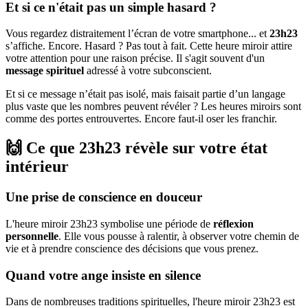
Et si ce n'était pas un simple hasard ?
Vous regardez distraitement l’écran de votre smartphone... et
23h23
s’affiche. Encore. Hasard ? Pas tout à fait. Cette heure miroir attire
votre attention pour une raison précise. Il s'agit souvent d'un
message spirituel
adressé à votre subconscient.
Et si ce message n’était pas isolé, mais faisait partie d’un langage
plus vaste que les nombres peuvent révéler ? Les heures miroirs sont
comme des portes entrouvertes. Encore faut-il oser les franchir.
🙌 Ce que 23h23 révèle sur votre état
intérieur
Une prise de conscience en douceur
L'heure miroir 23h23 symbolise une période de
réflexion
personnelle
. Elle vous pousse à ralentir, à observer votre chemin de
vie et à prendre conscience des décisions que vous prenez.
Quand votre ange insiste en silence
Dans de nombreuses traditions spirituelles, l'heure miroir 23h23 est