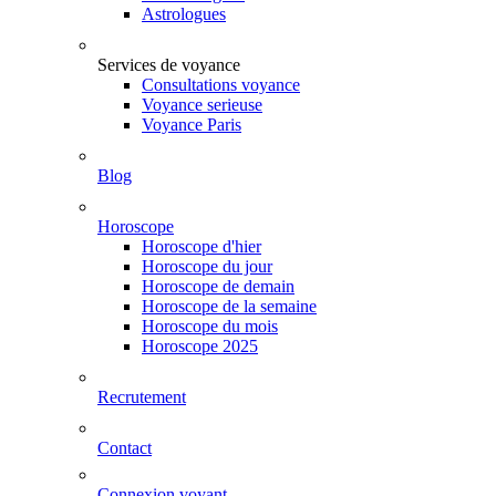
Astrologues
Services de voyance
Consultations voyance
Voyance serieuse
Voyance Paris
Blog
Horoscope
Horoscope d'hier
Horoscope du jour
Horoscope de demain
Horoscope de la semaine
Horoscope du mois
Horoscope 2025
Recrutement
Contact
Connexion voyant