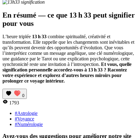
En résumé — ce que 13 h 33 peut signifier
pour vous
L’heure triplée
13 h 33
combine spiritualité, créativité et
transformation. Elle rappelle que les changements sont inévitables et
qu’ils peuvent devenir des opportunités d’évolution. Que vous
l’interprétiez comme un message angélique, une clé numérologique,
une guidance par le Tarot ou une explication psychologique, cette
synchronicité reste une invitation à l’introspection.
Et vous, quelle
signification personnelle accordez-vous à 13 h 33 ? Racontez
votre expérience et explorez d’autres heures miroirs pour
prolonger ce voyage intérieur.
0
1793
#Astrologie
#Voyance
#Numérologie
Avez-vous des suggestions pour améliorer notre site