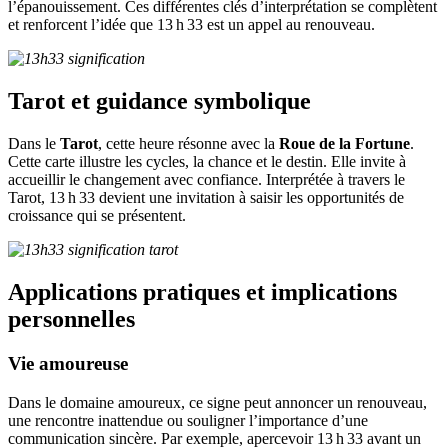
l’épanouissement. Ces différentes clés d’interprétation se complètent
et renforcent l’idée que 13 h 33 est un appel au renouveau.
Tarot et guidance symbolique
Dans le
Tarot
, cette heure résonne avec la
Roue de la Fortune
.
Cette carte illustre les cycles, la chance et le destin. Elle invite à
accueillir le changement avec confiance. Interprétée à travers le
Tarot, 13 h 33 devient une invitation à saisir les opportunités de
croissance qui se présentent.
Applications pratiques et implications
personnelles
Vie amoureuse
Dans le domaine amoureux, ce signe peut annoncer un renouveau,
une rencontre inattendue ou souligner l’importance d’une
communication sincère. Par exemple, apercevoir 13 h 33 avant un