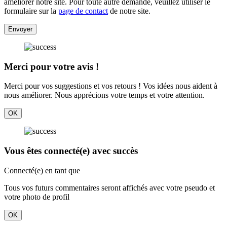
améliorer notre site. Pour toute autre demande, veuillez utiliser le
formulaire sur la
page de contact
de notre site.
Envoyer
Merci pour votre avis !
Merci pour vos suggestions et vos retours ! Vos idées nous aident à
nous améliorer. Nous apprécions votre temps et votre attention.
OK
Vous êtes connecté(e) avec succès
Connecté(e) en tant que
Tous vos futurs commentaires seront affichés avec votre pseudo et
votre photo de profil
OK