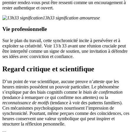
premier rendez-vous peut être ressenti comme un encouragement à
rester authentique et ouvert.
Vie professionnelle
Sur le plan du travail, cette synchronicité incite à persévérer et à
exploiter sa créativité. Voir 13 h 33 avant une réunion cruciale peut
être interprété comme un signe de soutien, une invitation à défendre
ses idées avec conviction et confiance.
Regard critique et scientifique
D’un point de vue scientifique, aucune preuve n’atteste que les
heures miroirs possèdent un pouvoir particulier. Le phénomène
s’explique par des biais cognitifs comme le
biais de confirmation
(tendance à remarquer ce qui confirme nos attentes) ou la
reconnaissance de motifs
(tendance à voir des patterns familiers).
Ces mécanismes psychologiques nourrissent l’impression de
synchronicité. Pourtant, même perçues comme des coïncidences, ces
heures conservent une valeur symbolique qui peut inspirer et
structurer la réflexion personnelle.