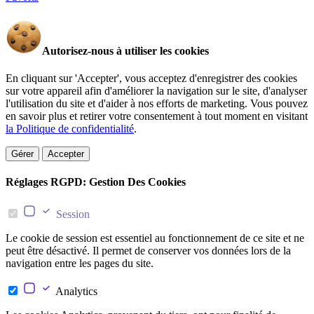
Autorisez-nous à utiliser les cookies
En cliquant sur 'Accepter', vous acceptez d'enregistrer des cookies
sur votre appareil afin d'améliorer la navigation sur le site, d'analyser
l'utilisation du site et d'aider à nos efforts de marketing. Vous pouvez
en savoir plus et retirer votre consentement à tout moment en visitant
la Politique de confidentialité
.
Gérer
Accepter
Réglages RGPD: Gestion Des Cookies
Session
Le cookie de session est essentiel au fonctionnement de ce site et ne
peut être désactivé. Il permet de conserver vos données lors de la
navigation entre les pages du site.
Analytics