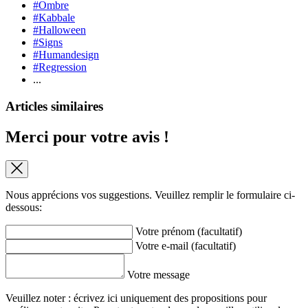
#Ombre
#Kabbale
#Halloween
#Signs
#Humandesign
#Regression
...
Articles similaires
Merci pour votre avis !
Nous apprécions vos suggestions. Veuillez remplir le formulaire ci-
dessous:
Votre prénom (facultatif)
Votre e-mail (facultatif)
Votre message
Veuillez noter : écrivez ici uniquement des propositions pour