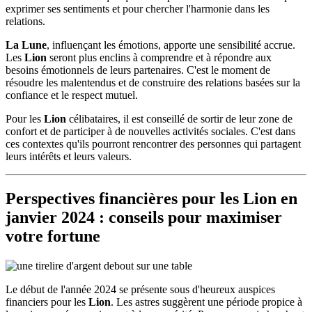
exprimer ses sentiments et pour chercher l'harmonie dans les
relations.
La Lune
, influençant les émotions, apporte une sensibilité accrue.
Les
Lion
seront plus enclins à comprendre et à répondre aux
besoins émotionnels de leurs partenaires. C'est le moment de
résoudre les malentendus et de construire des relations basées sur la
confiance et le respect mutuel.
Pour les
Lion
célibataires, il est conseillé de sortir de leur zone de
confort et de participer à de nouvelles activités sociales. C'est dans
ces contextes qu'ils pourront rencontrer des personnes qui partagent
leurs intérêts et leurs valeurs.
Perspectives financières pour les
Lion
en
janvier 2024 : conseils pour maximiser
votre fortune
Le début de l'année 2024 se présente sous d'heureux auspices
financiers pour les
Lion
. Les astres suggèrent une période propice à