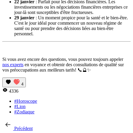
22 janvier
: Parfait pour les décisions financières. Les
investissements ou les négociations financières entreprises ce
jour-là sont susceptibles d'être fructueuses.
29 janvier
: Un moment propice pour la santé et le bien-être.
C'est le jour idéal pour commencer un nouveau régime de
santé ou pour prendre des décisions liées au bien-être
personnel.
Si vous avez encore des questions, vous pouvez toujours appeler
nos experts
en voyance et obtenir des consultations de qualité sur
vos préoccupations aux meilleurs tarifs! 📞🔮✨
4
4336
#Horoscope
#Lion
#Zodiaque
Précédent