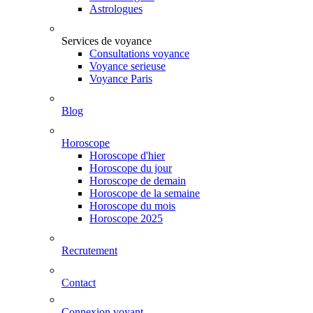
Astrologues
Services de voyance
Consultations voyance
Voyance serieuse
Voyance Paris
Blog
Horoscope
Horoscope d'hier
Horoscope du jour
Horoscope de demain
Horoscope de la semaine
Horoscope du mois
Horoscope 2025
Recrutement
Contact
Connexion voyant