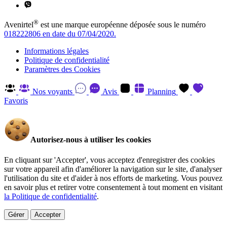
®
Avenirtel
est une marque européenne déposée sous le numéro
018222806 en date du 07/04/2020.
Informations légales
Politique de confidentialité
Paramètres des Cookies
Nos voyants
Avis
Planning
Favoris
Autorisez-nous à utiliser les cookies
En cliquant sur 'Accepter', vous acceptez d'enregistrer des cookies
sur votre appareil afin d'améliorer la navigation sur le site, d'analyser
l'utilisation du site et d'aider à nos efforts de marketing. Vous pouvez
en savoir plus et retirer votre consentement à tout moment en visitant
la Politique de confidentialité
.
Gérer
Accepter