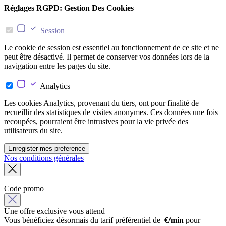
Réglages RGPD: Gestion Des Cookies
Session
Le cookie de session est essentiel au fonctionnement de ce site et ne
peut être désactivé. Il permet de conserver vos données lors de la
navigation entre les pages du site.
Analytics
Les cookies Analytics, provenant du tiers, ont pour finalité de
recueillir des statistiques de visites anonymes. Ces données une fois
recoupées, pourraient être intrusives pour la vie privée des
utilisateurs du site.
Enregister mes preference
Nos conditions générales
Code promo
Une offre exclusive vous attend
Vous bénéficiez désormais du tarif préférentiel de
€/min
pour