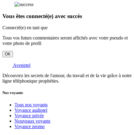
Vous êtes connecté(e) avec succès
Connecté(e) en tant que
Tous vos futurs commentaires seront affichés avec votre pseudo et
votre photo de profil
OK
Avenirtel
Découvrez les secrets de l'amour, du travail et de la vie grâce à notre
ligne téléphonique prophéties.
Nos voyants
Tous nos voyants
Voyance audiotel
Voyance privée
Nouveaux voyants
Voyance promo