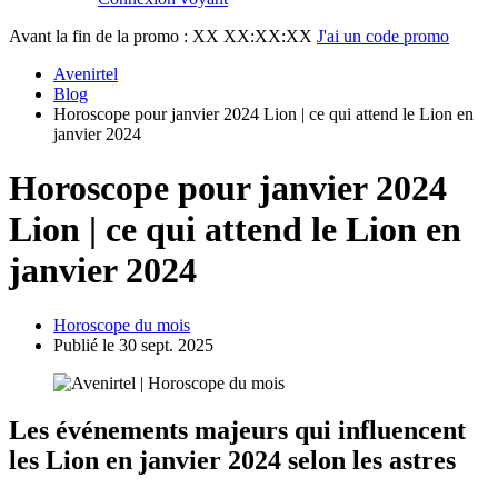
Avant la fin de la promo :
XX XX:XX:XX
J'ai un code promo
Avenirtel
Blog
Horoscope pour janvier 2024 Lion | ce qui attend le Lion en
janvier 2024
Horoscope pour janvier 2024
Lion | ce qui attend le Lion en
janvier 2024
Horoscope du mois
Publié le 30 sept. 2025
Les événements majeurs qui influencent
les
Lion
en janvier 2024 selon les astres