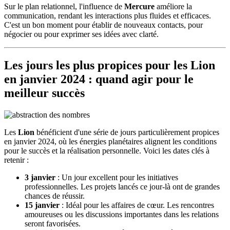
Sur le plan relationnel, l'influence de
Mercure
améliore la
communication, rendant les interactions plus fluides et efficaces.
C'est un bon moment pour établir de nouveaux contacts, pour
négocier ou pour exprimer ses idées avec clarté.
Les jours les plus propices pour les
Lion
en janvier 2024 : quand agir pour le
meilleur succès
Les
Lion
bénéficient d'une série de jours particulièrement propices
en janvier 2024, où les énergies planétaires alignent les conditions
pour le succès et la réalisation personnelle. Voici les dates clés à
retenir :
3 janvier
: Un jour excellent pour les initiatives
professionnelles. Les projets lancés ce jour-là ont de grandes
chances de réussir.
15 janvier
: Idéal pour les affaires de cœur. Les rencontres
amoureuses ou les discussions importantes dans les relations
seront favorisées.