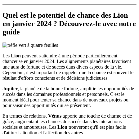
Quel est le potentiel de chance des
Lion
en janvier 2024 ? Découvrez-le avec notre
guide
Les
Lion
peuvent s'attendre à une période particulièrement
chanceuse en janvier 2024. Les alignements planétaires favorisent
une aura de fortune et de succès dans divers aspects de la vie.
Cependant, il est important de rappeler que la chance est souvent le
résultat d'efforts conscients et de décisions judicieuses.
Jupiter
, la planète de la bonne fortune, amplifie les opportunités de
succès dans les domaines professionnels et personnels. C'est le
moment idéal pour tenter sa chance dans de nouveaux projets ou
pour saisir des opportunités qui se présentent.
En termes de relations,
Vénus
apporte une touche de charme et de
grâce, augmentant les chances de succès dans les interactions
sociales et amoureuses. Les
Lion
trouveront qu'il est plus facile
d'attirer l'attention et l'affection des autres.