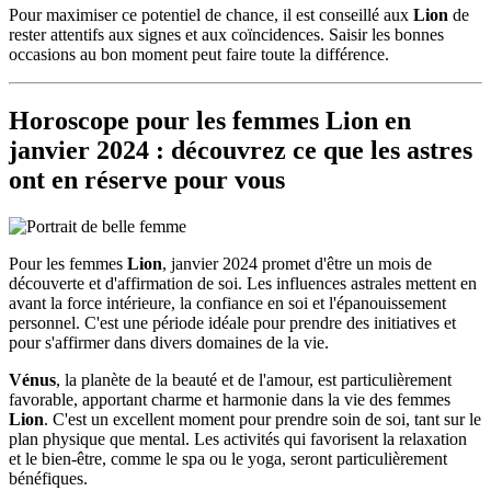
Pour maximiser ce potentiel de chance, il est conseillé aux
Lion
de
rester attentifs aux signes et aux coïncidences. Saisir les bonnes
occasions au bon moment peut faire toute la différence.
Horoscope pour les femmes
Lion
en
janvier 2024 : découvrez ce que les astres
ont en réserve pour vous
Pour les femmes
Lion
, janvier 2024 promet d'être un mois de
découverte et d'affirmation de soi. Les influences astrales mettent en
avant la force intérieure, la confiance en soi et l'épanouissement
personnel. C'est une période idéale pour prendre des initiatives et
pour s'affirmer dans divers domaines de la vie.
Vénus
, la planète de la beauté et de l'amour, est particulièrement
favorable, apportant charme et harmonie dans la vie des femmes
Lion
. C'est un excellent moment pour prendre soin de soi, tant sur le
plan physique que mental. Les activités qui favorisent la relaxation
et le bien-être, comme le spa ou le yoga, seront particulièrement
bénéfiques.