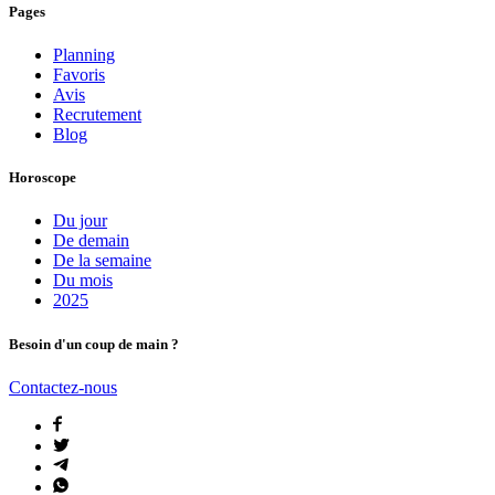
Pages
Planning
Favoris
Avis
Recrutement
Blog
Horoscope
Du jour
De demain
De la semaine
Du mois
2025
Besoin d'un coup de main ?
Contactez-nous