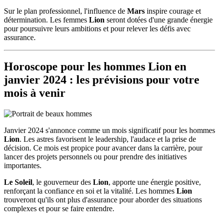
Sur le plan professionnel, l'influence de
Mars
inspire courage et
détermination. Les femmes
Lion
seront dotées d'une grande énergie
pour poursuivre leurs ambitions et pour relever les défis avec
assurance.
Horoscope pour les hommes
Lion
en
janvier 2024 : les prévisions pour votre
mois à venir
Janvier 2024 s'annonce comme un mois significatif pour les hommes
Lion
. Les astres favorisent le leadership, l'audace et la prise de
décision. Ce mois est propice pour avancer dans la carrière, pour
lancer des projets personnels ou pour prendre des initiatives
importantes.
Le Soleil
, le gouverneur des
Lion
, apporte une énergie positive,
renforçant la confiance en soi et la vitalité. Les hommes
Lion
trouveront qu'ils ont plus d'assurance pour aborder des situations
complexes et pour se faire entendre.