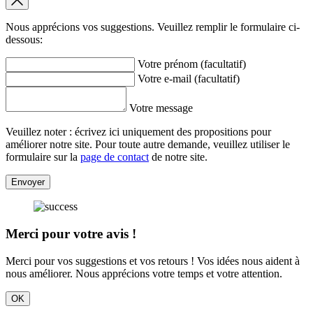
Nous apprécions vos suggestions. Veuillez remplir le formulaire ci-
dessous:
Votre prénom (facultatif)
Votre e-mail (facultatif)
Votre message
Veuillez noter : écrivez ici uniquement des propositions pour
améliorer notre site. Pour toute autre demande, veuillez utiliser le
formulaire sur la
page de contact
de notre site.
Envoyer
Merci pour votre avis !
Merci pour vos suggestions et vos retours ! Vos idées nous aident à
nous améliorer. Nous apprécions votre temps et votre attention.
OK