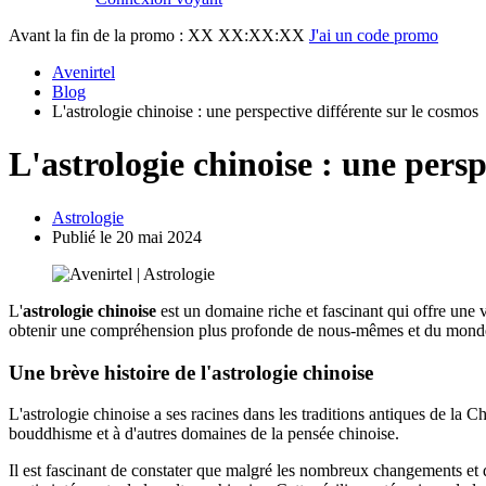
Avant la fin de la promo :
XX XX:XX:XX
J'ai un code promo
Avenirtel
Blog
L'astrologie chinoise : une perspective différente sur le cosmos
L'astrologie chinoise : une persp
Astrologie
Publié le 20 mai 2024
L'
astrologie chinoise
est un domaine riche et fascinant qui offre une
obtenir une compréhension plus profonde de nous-mêmes et du monde qui
Une brève histoire de l'astrologie chinoise
L'astrologie chinoise a ses racines dans les traditions antiques de la 
bouddhisme et à d'autres domaines de la pensée chinoise.
Il est fascinant de constater que malgré les nombreux changements et d