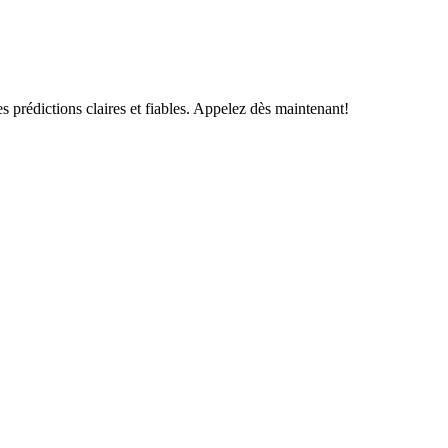
s prédictions claires et fiables. Appelez dès maintenant!