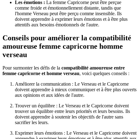
Les émotions :
La femme Capricorne peut être perçue
comme froide et émotionnellement distante, tandis que
l'homme Verseau peut être perçu comme insensible. Ils
doivent apprendre à exprimer leurs émotions et à être plus
attentifs aux besoins émotionnels de l'autre.
Conseils pour améliorer la compatibilité
amoureuse femme capricorne homme
verseau
Pour surmonter les défis de la
compatibilité amoureuse entre
femme capricorne et homme verseau
, voici quelques conseils :
Améliorer la communication : Le Verseau et le Capricorne
doivent apprendre à mieux communiquer et à être plus ouverts
aux opinions et aux idées de l'autre.
Trouver un équilibre : Le Verseau et le Capricorne doivent
trouver un équilibre entre leurs priorités et leurs besoins. Ils
doivent apprendre à soutenir les objectifs de l'autre sans
sacrifier les leurs.
Exprimer leurs émotions : Le Verseau et le Capricorne doivent
apprendre à exprimer leurs émotions et à être plus attentifs aux