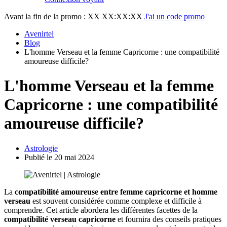
Avant la fin de la promo :
XX XX:XX:XX
J'ai un code promo
Avenirtel
Blog
L'homme Verseau et la femme Capricorne : une compatibilité
amoureuse difficile?
L'homme Verseau et la femme
Capricorne : une compatibilité
amoureuse difficile?
Astrologie
Publié le 20 mai 2024
La
compatibilité amoureuse entre femme capricorne et homme
verseau
est souvent considérée comme complexe et difficile à
comprendre. Cet article abordera les différentes facettes de la
compatibilité verseau capricorne
et fournira des conseils pratiques