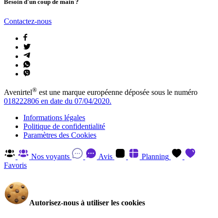
Besoin d'un coup de main ?
Contactez-nous
®
Avenirtel
est une marque européenne déposée sous le numéro
018222806 en date du 07/04/2020.
Informations légales
Politique de confidentialité
Paramètres des Cookies
Nos voyants
Avis
Planning
Favoris
Autorisez-nous à utiliser les cookies