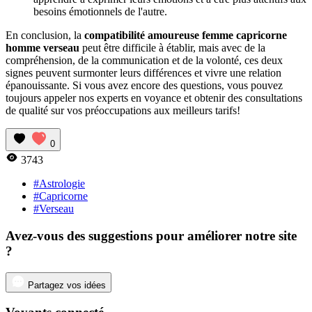
besoins émotionnels de l'autre.
En conclusion, la
compatibilité amoureuse femme capricorne
homme verseau
peut être difficile à établir, mais avec de la
compréhension, de la communication et de la volonté, ces deux
signes peuvent surmonter leurs différences et vivre une relation
épanouissante. Si vous avez encore des questions, vous pouvez
toujours appeler nos experts en voyance et obtenir des consultations
de qualité sur vos préoccupations aux meilleurs tarifs!
0
3743
#Astrologie
#Capricorne
#Verseau
Avez-vous des suggestions pour améliorer notre site
?
Partagez vos idées