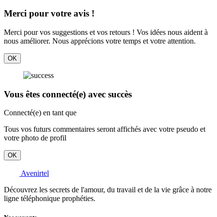
Merci pour votre avis !
Merci pour vos suggestions et vos retours ! Vos idées nous aident à
nous améliorer. Nous apprécions votre temps et votre attention.
OK
Vous êtes connecté(e) avec succès
Connecté(e) en tant que
Tous vos futurs commentaires seront affichés avec votre pseudo et
votre photo de profil
OK
Avenirtel
Découvrez les secrets de l'amour, du travail et de la vie grâce à notre
ligne téléphonique prophéties.