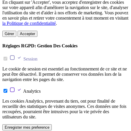
En cliquant sur 'Accepter', vous acceptez d'enregistrer des cookies
sur votre appareil afin d'améliorer la navigation sur le site, d'analyser
l'utilisation du site et d'aider à nos efforts de marketing. Vous pouvez
en savoir plus et retirer votre consentement à tout moment en visitant
la Politique de confidentialité
.
Gérer
Accepter
Réglages RGPD: Gestion Des Cookies
Session
Le cookie de session est essentiel au fonctionnement de ce site et ne
peut être désactivé. Il permet de conserver vos données lors de la
navigation entre les pages du site.
Analytics
Les cookies Analytics, provenant du tiers, ont pour finalité de
recueillir des statistiques de visites anonymes. Ces données une fois
recoupées, pourraient être intrusives pour la vie privée des
utilisateurs du site.
Enregister mes preference