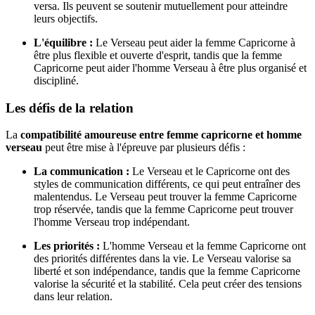
versa. Ils peuvent se soutenir mutuellement pour atteindre
leurs objectifs.
L'équilibre :
Le Verseau peut aider la femme Capricorne à
être plus flexible et ouverte d'esprit, tandis que la femme
Capricorne peut aider l'homme Verseau à être plus organisé et
discipliné.
Les défis de la relation
La
compatibilité amoureuse entre femme capricorne et homme
verseau
peut être mise à l'épreuve par plusieurs défis :
La communication :
Le Verseau et le Capricorne ont des
styles de communication différents, ce qui peut entraîner des
malentendus. Le Verseau peut trouver la femme Capricorne
trop réservée, tandis que la femme Capricorne peut trouver
l'homme Verseau trop indépendant.
Les priorités :
L'homme Verseau et la femme Capricorne ont
des priorités différentes dans la vie. Le Verseau valorise sa
liberté et son indépendance, tandis que la femme Capricorne
valorise la sécurité et la stabilité. Cela peut créer des tensions
dans leur relation.