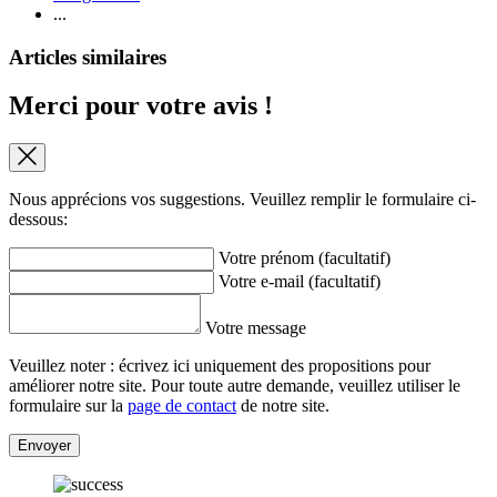
...
Articles similaires
Merci pour votre avis !
Nous apprécions vos suggestions. Veuillez remplir le formulaire ci-
dessous:
Votre prénom (facultatif)
Votre e-mail (facultatif)
Votre message
Veuillez noter : écrivez ici uniquement des propositions pour
améliorer notre site. Pour toute autre demande, veuillez utiliser le
formulaire sur la
page de contact
de notre site.
Envoyer