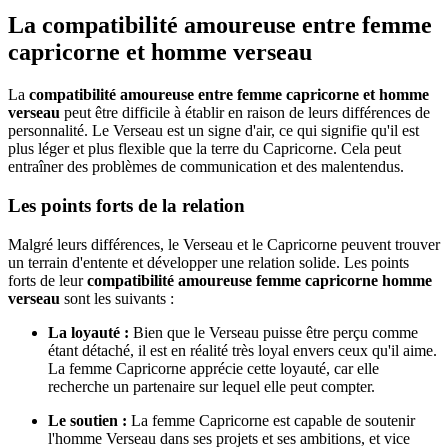
La compatibilité amoureuse entre femme
capricorne et homme verseau
La
compatibilité amoureuse entre femme capricorne et homme
verseau
peut être difficile à établir en raison de leurs différences de
personnalité. Le Verseau est un signe d'air, ce qui signifie qu'il est
plus léger et plus flexible que la terre du Capricorne. Cela peut
entraîner des problèmes de communication et des malentendus.
Les points forts de la relation
Malgré leurs différences, le Verseau et le Capricorne peuvent trouver
un terrain d'entente et développer une relation solide. Les points
forts de leur
compatibilité amoureuse femme capricorne homme
verseau
sont les suivants :
La loyauté :
Bien que le Verseau puisse être perçu comme
étant détaché, il est en réalité très loyal envers ceux qu'il aime.
La femme Capricorne apprécie cette loyauté, car elle
recherche un partenaire sur lequel elle peut compter.
Le soutien :
La femme Capricorne est capable de soutenir
l'homme Verseau dans ses projets et ses ambitions, et vice