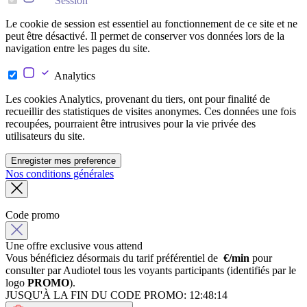
Session
Le cookie de session est essentiel au fonctionnement de ce site et ne
peut être désactivé. Il permet de conserver vos données lors de la
navigation entre les pages du site.
Analytics
Les cookies Analytics, provenant du tiers, ont pour finalité de
recueillir des statistiques de visites anonymes. Ces données une fois
recoupées, pourraient être intrusives pour la vie privée des
utilisateurs du site.
Enregister mes preference
Nos conditions générales
Code promo
Une offre exclusive vous attend
Vous bénéficiez désormais du tarif préférentiel de
€/min
pour
consulter par Audiotel tous les voyants participants (identifiés par le
logo
PROMO
).
JUSQU'À LA FIN DU CODE PROMO:
12:48:14