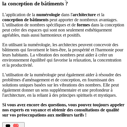
la conception de bâtiments ?
L'application de la
numérologie
dans l'
architecture
et la
conception de bâtiments
peut apporter de nombreux avantages.
L'utilisation de nombres spécifiques et de
formes
dans la conception
peut créer des espaces qui sont non seulement esthétiquement
agréables, mais aussi harmonieux et positifs.
En utilisant la numérologie, les architectes peuvent concevoir des
bâtiments qui favorisent le bien-être, la prospérité et l'harmonie pour
leurs habitants. La vibration des nombres peut aider à créer un
environnement équilibré qui favorise la relaxation, la concentration
et la productivité.
L'utilisation de la numérologie peut également aider à résoudre des
problèmes d'aménagement et de conception, en fournissant des
solutions uniques basées sur les vibrations des nombres. Elle peut
également donner un sens supplémentaire et une profondeur à
l'architecture, en la reliant à des principes spirituels et mystiques.
Si vous avez encore des questions, vous pouvez toujours appeler
nos experts en voyance et obtenir des consultations de qualité
sur vos préoccupations aux meilleurs tarifs !