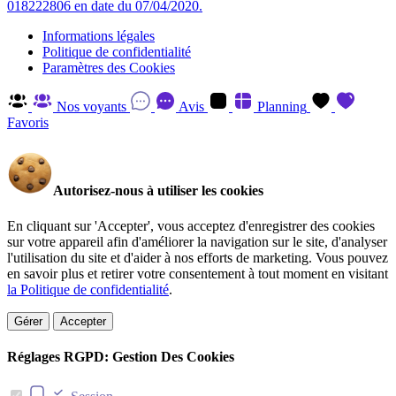
018222806 en date du 07/04/2020.
Informations légales
Politique de confidentialité
Paramètres des Cookies
Nos voyants
Avis
Planning
Favoris
Autorisez-nous à utiliser les cookies
En cliquant sur 'Accepter', vous acceptez d'enregistrer des cookies
sur votre appareil afin d'améliorer la navigation sur le site, d'analyser
l'utilisation du site et d'aider à nos efforts de marketing. Vous pouvez
en savoir plus et retirer votre consentement à tout moment en visitant
la Politique de confidentialité
.
Gérer
Accepter
Réglages RGPD: Gestion Des Cookies