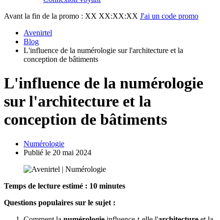
Avant la fin de la promo :
XX XX:XX:XX
J'ai un code promo
Avenirtel
Blog
L'influence de la numérologie sur l'architecture et la
conception de bâtiments
L'influence de la numérologie
sur l'architecture et la
conception de bâtiments
Numérologie
Publié le 20 mai 2024
Temps de lecture estimé : 10 minutes
Questions populaires sur le sujet :
Comment la
numérologie
influence-t-elle l'
architecture
et la