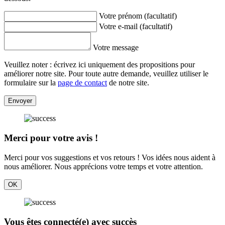
Votre prénom (facultatif)
Votre e-mail (facultatif)
Votre message
Veuillez noter : écrivez ici uniquement des propositions pour
améliorer notre site. Pour toute autre demande, veuillez utiliser le
formulaire sur la
page de contact
de notre site.
Envoyer
Merci pour votre avis !
Merci pour vos suggestions et vos retours ! Vos idées nous aident à
nous améliorer. Nous apprécions votre temps et votre attention.
OK
Vous êtes connecté(e) avec succès