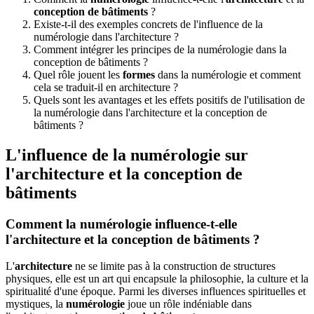
conception de bâtiments
?
Existe-t-il des exemples concrets de l'influence de la
numérologie dans l'architecture ?
Comment intégrer les principes de la numérologie dans la
conception de bâtiments ?
Quel rôle jouent les
formes
dans la numérologie et comment
cela se traduit-il en architecture ?
Quels sont les avantages et les effets positifs de l'utilisation de
la numérologie dans l'architecture et la conception de
bâtiments ?
L'influence de la numérologie sur
l'architecture et la conception de
bâtiments
Comment la numérologie influence-t-elle
l'architecture et la conception de bâtiments ?
L'
architecture
ne se limite pas à la construction de structures
physiques, elle est un art qui encapsule la philosophie, la culture et la
spiritualité d'une époque. Parmi les diverses influences spirituelles et
mystiques, la
numérologie
joue un rôle indéniable dans