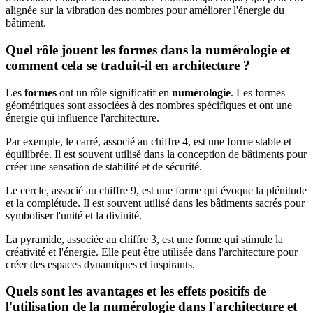
alignée sur la vibration des nombres pour améliorer l'énergie du
bâtiment.
Quel rôle jouent les formes dans la numérologie et
comment cela se traduit-il en architecture ?
Les
formes
ont un rôle significatif en
numérologie
. Les formes
géométriques sont associées à des nombres spécifiques et ont une
énergie qui influence l'architecture.
Par exemple, le carré, associé au chiffre 4, est une forme stable et
équilibrée. Il est souvent utilisé dans la conception de bâtiments pour
créer une sensation de stabilité et de sécurité.
Le cercle, associé au chiffre 9, est une forme qui évoque la plénitude
et la complétude. Il est souvent utilisé dans les bâtiments sacrés pour
symboliser l'unité et la divinité.
La pyramide, associée au chiffre 3, est une forme qui stimule la
créativité et l'énergie. Elle peut être utilisée dans l'architecture pour
créer des espaces dynamiques et inspirants.
Quels sont les avantages et les effets positifs de
l'utilisation de la numérologie dans l'architecture et