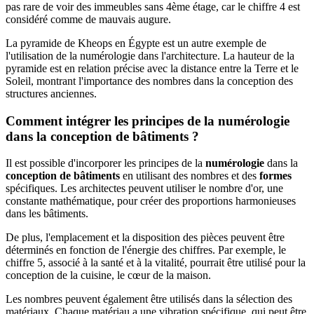
pas rare de voir des immeubles sans 4ème étage, car le chiffre 4 est
considéré comme de mauvais augure.
La pyramide de Kheops en Égypte est un autre exemple de
l'utilisation de la numérologie dans l'architecture. La hauteur de la
pyramide est en relation précise avec la distance entre la Terre et le
Soleil, montrant l'importance des nombres dans la conception des
structures anciennes.
Comment intégrer les principes de la numérologie
dans la conception de bâtiments ?
Il est possible d'incorporer les principes de la
numérologie
dans la
conception de bâtiments
en utilisant des nombres et des
formes
spécifiques. Les architectes peuvent utiliser le nombre d'or, une
constante mathématique, pour créer des proportions harmonieuses
dans les bâtiments.
De plus, l'emplacement et la disposition des pièces peuvent être
déterminés en fonction de l'énergie des chiffres. Par exemple, le
chiffre 5, associé à la santé et à la vitalité, pourrait être utilisé pour la
conception de la cuisine, le cœur de la maison.
Les nombres peuvent également être utilisés dans la sélection des
matériaux. Chaque matériau a une vibration spécifique, qui peut être