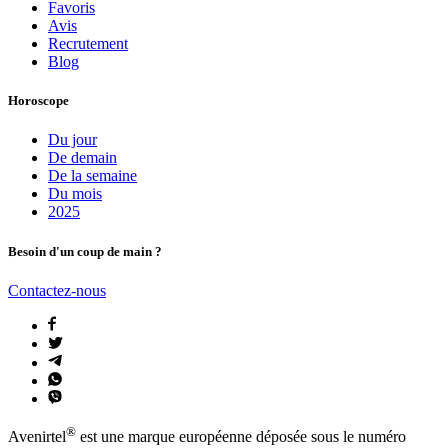
Favoris
Avis
Recrutement
Blog
Horoscope
Du jour
De demain
De la semaine
Du mois
2025
Besoin d'un coup de main ?
Contactez-nous
®
Avenirtel
est une marque européenne déposée sous le numéro