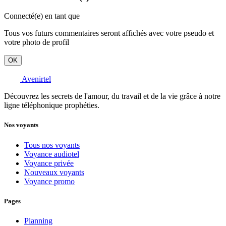
Connecté(e) en tant que
Tous vos futurs commentaires seront affichés avec votre pseudo et
votre photo de profil
OK
Avenirtel
Découvrez les secrets de l'amour, du travail et de la vie grâce à notre
ligne téléphonique prophéties.
Nos voyants
Tous nos voyants
Voyance audiotel
Voyance privée
Nouveaux voyants
Voyance promo
Pages
Planning