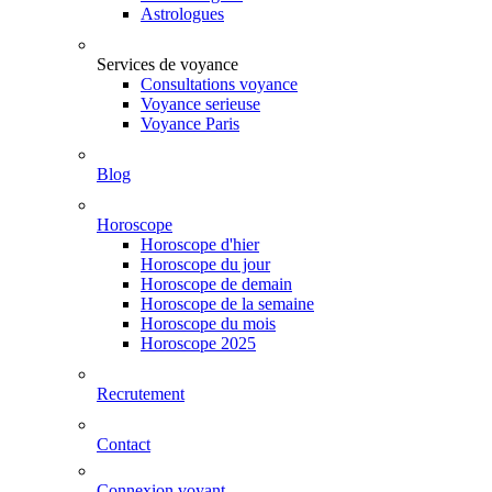
Astrologues
Services de voyance
Consultations voyance
Voyance serieuse
Voyance Paris
Blog
Horoscope
Horoscope d'hier
Horoscope du jour
Horoscope de demain
Horoscope de la semaine
Horoscope du mois
Horoscope 2025
Recrutement
Contact
Connexion voyant