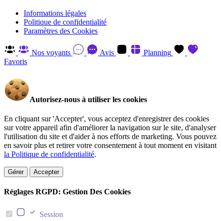
Informations légales
Politique de confidentialité
Paramètres des Cookies
Nos voyants
Avis
Planning
Favoris
Autorisez-nous à utiliser les cookies
En cliquant sur 'Accepter', vous acceptez d'enregistrer des cookies
sur votre appareil afin d'améliorer la navigation sur le site, d'analyser
l'utilisation du site et d'aider à nos efforts de marketing. Vous pouvez
en savoir plus et retirer votre consentement à tout moment en visitant
la Politique de confidentialité
.
Gérer
Accepter
Réglages RGPD: Gestion Des Cookies
Session