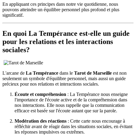
En appliquant ces principes dans notre vie quotidienne, nous
pouvons atteindre un équilibre personnel plus profond et plus
significatif.
En quoi La Tempérance est-elle un guide
pour les relations et les interactions
sociales?
L'arcane de
La Tempérance
dans le
Tarot de Marseille
est non
seulement un symbole d'équilibre personnel, mais aussi un guide
précieux pour nos relations et interactions sociales.
Écoute et compréhension
: La Tempérance nous enseigne
l'importance de l'écoute active et de la compréhension dans
nos interactions. Elle nous rappelle que la communication
efficace est basée sur l'écoute autant que sur la parole.
Modération des réactions
: Cette carte nous encourage à
réfléchir avant de réagir dans les situations sociales, en évitant
les réponses impulsives ou extrêmes.