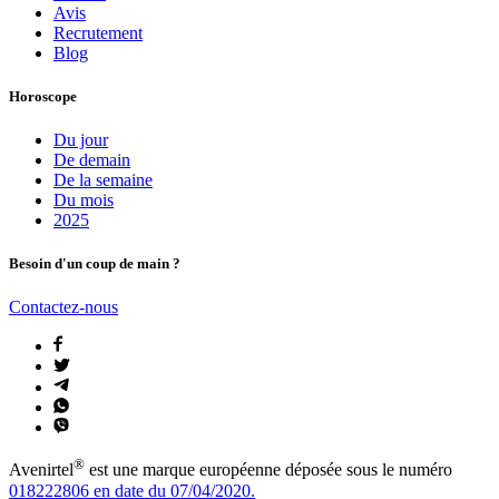
Avis
Recrutement
Blog
Horoscope
Du jour
De demain
De la semaine
Du mois
2025
Besoin d'un coup de main ?
Contactez-nous
®
Avenirtel
est une marque européenne déposée sous le numéro
018222806 en date du 07/04/2020.