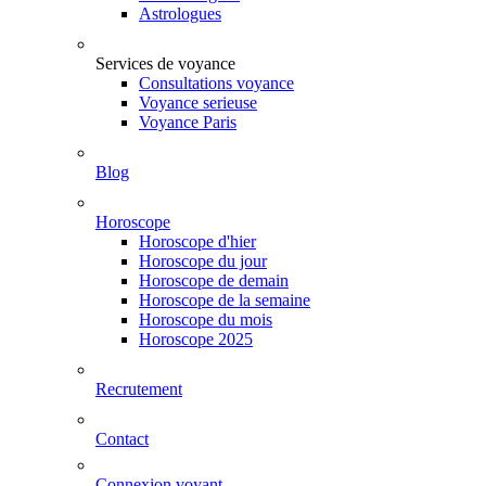
Astrologues
Services de voyance
Consultations voyance
Voyance serieuse
Voyance Paris
Blog
Horoscope
Horoscope d'hier
Horoscope du jour
Horoscope de demain
Horoscope de la semaine
Horoscope du mois
Horoscope 2025
Recrutement
Contact
Connexion voyant