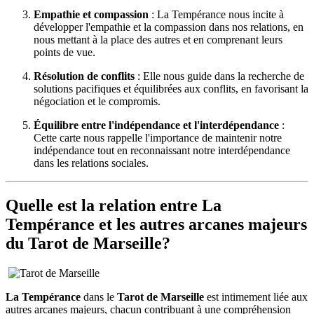
Empathie et compassion
: La Tempérance nous incite à
développer l'empathie et la compassion dans nos relations, en
nous mettant à la place des autres et en comprenant leurs
points de vue.
Résolution de conflits
: Elle nous guide dans la recherche de
solutions pacifiques et équilibrées aux conflits, en favorisant la
négociation et le compromis.
Équilibre entre l'indépendance et l'interdépendance
:
Cette carte nous rappelle l'importance de maintenir notre
indépendance tout en reconnaissant notre interdépendance
dans les relations sociales.
Quelle est la relation entre La
Tempérance et les autres arcanes majeurs
du Tarot de Marseille?
La Tempérance
dans le
Tarot de Marseille
est intimement liée aux
autres arcanes majeurs, chacun contribuant à une compréhension