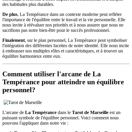
des habitudes plus durables.
De plus
, La Tempérance dans un contexte moderne peut refléter
l'importance de l'équilibre entre le travail et la vie personnelle. Elle
nous invite à réévaluer nos priorités et à nous assurer que nous ne
sacrifions pas notre bien-être pour le succès professionnel.
Finalement
, sur le plan personnel, La Tempérance peut symboliser
l'intégration des différentes facettes de notre identité. Elle nous incite
à embrasser nos multiples rôles et caractéristiques, et à trouver un
équilibre harmonieux entre eux.
Comment utiliser l'arcane de La
Tempérance pour atteindre un équilibre
personnel?
L'arcane de
La Tempérance
dans le
Tarot de Marseille
est un
puissant symbole de l'équilibre personnel. Voici comment nous
pouvons l'appliquer dans notre vie :