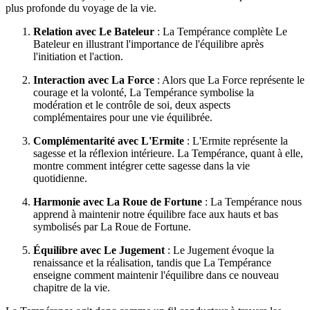
plus profonde du voyage de la vie.
Relation avec Le Bateleur
: La Tempérance complète Le
Bateleur en illustrant l'importance de l'équilibre après
l'initiation et l'action.
Interaction avec La Force
: Alors que La Force représente le
courage et la volonté, La Tempérance symbolise la
modération et le contrôle de soi, deux aspects
complémentaires pour une vie équilibrée.
Complémentarité avec L'Ermite
: L'Ermite représente la
sagesse et la réflexion intérieure. La Tempérance, quant à elle,
montre comment intégrer cette sagesse dans la vie
quotidienne.
Harmonie avec La Roue de Fortune
: La Tempérance nous
apprend à maintenir notre équilibre face aux hauts et bas
symbolisés par La Roue de Fortune.
Équilibre avec Le Jugement
: Le Jugement évoque la
renaissance et la réalisation, tandis que La Tempérance
enseigne comment maintenir l'équilibre dans ce nouveau
chapitre de la vie.