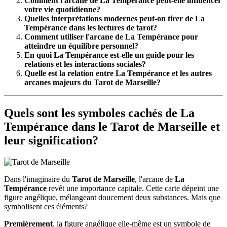
Comment l'arcane de La Tempérance peut-elle influencer
votre vie quotidienne?
Quelles interprétations modernes peut-on tirer de La
Tempérance dans les lectures de tarot?
Comment utiliser l'arcane de La Tempérance pour
atteindre un équilibre personnel?
En quoi La Tempérance est-elle un guide pour les
relations et les interactions sociales?
Quelle est la relation entre La Tempérance et les autres
arcanes majeurs du Tarot de Marseille?
Quels sont les symboles cachés de La
Tempérance dans le Tarot de Marseille et
leur signification?
Dans l'imaginaire du
Tarot de Marseille
, l'arcane de
La
Tempérance
revêt une importance capitale. Cette carte dépeint une
figure angélique, mélangeant doucement deux substances. Mais que
symbolisent ces éléments?
Premièrement
, la figure angélique elle-même est un symbole de