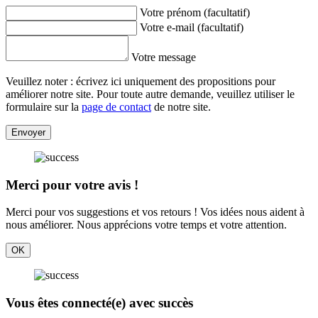
Votre prénom (facultatif)
Votre e-mail (facultatif)
Votre message
Veuillez noter : écrivez ici uniquement des propositions pour
améliorer notre site. Pour toute autre demande, veuillez utiliser le
formulaire sur la
page de contact
de notre site.
Envoyer
Merci pour votre avis !
Merci pour vos suggestions et vos retours ! Vos idées nous aident à
nous améliorer. Nous apprécions votre temps et votre attention.
OK
Vous êtes connecté(e) avec succès