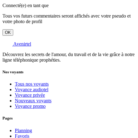
Connecté(e) en tant que
Tous vos futurs commentaires seront affichés avec votre pseudo et
votre photo de profil
OK
Avenirtel
Découvrez les secrets de l'amour, du travail et de la vie grâce à notre
ligne téléphonique prophéties.
Nos voyants
Tous nos voyants
Voyance audiotel
Voyance privée
Nouveaux voyants
Voyance promo
Pages
Planning
Favoris