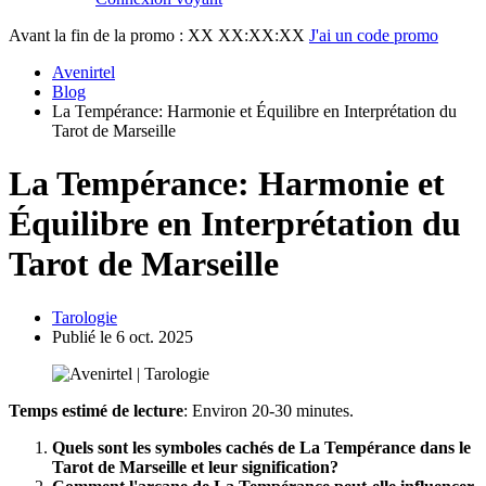
Avant la fin de la promo :
XX XX:XX:XX
J'ai un code promo
Avenirtel
Blog
La Tempérance: Harmonie et Équilibre en Interprétation du
Tarot de Marseille
La Tempérance: Harmonie et
Équilibre en Interprétation du
Tarot de Marseille
Tarologie
Publié le 6 oct. 2025
Temps estimé de lecture
: Environ 20-30 minutes.
Quels sont les symboles cachés de La Tempérance dans le
Tarot de Marseille et leur signification?