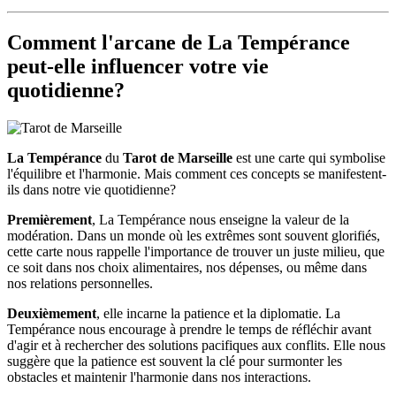
Comment l'arcane de La Tempérance
peut-elle influencer votre vie
quotidienne?
La Tempérance
du
Tarot de Marseille
est une carte qui symbolise
l'équilibre et l'harmonie. Mais comment ces concepts se manifestent-
ils dans notre vie quotidienne?
Premièrement
, La Tempérance nous enseigne la valeur de la
modération. Dans un monde où les extrêmes sont souvent glorifiés,
cette carte nous rappelle l'importance de trouver un juste milieu, que
ce soit dans nos choix alimentaires, nos dépenses, ou même dans
nos relations personnelles.
Deuxièmement
, elle incarne la patience et la diplomatie. La
Tempérance nous encourage à prendre le temps de réfléchir avant
d'agir et à rechercher des solutions pacifiques aux conflits. Elle nous
suggère que la patience est souvent la clé pour surmonter les
obstacles et maintenir l'harmonie dans nos interactions.