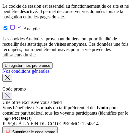
Le cookie de session est essentiel au fonctionnement de ce site et ne
peut être désactivé. Il permet de conserver vos données lors de la
navigation entre les pages du site.
Analytics
Les cookies Analytics, provenant du tiers, ont pour finalité de
recueillir des statistiques de visites anonymes. Ces données une fois
recoupées, pourraient être intrusives pour la vie privée des
utilisateurs du site.
Enregister mes preference
Nos conditions générales
Code promo
Une offre exclusive vous attend
Vous bénéficiez désormais du tarif préférentiel de
€/min
pour
consulter par Audiotel tous les voyants participants (identifiés par le
logo
PROMO
).
JUSQU'À LA FIN DU CODE PROMO:
12:48:14
Supprimer le code promo