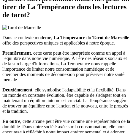
tirer de La Tempérance dans les lectures
de tarot?
Dans le contexte moderne,
La Tempérance
du
Tarot de Marseille
offre des perspectives uniques et applicables à notre époque.
Premièrement
, cette carte peut être interprétée comme un appel à
l'équilibre dans notre vie numérique. À l'ère des réseaux sociaux et
de la surcharge d'informations, La Tempérance nous rappelle
l'importance de limiter notre consommation numérique et de
chercher des moments de déconnexion pour préserver notre santé
mentale.
Deuxièmement
, elle symbolise l'adaptabilité et la flexibilité. Dans
un monde en constante évolution, être capable de s'adapter tout en
maintenant un équilibre interne est crucial. La Tempérance suggère
de trouver un équilibre entre l'ancien et le nouveau, entre le progrès
et la tradition.
En outre
, cette arcane peut être vue comme une représentation de la
durabilité. Dans notre société axée sur la consommation, elle nous
encourage à réfléchir à notre impact environnemental et à adopter