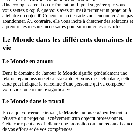
d'inaccomplissement ou de frustration. Il peut suggérer que vous
vous sentez bloqué, que vous avez du mal à terminer un projet ou à
atteindre un objectif. Cependant, cette carte vous encourage à ne pas
abandonner. Au contraire, elle vous incite à chercher des solutions et
à prendre les mesures nécessaires pour surmonter les obstacles.
Le Monde dans les différents domaines de
vie
Le Monde en amour
Dans le domaine de l'amour, le
Monde
signifie généralement une
relation épanouissante et satisfaisante. Si vous êtes célibataire, cette
carte peut indiquer la rencontre d'une personne qui va compléter
votre vie d'une manière significative.
Le Monde dans le travail
En ce qui concerne le travail, le
Monde
annonce généralement la
réussite d'un projet ou l'achèvement d'un objectif professionnel.
Cette carte peut aussi indiquer une promotion ou une reconnaissance
de vos efforts et de vos compétences.