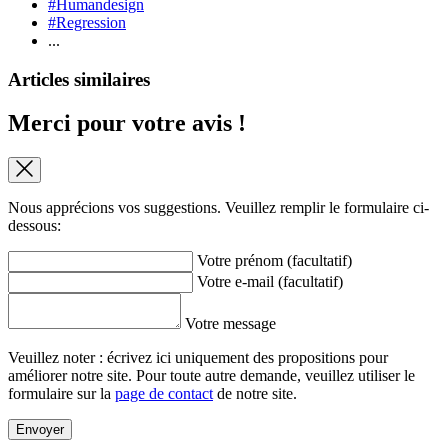
#Humandesign
#Regression
...
Articles similaires
Merci pour votre avis !
Nous apprécions vos suggestions. Veuillez remplir le formulaire ci-
dessous:
Votre prénom (facultatif)
Votre e-mail (facultatif)
Votre message
Veuillez noter : écrivez ici uniquement des propositions pour
améliorer notre site. Pour toute autre demande, veuillez utiliser le
formulaire sur la
page de contact
de notre site.
Envoyer