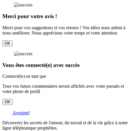
Merci pour votre avis !
Merci pour vos suggestions et vos retours ! Vos idées nous aident à
nous améliorer. Nous apprécions votre temps et votre attention.
OK
Vous êtes connecté(e) avec succès
Connecté(e) en tant que
Tous vos futurs commentaires seront affichés avec votre pseudo et
votre photo de profil
OK
Avenirtel
Découvrez les secrets de l'amour, du travail et de la vie grâce à notre
ligne téléphonique prophéties.