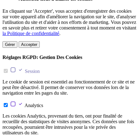
En cliquant sur 'Accepter', vous acceptez d'enregistrer des cookies
sur votre appareil afin d'améliorer la navigation sur le site, d'analyser
l'utilisation du site et d'aider à nos efforts de marketing. Vous pouvez
en savoir plus et retirer votre consentement à tout moment en visitant
la Politique de confidentialité
.
Gérer
Accepter
Réglages RGPD: Gestion Des Cookies
Session
Le cookie de session est essentiel au fonctionnement de ce site et ne
peut être désactivé. Il permet de conserver vos données lors de la
navigation entre les pages du site.
Analytics
Les cookies Analytics, provenant du tiers, ont pour finalité de
recueillir des statistiques de visites anonymes. Ces données une fois
recoupées, pourraient être intrusives pour la vie privée des
utilisateurs du site.