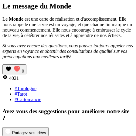
Le message du Monde
Le
Monde
est une carte de réalisation et d'accomplissement. Elle
nous rappelle que la vie est un voyage, et que chaque fin marque un
nouveau commencement. Elle nous encourage à embrasser le cycle
de la vie, à célébrer nos réussites et à apprendre de nos échecs.
Si vous avez encore des questions, vous pouvez toujours appeler nos
experts en voyance et obtenir des consultations de qualité sur vos
préoccupations aux meilleurs tarifs!
0
4021
#Tarologue
#Tarot
#Cartomancie
Avez-vous des suggestions pour améliorer notre site
?
Partagez vos idées