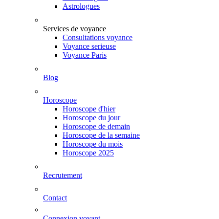
Astrologues
Services de voyance
Consultations voyance
Voyance serieuse
Voyance Paris
Blog
Horoscope
Horoscope d'hier
Horoscope du jour
Horoscope de demain
Horoscope de la semaine
Horoscope du mois
Horoscope 2025
Recrutement
Contact
Connexion voyant