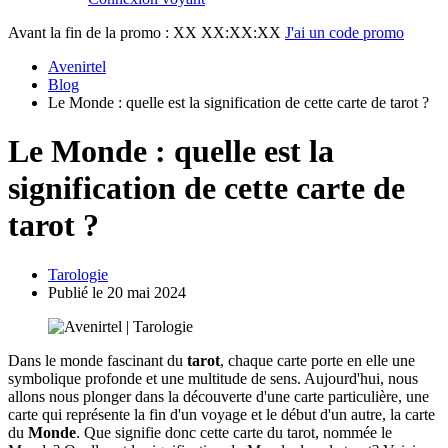
Avant la fin de la promo :
XX XX:XX:XX
J'ai un code promo
Avenirtel
Blog
Le Monde : quelle est la signification de cette carte de tarot ?
Le Monde : quelle est la
signification de cette carte de
tarot ?
Tarologie
Publié le 20 mai 2024
Dans le monde fascinant du
tarot
, chaque carte porte en elle une
symbolique profonde et une multitude de sens. Aujourd'hui, nous
allons nous plonger dans la découverte d'une carte particulière, une
carte qui représente la fin d'un voyage et le début d'un autre, la carte
du
Monde
. Que signifie donc cette carte du tarot, nommée le