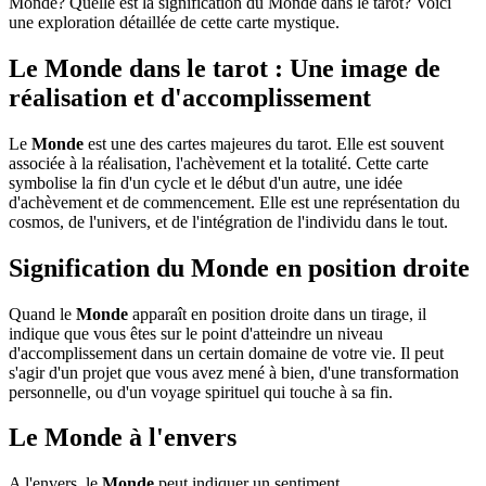
Monde? Quelle est la signification du Monde dans le tarot? Voici
une exploration détaillée de cette carte mystique.
Le Monde dans le tarot : Une image de
réalisation et d'accomplissement
Le
Monde
est une des cartes majeures du tarot. Elle est souvent
associée à la réalisation, l'achèvement et la totalité. Cette carte
symbolise la fin d'un cycle et le début d'un autre, une idée
d'achèvement et de commencement. Elle est une représentation du
cosmos, de l'univers, et de l'intégration de l'individu dans le tout.
Signification du Monde en position droite
Quand le
Monde
apparaît en position droite dans un tirage, il
indique que vous êtes sur le point d'atteindre un niveau
d'accomplissement dans un certain domaine de votre vie. Il peut
s'agir d'un projet que vous avez mené à bien, d'une transformation
personnelle, ou d'un voyage spirituel qui touche à sa fin.
Le Monde à l'envers
A l'envers, le
Monde
peut indiquer un sentiment