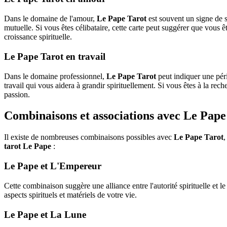
Dans le domaine de l'amour,
Le Pape Tarot
est souvent un signe de st
mutuelle. Si vous êtes célibataire, cette carte peut suggérer que vous 
croissance spirituelle.
Le Pape Tarot en travail
Dans le domaine professionnel,
Le Pape Tarot
peut indiquer une péri
travail qui vous aidera à grandir spirituellement. Si vous êtes à la re
passion.
Combinaisons et associations avec Le Pape
Il existe de nombreuses combinaisons possibles avec
Le Pape Tarot
,
tarot Le Pape
:
Le Pape et L'Empereur
Cette combinaison suggère une alliance entre l'autorité spirituelle et 
aspects spirituels et matériels de votre vie.
Le Pape et La Lune