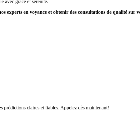
ie avec grâce et sérénité.
os experts en voyance et obtenir des consultations de qualité sur v
s prédictions claires et fiables. Appelez dès maintenant!