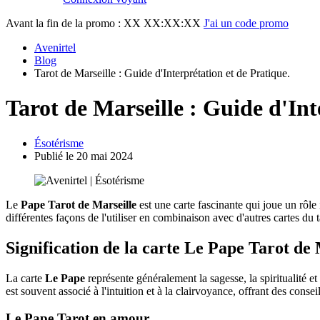
Avant la fin de la promo :
XX XX:XX:XX
J'ai un code promo
Avenirtel
Blog
Tarot de Marseille : Guide d'Interprétation et de Pratique.
Tarot de Marseille : Guide d'Int
Ésotérisme
Publié le 20 mai 2024
Le
Pape Tarot de Marseille
est une carte fascinante qui joue un rôle
différentes façons de l'utiliser en combinaison avec d'autres cartes du
Signification de la carte Le Pape Tarot de 
La carte
Le Pape
représente généralement la sagesse, la spiritualité et
est souvent associé à l'intuition et à la clairvoyance, offrant des con
Le Pape Tarot en amour