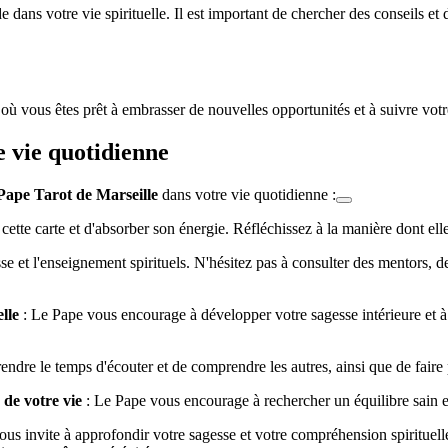
e dans votre vie spirituelle. Il est important de chercher des conseils 
où vous êtes prêt à embrasser de nouvelles opportunités et à suivre votr
 vie quotidienne
Pape Tarot de Marseille
dans votre vie quotidienne :
ette carte et d'absorber son énergie. Réfléchissez à la manière dont elle
e et l'enseignement spirituels. N'hésitez pas à consulter des mentors, de
lle
: Le Pape vous encourage à développer votre sagesse intérieure et
endre le temps d'écouter et de comprendre les autres, ainsi que de faire
 de votre vie
: Le Pape vous encourage à rechercher un équilibre sain ent
ous invite à approfondir votre sagesse et votre compréhension spirituel