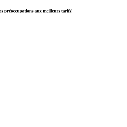
os préoccupations aux meilleurs tarifs!