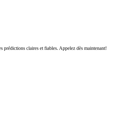
s prédictions claires et fiables. Appelez dès maintenant!