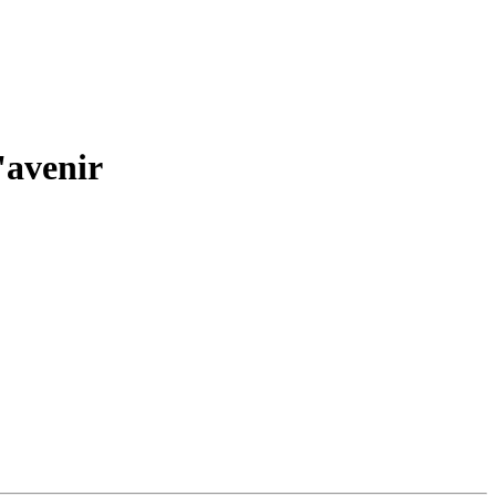
l'avenir