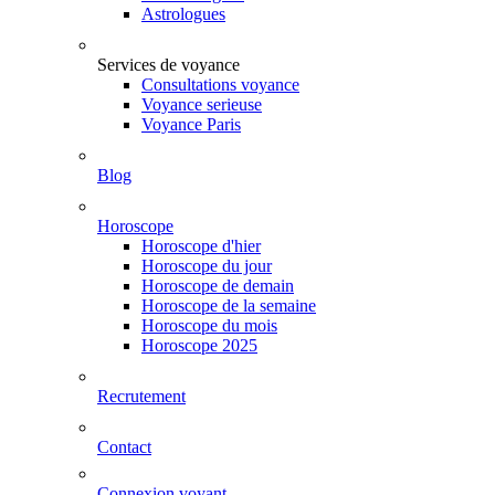
Astrologues
Services de voyance
Consultations voyance
Voyance serieuse
Voyance Paris
Blog
Horoscope
Horoscope d'hier
Horoscope du jour
Horoscope de demain
Horoscope de la semaine
Horoscope du mois
Horoscope 2025
Recrutement
Contact
Connexion voyant