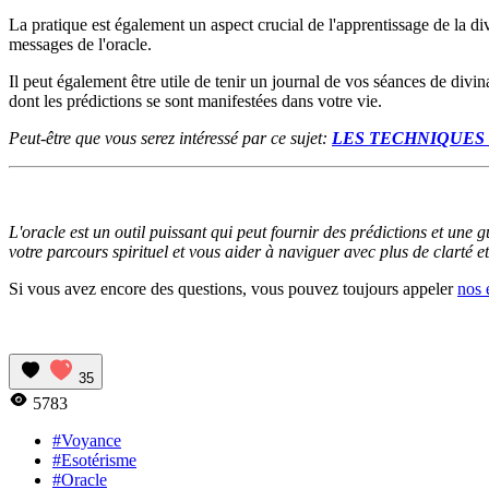
La pratique est également un aspect crucial de l'apprentissage de la div
messages de l'oracle.
Il peut également être utile de tenir un journal de vos séances de divi
dont les prédictions se sont manifestées dans votre vie.
Peut-être que vous serez intéressé par ce sujet:
LES TECHNIQUES
L'oracle est un outil puissant qui peut fournir des prédictions et une 
votre parcours spirituel et vous aider à naviguer avec plus de clarté e
Si vous avez encore des questions, vous pouvez toujours appeler
nos 
35
5783
#Voyance
#Esotérisme
#Oracle