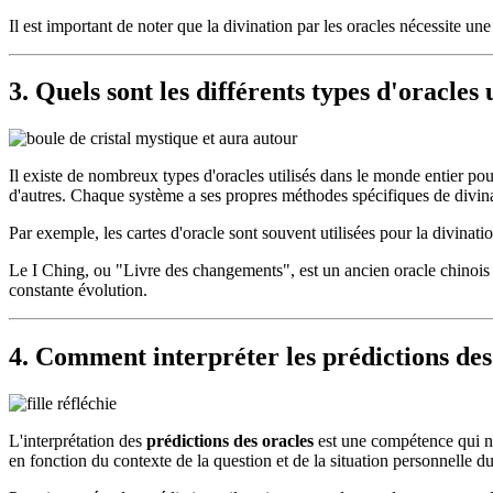
Il est important de noter que la divination par les oracles nécessite une 
3. Quels sont les différents types d'oracles 
Il existe de nombreux types d'oracles utilisés dans le monde entier pour
d'autres. Chaque système a ses propres méthodes spécifiques de divin
Par exemple, les cartes d'oracle sont souvent utilisées pour la divination
Le I Ching, ou "Livre des changements", est un ancien oracle chinois q
constante évolution.
4. Comment interpréter les prédictions des
L'interprétation des
prédictions des oracles
est une compétence qui néc
en fonction du contexte de la question et de la situation personnelle du