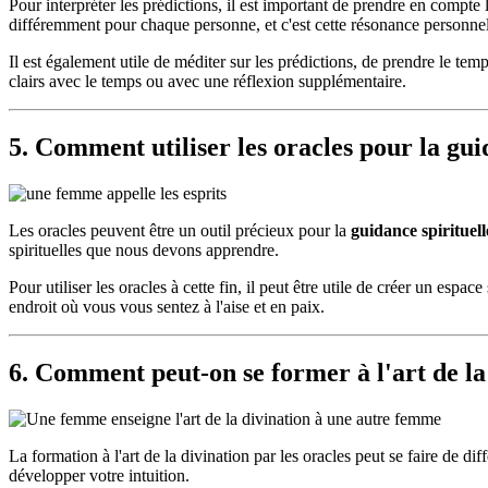
Pour interpréter les prédictions, il est important de prendre en compte
différemment pour chaque personne, et c'est cette résonance personnel
Il est également utile de méditer sur les prédictions, de prendre le tem
clairs avec le temps ou avec une réflexion supplémentaire.
5. Comment utiliser les oracles pour la gui
Les oracles peuvent être un outil précieux pour la
guidance spirituell
spirituelles que nous devons apprendre.
Pour utiliser les oracles à cette fin, il peut être utile de créer un esp
endroit où vous vous sentez à l'aise et en paix.
6. Comment peut-on se former à l'art de la 
La formation à l'art de la divination par les oracles peut se faire de di
développer votre intuition.