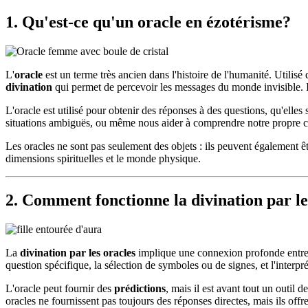
1. Qu'est-ce qu'un oracle en ézotérisme?
L'
oracle
est un terme très ancien dans l'histoire de l'humanité. Utilisé
divination
qui permet de percevoir les messages du monde invisible. Il 
L'oracle est utilisé pour obtenir des réponses à des questions, qu'elles
situations ambiguës, ou même nous aider à comprendre notre propre ch
Les oracles ne sont pas seulement des objets : ils peuvent également 
dimensions spirituelles et le monde physique.
2. Comment fonctionne la divination par le
La
divination par les oracles
implique une connexion profonde entre le
question spécifique, la sélection de symboles ou de signes, et l'interpr
L'oracle peut fournir des
prédictions
, mais il est avant tout un outil d
oracles ne fournissent pas toujours des réponses directes, mais ils of