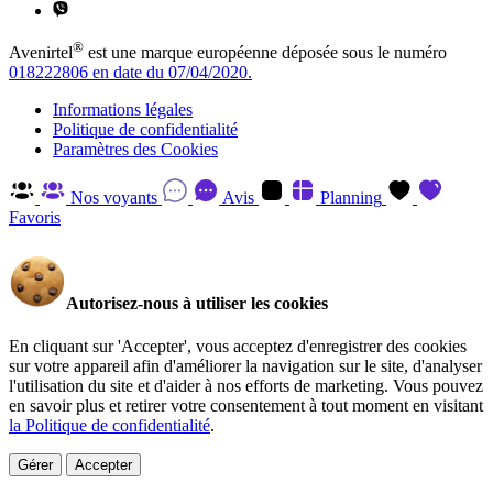
®
Avenirtel
est une marque européenne déposée sous le numéro
018222806 en date du 07/04/2020.
Informations légales
Politique de confidentialité
Paramètres des Cookies
Nos voyants
Avis
Planning
Favoris
Autorisez-nous à utiliser les cookies
En cliquant sur 'Accepter', vous acceptez d'enregistrer des cookies
sur votre appareil afin d'améliorer la navigation sur le site, d'analyser
l'utilisation du site et d'aider à nos efforts de marketing. Vous pouvez
en savoir plus et retirer votre consentement à tout moment en visitant
la Politique de confidentialité
.
Gérer
Accepter