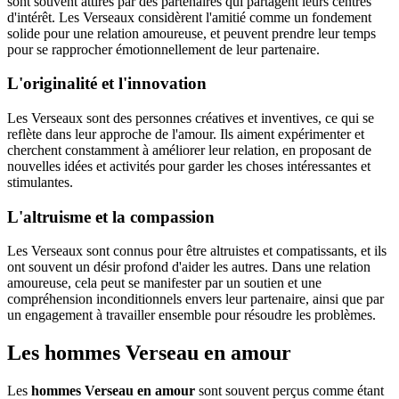
sont souvent attirés par des partenaires qui partagent leurs centres
d'intérêt. Les Verseaux considèrent l'amitié comme un fondement
solide pour une relation amoureuse, et peuvent prendre leur temps
pour se rapprocher émotionnellement de leur partenaire.
L'originalité et l'innovation
Les Verseaux sont des personnes créatives et inventives, ce qui se
reflète dans leur approche de l'amour. Ils aiment expérimenter et
cherchent constamment à améliorer leur relation, en proposant de
nouvelles idées et activités pour garder les choses intéressantes et
stimulantes.
L'altruisme et la compassion
Les Verseaux sont connus pour être altruistes et compatissants, et ils
ont souvent un désir profond d'aider les autres. Dans une relation
amoureuse, cela peut se manifester par un soutien et une
compréhension inconditionnels envers leur partenaire, ainsi que par
un engagement à travailler ensemble pour résoudre les problèmes.
Les hommes Verseau en amour
Les
hommes Verseau en amour
sont souvent perçus comme étant