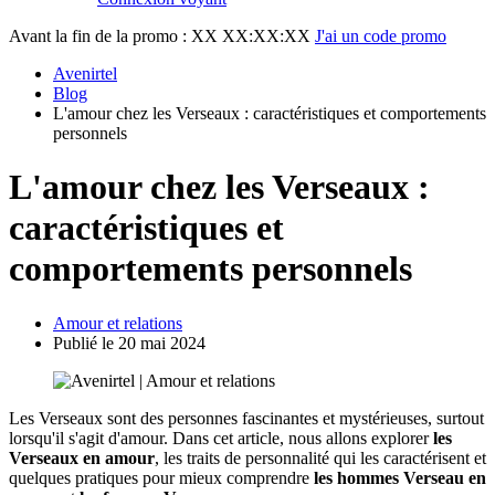
Avant la fin de la promo :
XX XX:XX:XX
J'ai un code promo
Avenirtel
Blog
L'amour chez les Verseaux : caractéristiques et comportements
personnels
L'amour chez les Verseaux :
caractéristiques et
comportements personnels
Amour et relations
Publié le 20 mai 2024
Les Verseaux sont des personnes fascinantes et mystérieuses, surtout
lorsqu'il s'agit d'amour. Dans cet article, nous allons explorer
les
Verseaux en amour
, les traits de personnalité qui les caractérisent et
quelques pratiques pour mieux comprendre
les hommes Verseau en