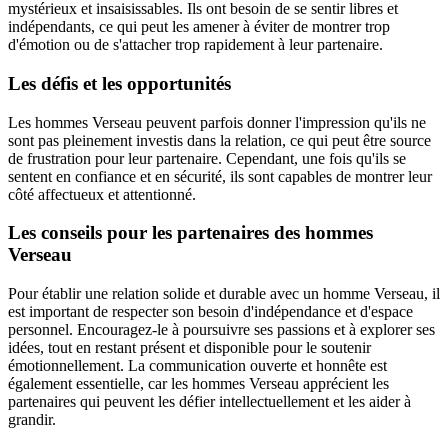
mystérieux et insaisissables. Ils ont besoin de se sentir libres et
indépendants, ce qui peut les amener à éviter de montrer trop
d'émotion ou de s'attacher trop rapidement à leur partenaire.
Les défis et les opportunités
Les hommes Verseau peuvent parfois donner l'impression qu'ils ne
sont pas pleinement investis dans la relation, ce qui peut être source
de frustration pour leur partenaire. Cependant, une fois qu'ils se
sentent en confiance et en sécurité, ils sont capables de montrer leur
côté affectueux et attentionné.
Les conseils pour les partenaires des hommes
Verseau
Pour établir une relation solide et durable avec un homme Verseau, il
est important de respecter son besoin d'indépendance et d'espace
personnel. Encouragez-le à poursuivre ses passions et à explorer ses
idées, tout en restant présent et disponible pour le soutenir
émotionnellement. La communication ouverte et honnête est
également essentielle, car les hommes Verseau apprécient les
partenaires qui peuvent les défier intellectuellement et les aider à
grandir.