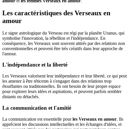
amour
et
les femmes Verseaux en amour
.
Les caractéristiques des Verseaux en
amour
Le signe astrologique du Verseau est régi par la planète Uranus, qui
symbolise l'innovation, la rébellion et l'indépendance. En
conséquence, les Verseaux sont souvent attirés par des relations non
conventionnelles et peuvent être très créatifs dans leur approche de
l'amour.
L'indépendance et la liberté
Les Verseaux valorisent leur indépendance et leur liberté, ce qui peut
les amener à être réticents à s'engager dans des relations trop
étouffantes ou traditionnelles. Ils ont besoin de leur propre espace
pour explorer leurs idées et aspirations, et peuvent parfois sembler
distants ou détachés.
La communication et l'amitié
La communication est essentielle pour
les Verseaux en amour
. Ils
apprécient les discussions intellectuelles et les échanges d'idées, et