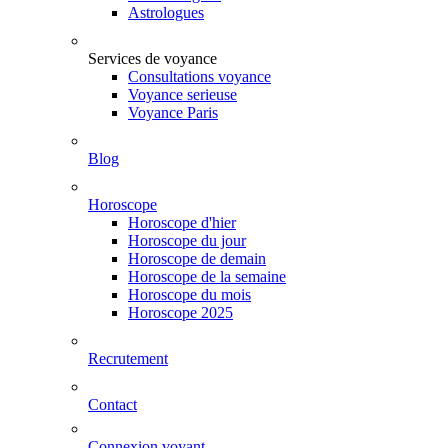
Astrologues
Services de voyance
Consultations voyance
Voyance serieuse
Voyance Paris
Blog
Horoscope
Horoscope d'hier
Horoscope du jour
Horoscope de demain
Horoscope de la semaine
Horoscope du mois
Horoscope 2025
Recrutement
Contact
Connexion voyant