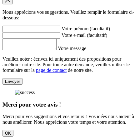
Nous apprécions vos suggestions. Veuillez remplir le formulaire ci-
dessous:
Votre prénom (facultatif)
Votre e-mail (facultatif)
Votre message
Veuillez noter : écrivez ici uniquement des propositions pour
améliorer notre site. Pour toute autre demande, veuillez utiliser le
formulaire sur la
page de contact
de notre site.
Envoyer
Merci pour votre avis !
Merci pour vos suggestions et vos retours ! Vos idées nous aident à
nous améliorer. Nous apprécions votre temps et votre attention.
OK