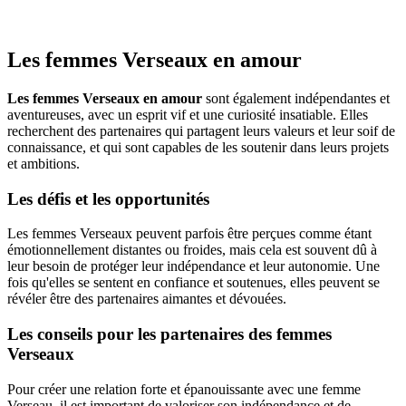
Les femmes Verseaux en amour
Les femmes Verseaux en amour
sont également indépendantes et
aventureuses, avec un esprit vif et une curiosité insatiable. Elles
recherchent des partenaires qui partagent leurs valeurs et leur soif de
connaissance, et qui sont capables de les soutenir dans leurs projets
et ambitions.
Les défis et les opportunités
Les femmes Verseaux peuvent parfois être perçues comme étant
émotionnellement distantes ou froides, mais cela est souvent dû à
leur besoin de protéger leur indépendance et leur autonomie. Une
fois qu'elles se sentent en confiance et soutenues, elles peuvent se
révéler être des partenaires aimantes et dévouées.
Les conseils pour les partenaires des femmes
Verseaux
Pour créer une relation forte et épanouissante avec une femme
Verseau, il est important de valoriser son indépendance et de