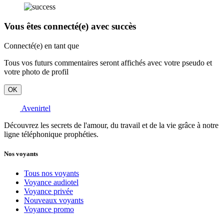
Vous êtes connecté(e) avec succès
Connecté(e) en tant que
Tous vos futurs commentaires seront affichés avec votre pseudo et
votre photo de profil
OK
Avenirtel
Découvrez les secrets de l'amour, du travail et de la vie grâce à notre
ligne téléphonique prophéties.
Nos voyants
Tous nos voyants
Voyance audiotel
Voyance privée
Nouveaux voyants
Voyance promo