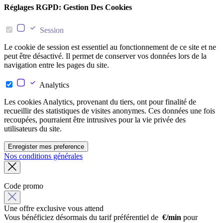
Réglages RGPD: Gestion Des Cookies
Session
Le cookie de session est essentiel au fonctionnement de ce site et ne
peut être désactivé. Il permet de conserver vos données lors de la
navigation entre les pages du site.
Analytics
Les cookies Analytics, provenant du tiers, ont pour finalité de
recueillir des statistiques de visites anonymes. Ces données une fois
recoupées, pourraient être intrusives pour la vie privée des
utilisateurs du site.
Enregister mes preference
Nos conditions générales
Code promo
Une offre exclusive vous attend
Vous bénéficiez désormais du tarif préférentiel de
€/min
pour