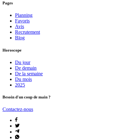
Pages
Planning
Favoris
Avis
Recrutement
Blog
Horoscope
Du jour
De demain
De la semaine
Du mois
2025
Besoin d'un coup de main ?
Contactez-nous