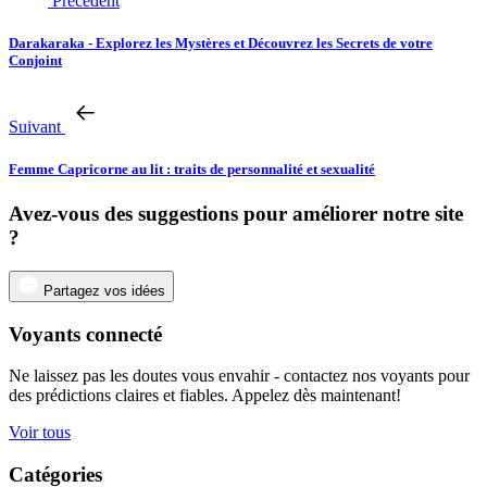
Précédent
Darakaraka - Explorez les Mystères et Découvrez les Secrets de votre
Conjoint
Suivant
Femme Capricorne au lit : traits de personnalité et sexualité
Avez-vous des suggestions pour améliorer notre site
?
Partagez vos idées
Voyants connecté
Ne laissez pas les doutes vous envahir - contactez nos voyants pour
des prédictions claires et fiables. Appelez dès maintenant!
Voir tous
Catégories