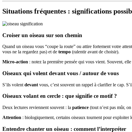
Situations fréquentes : significations possib
Croiser un oiseau sur son chemin
Quand un oiseau vous “coupe la route” ou attire fortement votre attenti
vous ne la regardez pas) et de
tempo
(ralentir avant de choisir).
Micro-action
: notez la première pensée qui vous vient. Souvent, elle 
Oiseaux qui volent devant vous / autour de vous
S’ils volent
devant
vous, c’est souvent un rappel à clarifier le cap. S’i
Oiseaux volant en cercle : que signifie ce motif ?
Deux lectures reviennent souvent : la
patience
(tout n’est pas mûr, on
Attention
: biologiquement, certains oiseaux tournent pour exploiter l
Entendre chanter un oiseau : comment l’interpréter