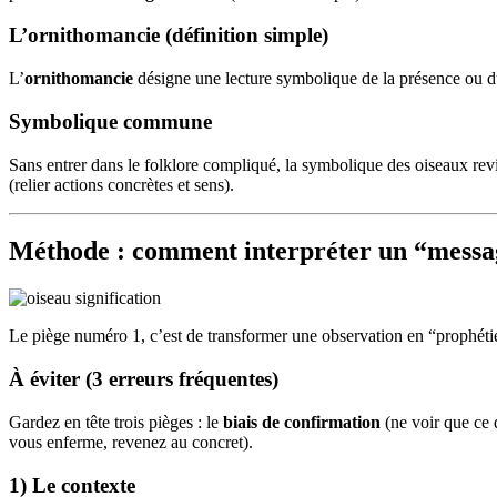
L’ornithomancie (définition simple)
L’
ornithomancie
désigne une lecture symbolique de la présence ou du
Symbolique commune
Sans entrer dans le folklore compliqué, la symbolique des oiseaux rev
(relier actions concrètes et sens).
Méthode : comment interpréter un “message
Le piège numéro 1, c’est de transformer une observation en “prophéti
À éviter (3 erreurs fréquentes)
Gardez en tête trois pièges : le
biais de confirmation
(ne voir que ce 
vous enferme, revenez au concret).
1) Le contexte