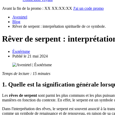
Avant la fin de la promo :
XX XX:XX:XX
J'ai un code promo
Avenirtel
Blog
Rêver de serpent : interprétation spirituelle de ce symbole.
Rêver de serpent : interprétation
Ésotérisme
Publié le 21 mai 2024
Temps de lecture : 15 minutes
1. Quelle est la signification générale lors
Les
rêves de serpent
sont parmi les plus communs et les plus puissan
manières en fonction du contexte. En effet, le serpent est un symbole
Dans l'interprétation des rêves, le serpent est souvent associé à la trans
comme un symbole de renaissance et de renouveau, en raison de sa ca