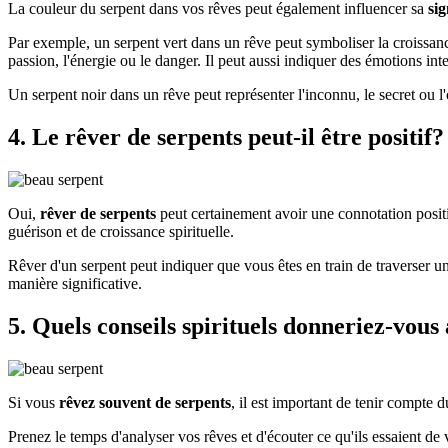
La couleur du serpent dans vos rêves peut également influencer sa
sig
Par exemple, un serpent vert dans un rêve peut symboliser la croissanc
passion, l'énergie ou le danger. Il peut aussi indiquer des émotions in
Un serpent noir dans un rêve peut représenter l'inconnu, le secret ou 
4. Le rêver de serpents peut-il être positif?
Oui,
rêver de serpents
peut certainement avoir une connotation posit
guérison et de croissance spirituelle.
Rêver d'un serpent peut indiquer que vous êtes en train de traverser u
manière significative.
5. Quels conseils spirituels donneriez-vous
Si vous
rêvez souvent de serpents
, il est important de tenir compte 
Prenez le temps d'analyser vos rêves et d'écouter ce qu'ils essaient de 