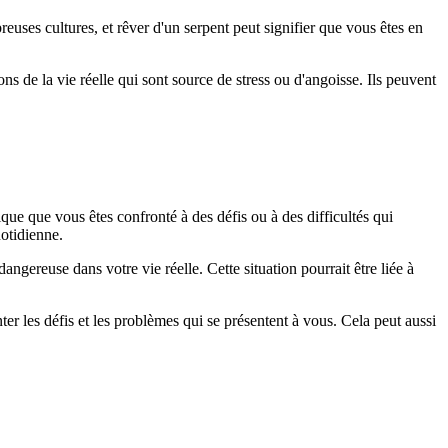
uses cultures, et rêver d'un serpent peut signifier que vous êtes en
ns de la vie réelle qui sont source de stress ou d'angoisse. Ils peuvent
que que vous êtes confronté à des défis ou à des difficultés qui
uotidienne.
angereuse dans votre vie réelle. Cette situation pourrait être liée à
ter les défis et les problèmes qui se présentent à vous. Cela peut aussi