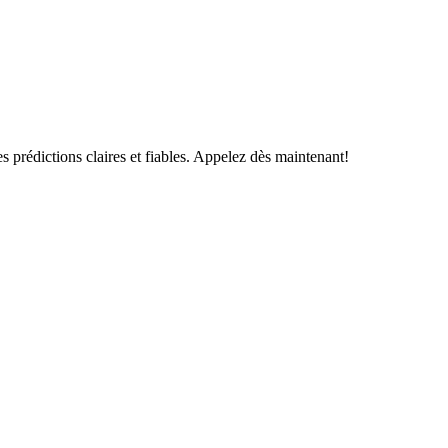
s prédictions claires et fiables. Appelez dès maintenant!