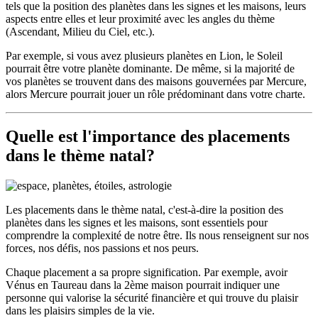
tels que la position des planètes dans les signes et les maisons, leurs
aspects entre elles et leur proximité avec les angles du thème
(Ascendant, Milieu du Ciel, etc.).
Par exemple, si vous avez plusieurs planètes en Lion, le Soleil
pourrait être votre planète dominante. De même, si la majorité de
vos planètes se trouvent dans des maisons gouvernées par Mercure,
alors Mercure pourrait jouer un rôle prédominant dans votre charte.
Quelle est l'importance des placements
dans le thème natal?
Les placements dans le thème natal, c'est-à-dire la position des
planètes dans les signes et les maisons, sont essentiels pour
comprendre la complexité de notre être. Ils nous renseignent sur nos
forces, nos défis, nos passions et nos peurs.
Chaque placement a sa propre signification. Par exemple, avoir
Vénus en Taureau dans la 2ème maison pourrait indiquer une
personne qui valorise la sécurité financière et qui trouve du plaisir
dans les plaisirs simples de la vie.