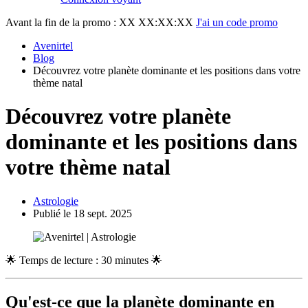
Avant la fin de la promo :
XX XX:XX:XX
J'ai un code promo
Avenirtel
Blog
Découvrez votre planète dominante et les positions dans votre
thème natal
Découvrez votre planète
dominante et les positions dans
votre thème natal
Astrologie
Publié le 18 sept. 2025
🌟 Temps de lecture : 30 minutes 🌟
Qu'est-ce que la planète dominante en