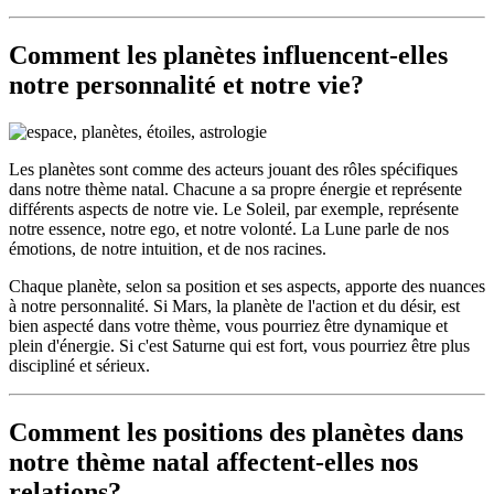
Comment les planètes influencent-elles
notre personnalité et notre vie?
Les planètes sont comme des acteurs jouant des rôles spécifiques
dans notre thème natal. Chacune a sa propre énergie et représente
différents aspects de notre vie. Le Soleil, par exemple, représente
notre essence, notre ego, et notre volonté. La Lune parle de nos
émotions, de notre intuition, et de nos racines.
Chaque planète, selon sa position et ses aspects, apporte des nuances
à notre personnalité. Si Mars, la planète de l'action et du désir, est
bien aspecté dans votre thème, vous pourriez être dynamique et
plein d'énergie. Si c'est Saturne qui est fort, vous pourriez être plus
discipliné et sérieux.
Comment les positions des planètes dans
notre thème natal affectent-elles nos
relations?