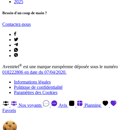
2025
Besoin d'un coup de main ?
Contactez-nous
®
Avenirtel
est une marque européenne déposée sous le numéro
018222806 en date du 07/04/2020.
Informations légales
Politique de confidentialité
Paramètres des Cookies
Nos voyants
Avis
Planning
Favoris