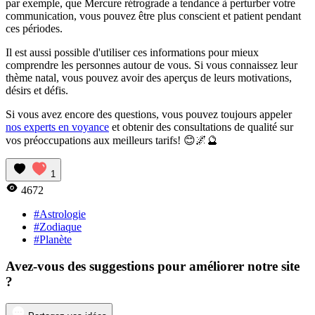
par exemple, que Mercure rétrograde a tendance à perturber votre
communication, vous pouvez être plus conscient et patient pendant
ces périodes.
Il est aussi possible d'utiliser ces informations pour mieux
comprendre les personnes autour de vous. Si vous connaissez leur
thème natal, vous pouvez avoir des aperçus de leurs motivations,
désirs et défis.
Si vous avez encore des questions, vous pouvez toujours appeler
nos experts en voyance
et obtenir des consultations de qualité sur
vos préoccupations aux meilleurs tarifs! 😊🌌🔮
1
4672
#Astrologie
#Zodiaque
#Planète
Avez-vous des suggestions pour améliorer notre site
?