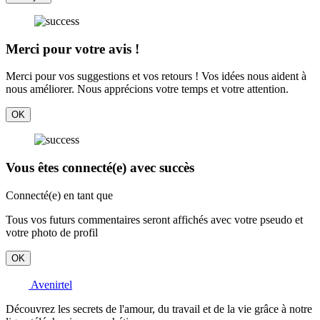
Merci pour votre avis !
Merci pour vos suggestions et vos retours ! Vos idées nous aident à
nous améliorer. Nous apprécions votre temps et votre attention.
OK
Vous êtes connecté(e) avec succès
Connecté(e) en tant que
Tous vos futurs commentaires seront affichés avec votre pseudo et
votre photo de profil
OK
Avenirtel
Découvrez les secrets de l'amour, du travail et de la vie grâce à notre