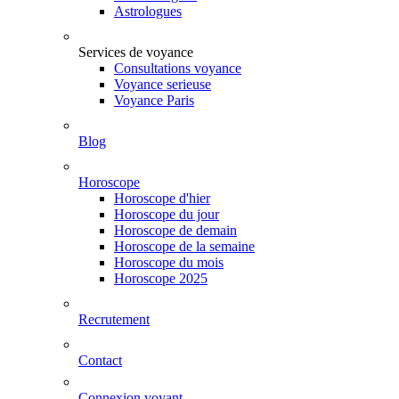
Astrologues
Services de voyance
Consultations voyance
Voyance serieuse
Voyance Paris
Blog
Horoscope
Horoscope d'hier
Horoscope du jour
Horoscope de demain
Horoscope de la semaine
Horoscope du mois
Horoscope 2025
Recrutement
Contact
Connexion voyant