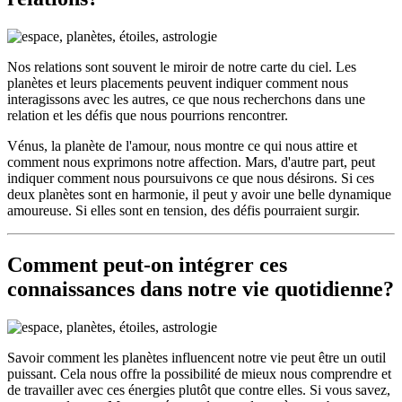
Nos relations sont souvent le miroir de notre carte du ciel. Les
planètes et leurs placements peuvent indiquer comment nous
interagissons avec les autres, ce que nous recherchons dans une
relation et les défis que nous pourrions rencontrer.
Vénus, la planète de l'amour, nous montre ce qui nous attire et
comment nous exprimons notre affection. Mars, d'autre part, peut
indiquer comment nous poursuivons ce que nous désirons. Si ces
deux planètes sont en harmonie, il peut y avoir une belle dynamique
amoureuse. Si elles sont en tension, des défis pourraient surgir.
Comment peut-on intégrer ces
connaissances dans notre vie quotidienne?
Savoir comment les planètes influencent notre vie peut être un outil
puissant. Cela nous offre la possibilité de mieux nous comprendre et
de travailler avec ces énergies plutôt que contre elles. Si vous savez,