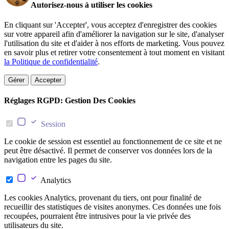
Autorisez-nous à utiliser les cookies
En cliquant sur 'Accepter', vous acceptez d'enregistrer des cookies
sur votre appareil afin d'améliorer la navigation sur le site, d'analyser
l'utilisation du site et d'aider à nos efforts de marketing. Vous pouvez
en savoir plus et retirer votre consentement à tout moment en visitant
la Politique de confidentialité
.
Gérer
Accepter
Réglages RGPD: Gestion Des Cookies
Session
Le cookie de session est essentiel au fonctionnement de ce site et ne
peut être désactivé. Il permet de conserver vos données lors de la
navigation entre les pages du site.
Analytics
Les cookies Analytics, provenant du tiers, ont pour finalité de
recueillir des statistiques de visites anonymes. Ces données une fois
recoupées, pourraient être intrusives pour la vie privée des
utilisateurs du site.