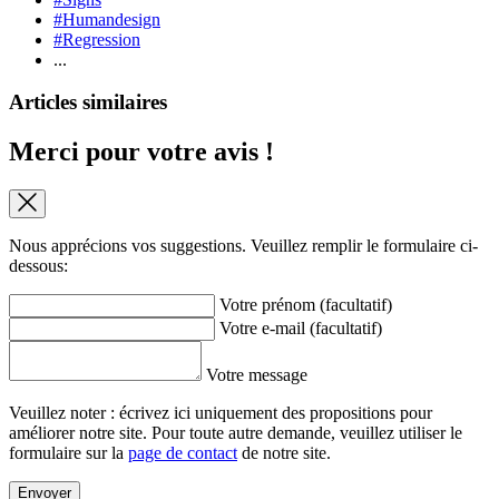
#Humandesign
#Regression
...
Articles similaires
Merci pour votre avis !
Nous apprécions vos suggestions. Veuillez remplir le formulaire ci-
dessous:
Votre prénom (facultatif)
Votre e-mail (facultatif)
Votre message
Veuillez noter : écrivez ici uniquement des propositions pour
améliorer notre site. Pour toute autre demande, veuillez utiliser le
formulaire sur la
page de contact
de notre site.
Envoyer