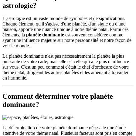
astrologie?
L'astrologie est un vaste monde de symboles et de significations.
Chaque élément, qu'il s'agisse d'une planète, d'un signe ou d'une
maison, apporte une nuance unique à notre thème natal. Parmi ces
éléments, la
planète dominante
est souvent considérée comme
ayant une influence majeure sur notre personnalité et notre façon de
voir le monde.
La planète dominante n'est pas nécessairement la planète la plus
puissante de votre carte, mais elle est celle qui a le plus d'influence
sur vous. C'est un peu comme si c'était le chef d'orchestre de votre
thème natal, dirigeant les autres planètes et les amenant à travailler
en harmonie.
Comment déterminer votre planète
dominante?
La détermination de votre planète dominante nécessite une étude
attentive de votre thème natal. Plusieurs facteurs sont pris en compte,