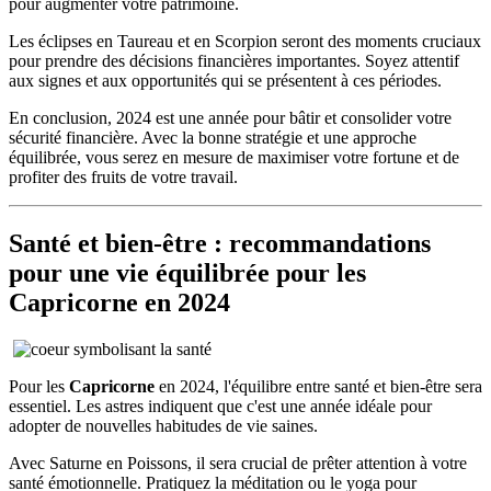
pour augmenter votre patrimoine.
Les éclipses en Taureau et en Scorpion seront des moments cruciaux
pour prendre des décisions financières importantes. Soyez attentif
aux signes et aux opportunités qui se présentent à ces périodes.
En conclusion, 2024 est une année pour bâtir et consolider votre
sécurité financière. Avec la bonne stratégie et une approche
équilibrée, vous serez en mesure de maximiser votre fortune et de
profiter des fruits de votre travail.
Santé et bien-être : recommandations
pour une vie équilibrée pour les
Capricorne en 2024
Pour les
Capricorne
en 2024, l'équilibre entre santé et bien-être sera
essentiel. Les astres indiquent que c'est une année idéale pour
adopter de nouvelles habitudes de vie saines.
Avec Saturne en Poissons, il sera crucial de prêter attention à votre
santé émotionnelle. Pratiquez la méditation ou le yoga pour