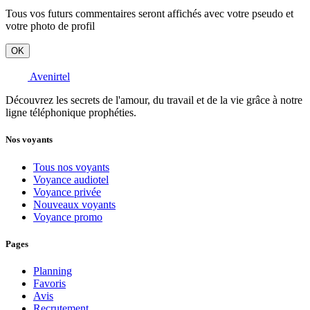
Tous vos futurs commentaires seront affichés avec votre pseudo et
votre photo de profil
OK
Avenirtel
Découvrez les secrets de l'amour, du travail et de la vie grâce à notre
ligne téléphonique prophéties.
Nos voyants
Tous nos voyants
Voyance audiotel
Voyance privée
Nouveaux voyants
Voyance promo
Pages
Planning
Favoris
Avis
Recrutement