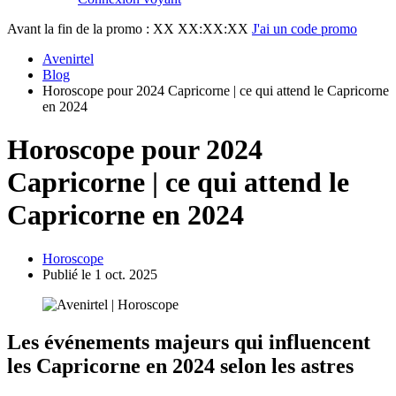
Avant la fin de la promo :
XX XX:XX:XX
J'ai un code promo
Avenirtel
Blog
Horoscope pour 2024 Capricorne | ce qui attend le Capricorne
en 2024
Horoscope pour 2024
Capricorne | ce qui attend le
Capricorne en 2024
Horoscope
Publié le 1 oct. 2025
Les événements majeurs qui influencent
les Capricorne en 2024 selon les astres