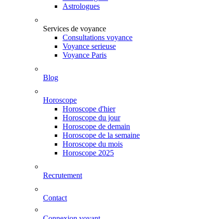
Astrologues
Services de voyance
Consultations voyance
Voyance serieuse
Voyance Paris
Blog
Horoscope
Horoscope d'hier
Horoscope du jour
Horoscope de demain
Horoscope de la semaine
Horoscope du mois
Horoscope 2025
Recrutement
Contact
Connexion voyant