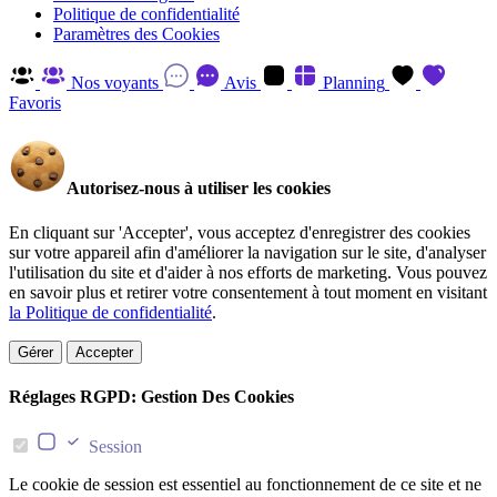
Politique de confidentialité
Paramètres des Cookies
Nos voyants
Avis
Planning
Favoris
Autorisez-nous à utiliser les cookies
En cliquant sur 'Accepter', vous acceptez d'enregistrer des cookies
sur votre appareil afin d'améliorer la navigation sur le site, d'analyser
l'utilisation du site et d'aider à nos efforts de marketing. Vous pouvez
en savoir plus et retirer votre consentement à tout moment en visitant
la Politique de confidentialité
.
Gérer
Accepter
Réglages RGPD: Gestion Des Cookies
Session
Le cookie de session est essentiel au fonctionnement de ce site et ne