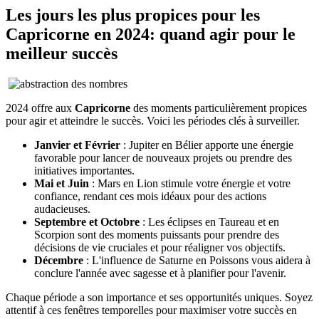
Les jours les plus propices pour les
Capricorne en 2024: quand agir pour le
meilleur succès
2024 offre aux
Capricorne
des moments particulièrement propices
pour agir et atteindre le succès. Voici les périodes clés à surveiller.
Janvier et Février
: Jupiter en Bélier apporte une énergie
favorable pour lancer de nouveaux projets ou prendre des
initiatives importantes.
Mai et Juin
: Mars en Lion stimule votre énergie et votre
confiance, rendant ces mois idéaux pour des actions
audacieuses.
Septembre et Octobre
: Les éclipses en Taureau et en
Scorpion sont des moments puissants pour prendre des
décisions de vie cruciales et pour réaligner vos objectifs.
Décembre
: L'influence de Saturne en Poissons vous aidera à
conclure l'année avec sagesse et à planifier pour l'avenir.
Chaque période a son importance et ses opportunités uniques. Soyez
attentif à ces fenêtres temporelles pour maximiser votre succès en