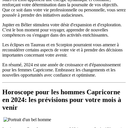
renforçant votre détermination dans la poursuite de vos objectifs.
Que ce soit dans votre vie professionnelle ou personnelle, vous serez
poussée à prendre des initiatives audacieuses.
Jupiter en Bélier stimulera votre désir d'expansion et d'exploration.
C'est le bon moment pour voyager, apprendre de nouvelles
compétences ou s'engager dans des activités enrichissantes.
Les éclipses en Taureau et en Scorpion pourraient vous amener à
reconsidérer certains aspects de votre vie et à prendre des décisions
importantes concernant votre avenir.
En résumé, 2024 est une année de croissance et d'épanouissement
pour les femmes Capricorne. Embrassez les changements et les
nouvelles opportunités avec confiance et optimisme.
Horoscope pour les hommes Capricorne
en 2024: les prévisions pour votre mois à
venir