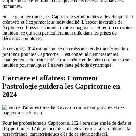
surprenantes, conduisant à des ajustements nécessaires dans ces
domaines.
Sur le plan personnel, les Capricorne seront incités à développer leur
créativité et à exprimer leur individualité. L'aspect favorable de
Neptune en Poissons stimulera votre imagination et renforcera votre
intuition, ce qui sera particulièrement utile dans les prises de
décisions complexes.
En résumé, 2024 est une année de croissance et de transformation
profonde pour les Capricorne. Il est conseillé d'embrasser les
changements, de rester fidèle à soi-même et de faire confiance à son
intuition pour naviguer à travers cette période dynamique.
Carrière et affaires: Comment
l'astrologie guidera les Capricorne en
2024
Pour les professionnels Capricorne, 2024 sera une année de défis et
d'opportunités. L'alignement des planètes favorisera l'ambition et la
persévérance, caractéristiques clés de ce signe zodiacal.