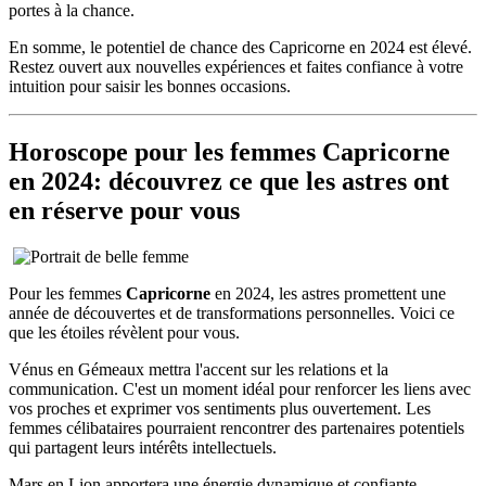
portes à la chance.
En somme, le potentiel de chance des Capricorne en 2024 est élevé.
Restez ouvert aux nouvelles expériences et faites confiance à votre
intuition pour saisir les bonnes occasions.
Horoscope pour les femmes Capricorne
en 2024: découvrez ce que les astres ont
en réserve pour vous
Pour les femmes
Capricorne
en 2024, les astres promettent une
année de découvertes et de transformations personnelles. Voici ce
que les étoiles révèlent pour vous.
Vénus en Gémeaux mettra l'accent sur les relations et la
communication. C'est un moment idéal pour renforcer les liens avec
vos proches et exprimer vos sentiments plus ouvertement. Les
femmes célibataires pourraient rencontrer des partenaires potentiels
qui partagent leurs intérêts intellectuels.
Mars en Lion apportera une énergie dynamique et confiante,