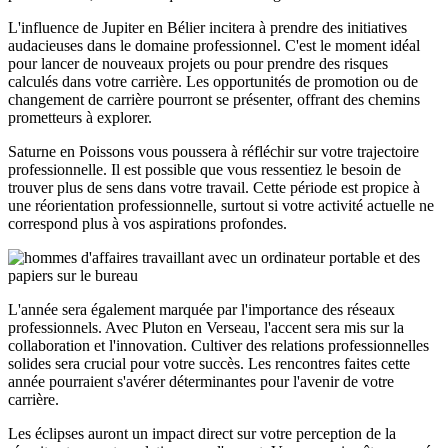
L'influence de Jupiter en Bélier incitera à prendre des initiatives
audacieuses dans le domaine professionnel. C'est le moment idéal
pour lancer de nouveaux projets ou pour prendre des risques
calculés dans votre carrière. Les opportunités de promotion ou de
changement de carrière pourront se présenter, offrant des chemins
prometteurs à explorer.
Saturne en Poissons vous poussera à réfléchir sur votre trajectoire
professionnelle. Il est possible que vous ressentiez le besoin de
trouver plus de sens dans votre travail. Cette période est propice à
une réorientation professionnelle, surtout si votre activité actuelle ne
correspond plus à vos aspirations profondes.
L'année sera également marquée par l'importance des réseaux
professionnels. Avec Pluton en Verseau, l'accent sera mis sur la
collaboration et l'innovation. Cultiver des relations professionnelles
solides sera crucial pour votre succès. Les rencontres faites cette
année pourraient s'avérer déterminantes pour l'avenir de votre
carrière.
Les éclipses auront un impact direct sur votre perception de la