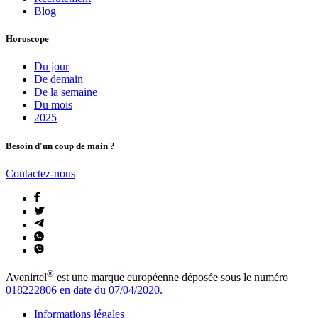
Blog
Horoscope
Du jour
De demain
De la semaine
Du mois
2025
Besoin d'un coup de main ?
Contactez-nous
®
Avenirtel
est une marque européenne déposée sous le numéro
018222806 en date du 07/04/2020.
Informations légales