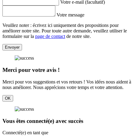
Votre e-mail (facultatif)
Votre message
Veuillez noter : écrivez ici uniquement des propositions pour
améliorer notre site. Pour toute autre demande, veuillez utiliser le
formulaire sur la
page de contact
de notre site.
Envoyer
Merci pour votre avis !
Merci pour vos suggestions et vos retours ! Vos idées nous aident à
nous améliorer. Nous apprécions votre temps et votre attention.
OK
Vous êtes connecté(e) avec succès
Connecté(e) en tant que