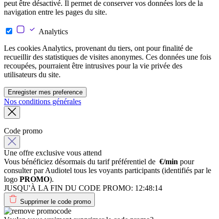
peut être désactivé. Il permet de conserver vos données lors de la
navigation entre les pages du site.
Analytics
Les cookies Analytics, provenant du tiers, ont pour finalité de
recueillir des statistiques de visites anonymes. Ces données une fois
recoupées, pourraient être intrusives pour la vie privée des
utilisateurs du site.
Enregister mes preference
Nos conditions générales
Code promo
Une offre exclusive vous attend
Vous bénéficiez désormais du tarif préférentiel de
€/min
pour
consulter par Audiotel tous les voyants participants (identifiés par le
logo
PROMO
).
JUSQU'À LA FIN DU CODE PROMO:
12:48:14
Supprimer le code promo