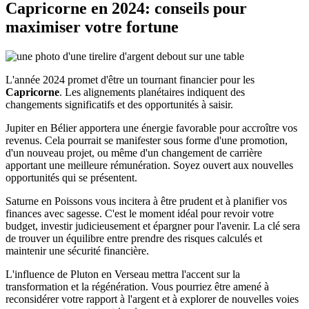
Capricorne en 2024: conseils pour
maximiser votre fortune
L'année 2024 promet d'être un tournant financier pour les
Capricorne
. Les alignements planétaires indiquent des
changements significatifs et des opportunités à saisir.
Jupiter en Bélier apportera une énergie favorable pour accroître vos
revenus. Cela pourrait se manifester sous forme d'une promotion,
d'un nouveau projet, ou même d'un changement de carrière
apportant une meilleure rémunération. Soyez ouvert aux nouvelles
opportunités qui se présentent.
Saturne en Poissons vous incitera à être prudent et à planifier vos
finances avec sagesse. C'est le moment idéal pour revoir votre
budget, investir judicieusement et épargner pour l'avenir. La clé sera
de trouver un équilibre entre prendre des risques calculés et
maintenir une sécurité financière.
L'influence de Pluton en Verseau mettra l'accent sur la
transformation et la régénération. Vous pourriez être amené à
reconsidérer votre rapport à l'argent et à explorer de nouvelles voies