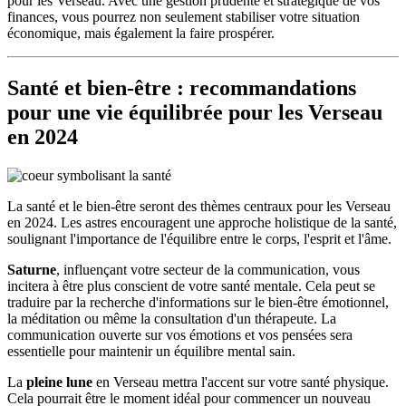
pour les Verseau. Avec une gestion prudente et stratégique de vos
finances, vous pourrez non seulement stabiliser votre situation
économique, mais également la faire prospérer.
Santé et bien-être : recommandations
pour une vie équilibrée pour les Verseau
en 2024
La santé et le bien-être seront des thèmes centraux pour les Verseau
en 2024. Les astres encouragent une approche holistique de la santé,
soulignant l'importance de l'équilibre entre le corps, l'esprit et l'âme.
Saturne
, influençant votre secteur de la communication, vous
incitera à être plus conscient de votre santé mentale. Cela peut se
traduire par la recherche d'informations sur le bien-être émotionnel,
la méditation ou même la consultation d'un thérapeute. La
communication ouverte sur vos émotions et vos pensées sera
essentielle pour maintenir un équilibre mental sain.
La
pleine lune
en Verseau mettra l'accent sur votre santé physique.
Cela pourrait être le moment idéal pour commencer un nouveau