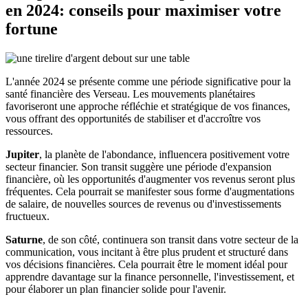
en 2024: conseils pour maximiser votre
fortune
L'année 2024 se présente comme une période significative pour la
santé financière des Verseau. Les mouvements planétaires
favoriseront une approche réfléchie et stratégique de vos finances,
vous offrant des opportunités de stabiliser et d'accroître vos
ressources.
Jupiter
, la planète de l'abondance, influencera positivement votre
secteur financier. Son transit suggère une période d'expansion
financière, où les opportunités d'augmenter vos revenus seront plus
fréquentes. Cela pourrait se manifester sous forme d'augmentations
de salaire, de nouvelles sources de revenus ou d'investissements
fructueux.
Saturne
, de son côté, continuera son transit dans votre secteur de la
communication, vous incitant à être plus prudent et structuré dans
vos décisions financières. Cela pourrait être le moment idéal pour
apprendre davantage sur la finance personnelle, l'investissement, et
pour élaborer un plan financier solide pour l'avenir.