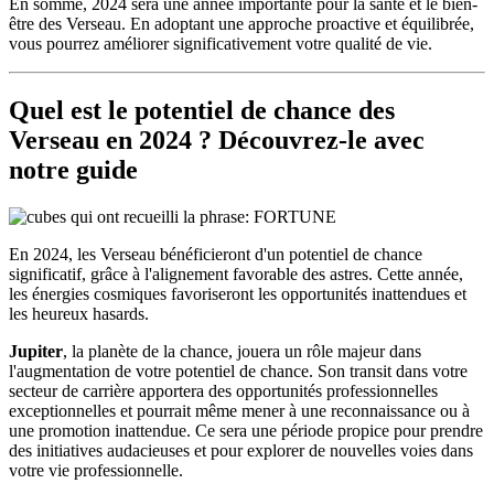
En somme, 2024 sera une année importante pour la santé et le bien-
être des Verseau. En adoptant une approche proactive et équilibrée,
vous pourrez améliorer significativement votre qualité de vie.
Quel est le potentiel de chance des
Verseau en 2024 ? Découvrez-le avec
notre guide
En 2024, les Verseau bénéficieront d'un potentiel de chance
significatif, grâce à l'alignement favorable des astres. Cette année,
les énergies cosmiques favoriseront les opportunités inattendues et
les heureux hasards.
Jupiter
, la planète de la chance, jouera un rôle majeur dans
l'augmentation de votre potentiel de chance. Son transit dans votre
secteur de carrière apportera des opportunités professionnelles
exceptionnelles et pourrait même mener à une reconnaissance ou à
une promotion inattendue. Ce sera une période propice pour prendre
des initiatives audacieuses et pour explorer de nouvelles voies dans
votre vie professionnelle.