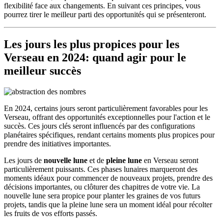
flexibilité face aux changements. En suivant ces principes, vous
pourrez tirer le meilleur parti des opportunités qui se présenteront.
Les jours les plus propices pour les
Verseau en 2024: quand agir pour le
meilleur succès
En 2024, certains jours seront particulièrement favorables pour les
Verseau, offrant des opportunités exceptionnelles pour l'action et le
succès. Ces jours clés seront influencés par des configurations
planétaires spécifiques, rendant certains moments plus propices pour
prendre des initiatives importantes.
Les jours de
nouvelle lune
et de
pleine lune
en Verseau seront
particulièrement puissants. Ces phases lunaires marqueront des
moments idéaux pour commencer de nouveaux projets, prendre des
décisions importantes, ou clôturer des chapitres de votre vie. La
nouvelle lune sera propice pour planter les graines de vos futurs
projets, tandis que la pleine lune sera un moment idéal pour récolter
les fruits de vos efforts passés.