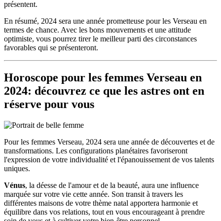
présentent.
En résumé, 2024 sera une année prometteuse pour les Verseau en
termes de chance. Avec les bons mouvements et une attitude
optimiste, vous pourrez tirer le meilleur parti des circonstances
favorables qui se présenteront.
Horoscope pour les femmes Verseau en
2024: découvrez ce que les astres ont en
réserve pour vous
Pour les femmes Verseau, 2024 sera une année de découvertes et de
transformations. Les configurations planétaires favoriseront
l'expression de votre individualité et l'épanouissement de vos talents
uniques.
Vénus
, la déesse de l'amour et de la beauté, aura une influence
marquée sur votre vie cette année. Son transit à travers les
différentes maisons de votre thème natal apportera harmonie et
équilibre dans vos relations, tout en vous encourageant à prendre
soin de vous et à cultiver votre bien-être personnel.