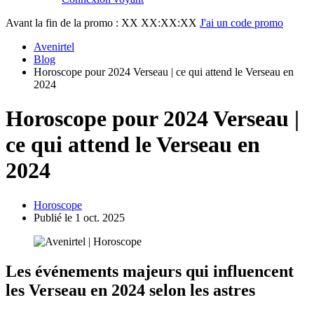
Avant la fin de la promo :
XX XX:XX:XX
J'ai un code promo
Avenirtel
Blog
Horoscope pour 2024 Verseau | ce qui attend le Verseau en
2024
Horoscope pour 2024 Verseau |
ce qui attend le Verseau en
2024
Horoscope
Publié le 1 oct. 2025
Les événements majeurs qui influencent
les Verseau en 2024 selon les astres