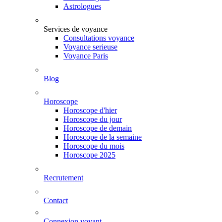
Astrologues
Services de voyance
Consultations voyance
Voyance serieuse
Voyance Paris
Blog
Horoscope
Horoscope d'hier
Horoscope du jour
Horoscope de demain
Horoscope de la semaine
Horoscope du mois
Horoscope 2025
Recrutement
Contact
Connexion voyant