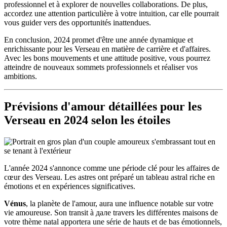
professionnel et à explorer de nouvelles collaborations. De plus,
accordez une attention particulière à votre intuition, car elle pourrait
vous guider vers des opportunités inattendues.
En conclusion, 2024 promet d'être une année dynamique et
enrichissante pour les Verseau en matière de carrière et d'affaires.
Avec les bons mouvements et une attitude positive, vous pourrez
atteindre de nouveaux sommets professionnels et réaliser vos
ambitions.
Prévisions d'amour détaillées pour les
Verseau en 2024 selon les étoiles
L'année 2024 s'annonce comme une période clé pour les affaires de
cœur des Verseau. Les astres ont préparé un tableau astral riche en
émotions et en expériences significatives.
Vénus
, la planète de l'amour, aura une influence notable sur votre
vie amoureuse. Son transit à дале travers les différentes maisons de
votre thème natal apportera une série de hauts et de bas émotionnels,